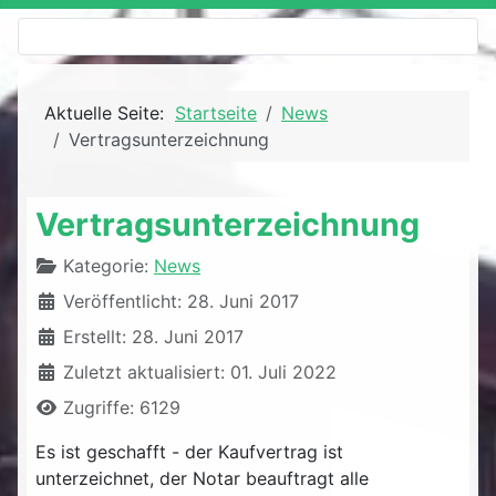
Aktuelle Seite:
Startseite
News
Vertragsunterzeichnung
Vertragsunterzeichnung
Details
Kategorie:
News
Veröffentlicht: 28. Juni 2017
Erstellt: 28. Juni 2017
Zuletzt aktualisiert: 01. Juli 2022
Zugriffe: 6129
Es ist geschafft - der Kaufvertrag ist
unterzeichnet, der Notar beauftragt alle