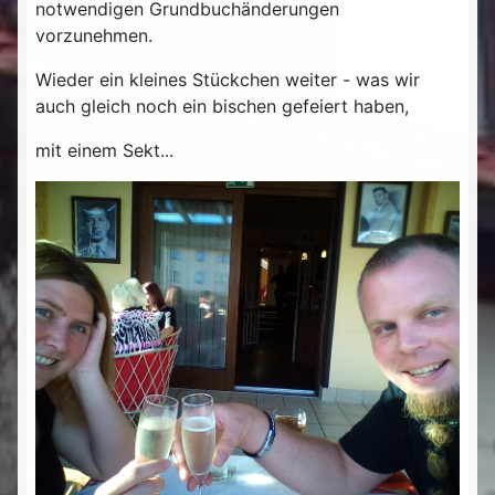
notwendigen Grundbuchänderungen
vorzunehmen.
Wieder ein kleines Stückchen weiter - was wir
auch gleich noch ein bischen gefeiert haben,
mit einem Sekt...