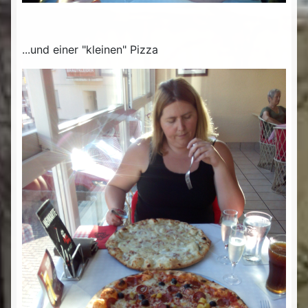
...und einer "kleinen" Pizza