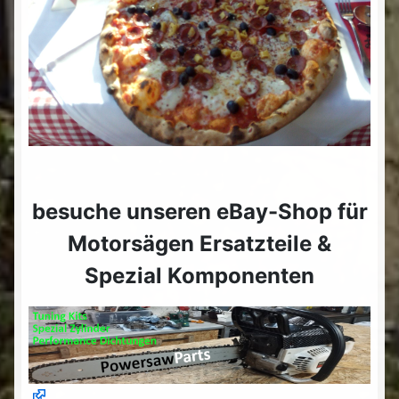
besuche unseren eBay-Shop für
Motorsägen Ersatzteile &
Spezial Komponenten