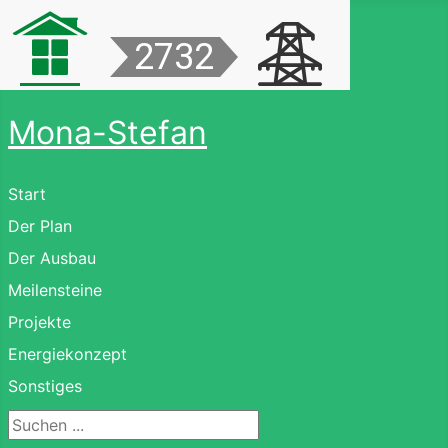
Mona-Stefan
Start
Der Plan
Der Ausbau
Meilensteine
Projekte
Energiekonzept
Sonstiges
Suchen ...