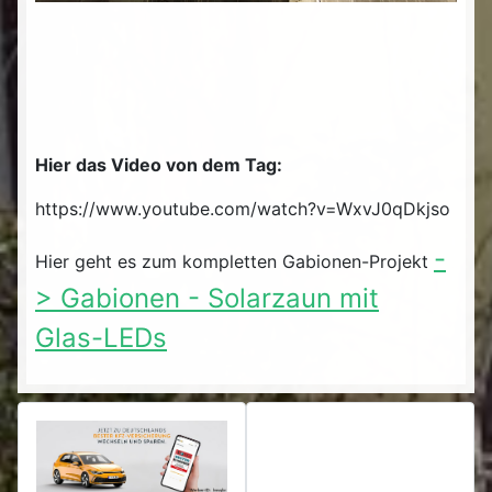
Hier das Video von dem Tag:
https://www.youtube.com/watch?v=WxvJ0qDkjso
-
Hier geht es zum kompletten Gabionen-Projekt
> Gabionen - Solarzaun mit
Glas-LEDs