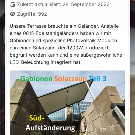
Zuletzt aktualisiert: 24. September 2023
Zugriffe: 992
Unsere Terrasse brauchte ein Geländer. Anstelle
eines 0815 Edelstahlgeländers haben wir mit
Gabionen und speziellen Photovoltaik Modulen
nun einen Solarzaun, der 1200W produziert,
begrünt werden kann und eine außergewöhnliche
LED-Beleuchtung integriert hat.