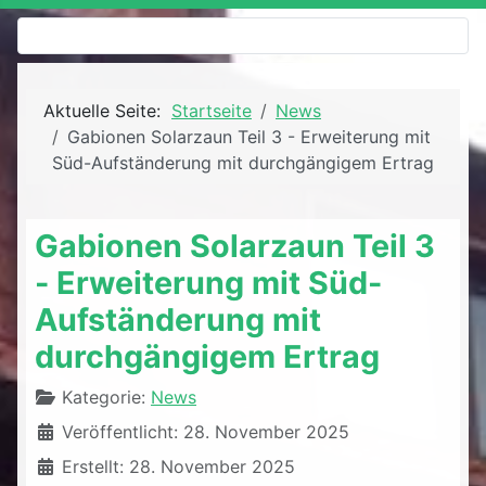
Aktuelle Seite:
Startseite
News
Gabionen Solarzaun Teil 3 - Erweiterung mit
Süd-Aufständerung mit durchgängigem Ertrag
Gabionen Solarzaun Teil 3
- Erweiterung mit Süd-
Aufständerung mit
durchgängigem Ertrag
Details
Kategorie:
News
Veröffentlicht: 28. November 2025
Erstellt: 28. November 2025