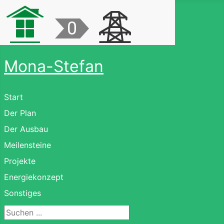
Mona-Stefan
Start
Der Plan
Der Ausbau
Meilensteine
Projekte
Energiekonzept
Sonstiges
Suchen ...