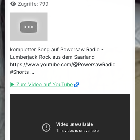
Zugriffe: 799
kompletter Song auf Powersaw Radio -
Lumberjack Rock aus dem Saarland
https://www.youtube.com/@PowersawRadio
#Shorts ...
▶ Zum Video auf YouTube