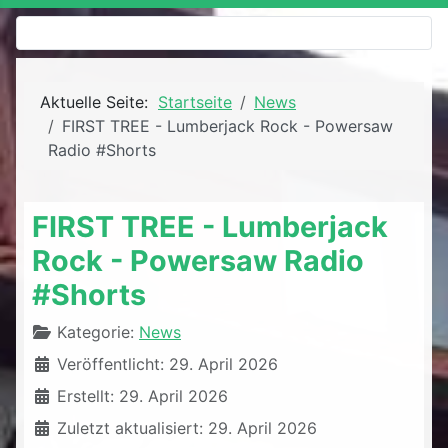
Aktuelle Seite:
Startseite
News
FIRST TREE - Lumberjack Rock - Powersaw
Radio #Shorts
FIRST TREE - Lumberjack
Rock - Powersaw Radio
#Shorts
Details
Kategorie:
News
Veröffentlicht: 29. April 2026
Erstellt: 29. April 2026
Zuletzt aktualisiert: 29. April 2026