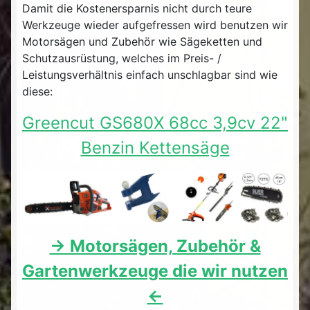
Damit die Kostenersparnis nicht durch teure
Werkzeuge wieder aufgefressen wird benutzen wir
Motorsägen und Zubehör wie Sägeketten und
Schutzausrüstung, welches im Preis- /
Leistungsverhältnis einfach unschlagbar sind wie
diese:
Greencut GS680X 68cc 3,9cv 22"
Benzin Kettensäge
-> Motorsägen, Zubehör &
Gartenwerkzeuge die wir nutzen
<-