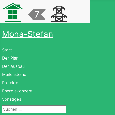
Mona-Stefan
Start
Der Plan
Der Ausbau
Meilensteine
Projekte
Energiekonzept
Sonstiges
Suchen ...