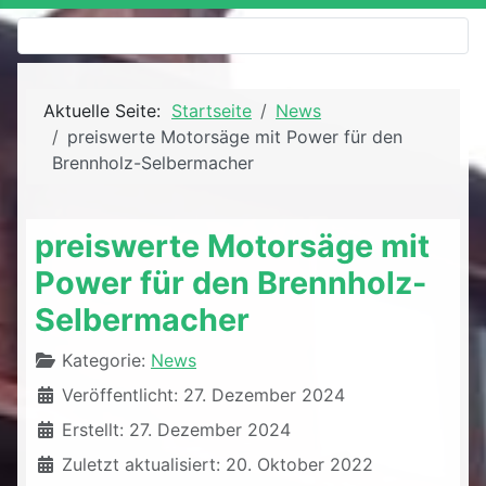
Aktuelle Seite:
Startseite
News
preiswerte Motorsäge mit Power für den
Brennholz-Selbermacher
preiswerte Motorsäge mit
Power für den Brennholz-
Selbermacher
Details
Kategorie:
News
Veröffentlicht: 27. Dezember 2024
Erstellt: 27. Dezember 2024
Zuletzt aktualisiert: 20. Oktober 2022