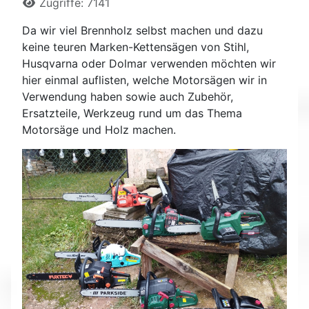
Zugriffe: 7141
Da wir viel Brennholz selbst machen und dazu
keine teuren Marken-Kettensägen von Stihl,
Husqvarna oder Dolmar verwenden möchten wir
hier einmal auflisten, welche Motorsägen wir in
Verwendung haben sowie auch Zubehör,
Ersatzteile, Werkzeug rund um das Thema
Motorsäge und Holz machen.