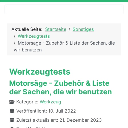
Aktuelle Seite:
Startseite
Sonstiges
Werkzeugtests
Motorsäge - Zubehör & Liste der Sachen, die
wir benutzen
Werkzeugtests
Motorsäge - Zubehör & Liste
der Sachen, die wir benutzen
Details
Kategorie:
Werkzeug
Veröffentlicht: 10. Juli 2022
Zuletzt aktualisiert: 21. Dezember 2023