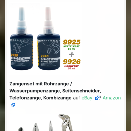
Zangenset mit Rohrzange /
Wasserpumpenzange, Seitenschneider,
Telefonzange, Kombizange
auf
eBay
/
Amazon