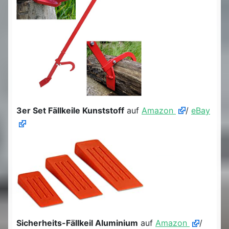
3er Set Fällkeile Kunststoff
auf
Amazon
/
eBay
Sicherheits-Fällkeil Aluminium
auf
Amazon
/