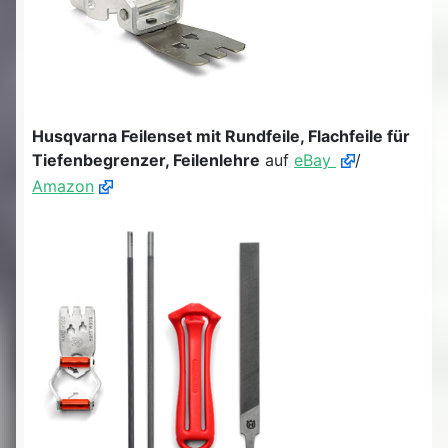
Husqvarna Feilenset mit Rundfeile, Flachfeile für
Tiefenbegrenzer, Feilenlehre
auf
eBay
/
Amazon