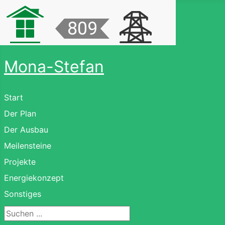
Mona-Stefan
Start
Der Plan
Der Ausbau
Meilensteine
Projekte
Energiekonzept
Sonstiges
Suchen ...