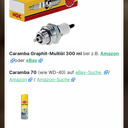
Caramba Graphit-Multiöl 300 ml
bei z.B.
Amazon
oder
eBay
Caramba 70
(wie WD-40) auf
eBay-Suche
/
Amazon
/
Amazon-Suche