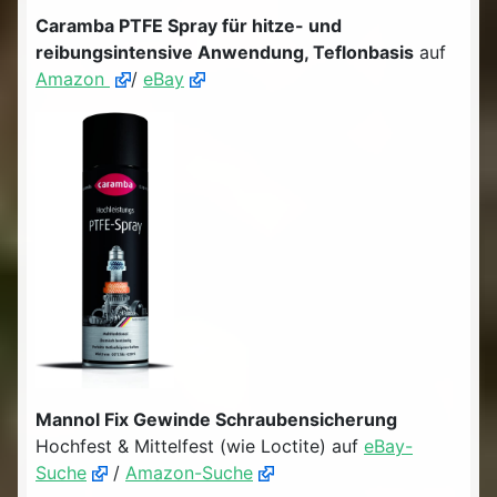
Caramba PTFE Spray für hitze- und
reibungsintensive Anwendung, Teflonbasis
auf
Amazon
/
eBay
Mannol Fix Gewinde Schraubensicherung
Hochfest & Mittelfest (wie Loctite) auf
eBay-
Suche
/
Amazon-Suche