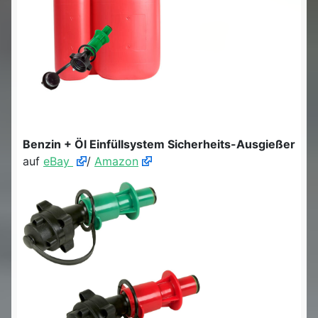
Benzin + Öl Einfüllsystem Sicherheits-Ausgießer
auf
eBay
/
Amazon