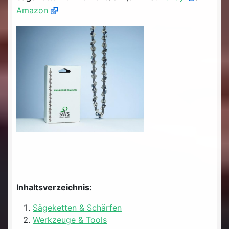
Amazon
Inhaltsverzeichnis:
Sägeketten & Schärfen
Werkzeuge & Tools