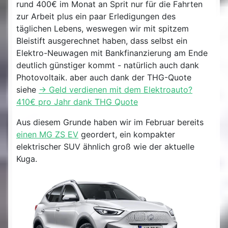
rund 400€ im Monat an Sprit nur für die Fahrten
zur Arbeit plus ein paar Erledigungen des
täglichen Lebens, weswegen wir mit spitzem
Bleistift ausgerechnet haben, dass selbst ein
Elektro-Neuwagen mit Bankfinanzierung am Ende
deutlich günstiger kommt - natürlich auch dank
Photovoltaik. aber auch dank der THG-Quote
siehe
-> Geld verdienen mit dem Elektroauto?
410€ pro Jahr dank THG Quote
Aus diesem Grunde haben wir im Februar bereits
einen MG ZS EV
geordert, ein kompakter
elektrischer SUV ähnlich groß wie der aktuelle
Kuga.