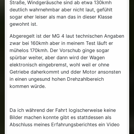
Straße, Windgeräusche sind ab etwa 130kmh
deutlich wahrnehmbar aber nicht laut, gefühlt
sogar eher leiser als man das in dieser Klasse
gewohnt ist.
Abgeregelt ist der MG 4 laut technischen Angaben
zwar bei 160kmh aber in meinem Test läuft er
mühelos 170kmh. Der Vorschub ginge sogar
spürbar weiter, aber dann wird der Wagen
elektronisch eingebremst, wohl weil er ohne
Getriebe daherkommt und dder Motor ansonsten
in einen ungesund hohen Drehzahlbereich
kommen würde.
Da ich während der Fahrt logischerweise keine
Bilder machen konnte gibt es stattdessen als
Abschluss meines Erfahrungsberichtes ein Video