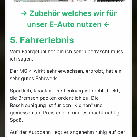
-> Zubehör welches wir für
unser E-Auto nutzen <-
5. Fahrerlebnis
Vom Fahrgefühl her bin ich sehr überrascht muss
ich sagen.
Der MG 4 wirkt sehr erwachsen, erprobt, hat ein
sehr gutes Fahrwerk.
Sportlich, knackig. Die Lenkung ist recht direkt,
die Bremsen packen ordentlich zu. Die
Beschleunigung ist für den "Kleinen" und
gemessen am Preis enorm und es macht richtig
Spaß.
Auf der Autobahn liegt er angenehm ruhig auf der