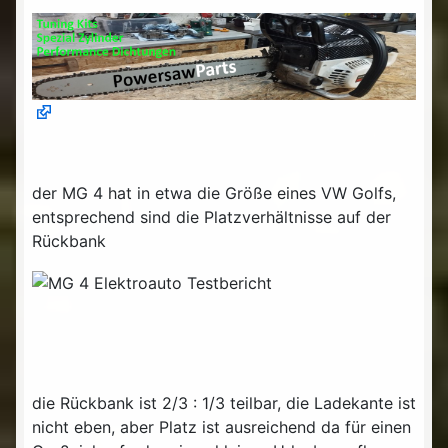
der MG 4 hat in etwa die Größe eines VW Golfs,
entsprechend sind die Platzverhältnisse auf der
Rückbank
die Rückbank ist 2/3 : 1/3 teilbar, die Ladekante ist
nicht eben, aber Platz ist ausreichend da für einen