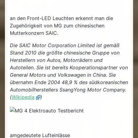
an den Front-LED Leuchten erkennt man die
Zugehörigkeit von MG zum chinesischen
Mutterkonzern SAIC.
Die SAIC Motor Corporation Limited ist gemäß
Stand 2010 die größte chinesische Gruppe von
Herstellern von Autos, Motorrädern und
Autoteilen. Sie ist bereits Kooperationspartner von
General Motors und Volkswagen in China. Sie
übernahm Ende 2004 48,9 % des südkoreanischen
Automobilherstellers SsangYong Motor Company.
(
Wikipedia
)
amgedeutete Lufteinlässe