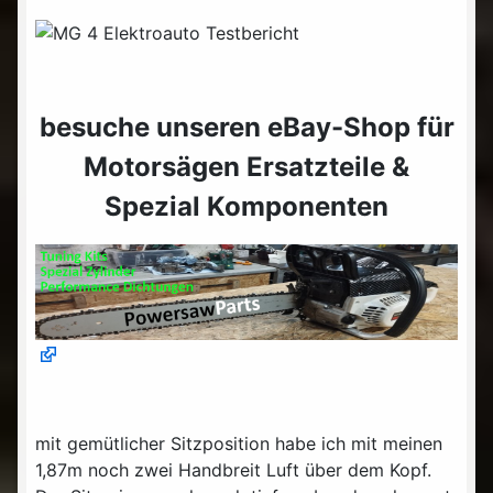
besuche unseren eBay-Shop für
Motorsägen Ersatzteile &
Spezial Komponenten
mit gemütlicher Sitzposition habe ich mit meinen
1,87m noch zwei Handbreit Luft über dem Kopf.