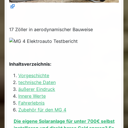
17 Zöller in aerodynamischer Bauweise
Inhaltsverzeichnis:
Vorgeschichte
technische Daten
äußerer Eindruck
Innere Werte
Fahrerlebnis
Zubehör für den MG 4
Die eigene Solaranlage für unter 700€ selbst