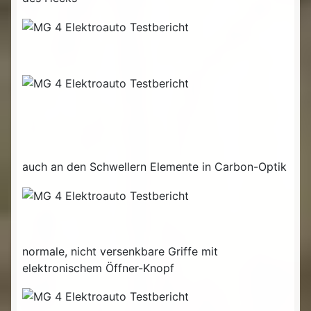
auch an den Schwellern Elemente in Carbon-Optik
normale, nicht versenkbare Griffe mit
elektronischem Öffner-Knopf