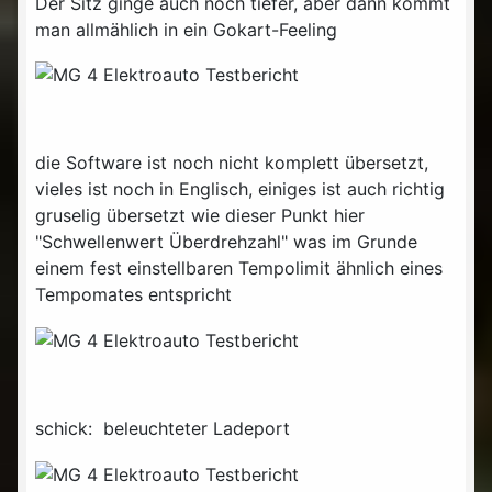
Der Sitz ginge auch noch tiefer, aber dann kommt
man allmählich in ein Gokart-Feeling
die Software ist noch nicht komplett übersetzt,
vieles ist noch in Englisch, einiges ist auch richtig
gruselig übersetzt wie dieser Punkt hier
"Schwellenwert Überdrehzahl" was im Grunde
einem fest einstellbaren Tempolimit ähnlich eines
Tempomates entspricht
schick: beleuchteter Ladeport