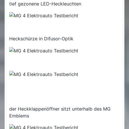
tief gezonene LED-Heckleuchten
Heckschürze in Difusor-Optik
der Heckklappenöffner sitzt unterhalb des MG
Emblems