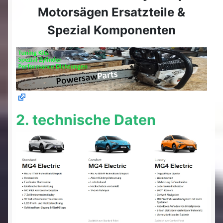
Motorsägen Ersatzteile &
Spezial Komponenten
2. technische Daten