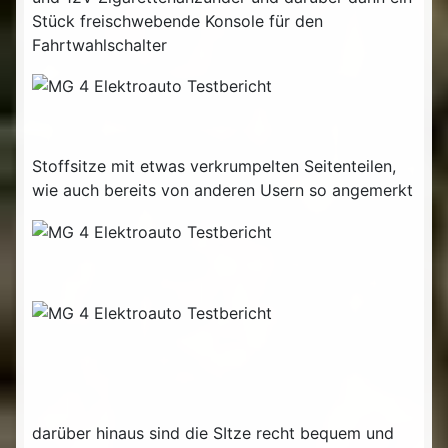
Stück freischwebende Konsole für den
Fahrtwahlschalter
Stoffsitze mit etwas verkrumpelten Seitenteilen,
wie auch bereits von anderen Usern so angemerkt
darüber hinaus sind die SItze recht bequem und