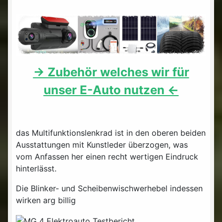
-> Zubehör welches wir für
unser E-Auto nutzen <-
das Multifunktionslenkrad ist in den oberen beiden
Ausstattungen mit Kunstleder überzogen, was
vom Anfassen her einen recht wertigen Eindruck
hinterlässt.
Die Blinker- und Scheibenwischwerhebel indessen
wirken arg billig