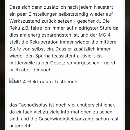
Dass sich dann zusätzlich nach jedem Neustart
ein paar Einstellungen selbstständig wieder auf
Werkszustand zurück setzen - geschenkt. Die
Reku z.B. fahre ich immer auf niedrigster Stufe da
dies am energiesparendsten ist, und der MG 4
stellt die Rekuperation immer wieder die mittlere
Stufe von selbst ein. Dass er zusätzlich immer
wieder den Spurhalteassistent aktiviert ist
mittlerweile ja per Gesetz so vorgesehen - nervt
mich aber dennoch.
das Tachodisplay ist noch viel unübersichtlicher,
da einfach viel zu viele Informationen zu sehen
sind, und die Geschwindigkeitsanzeige schon fast
untergeht.