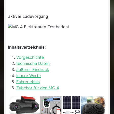
aktiver Ladevorgang
Inhaltsverzeichnis:
Vorgeschichte
technische Daten
äußerer Eindruck
Innere Werte
Fahrerlebnis
Zubehör für den MG 4