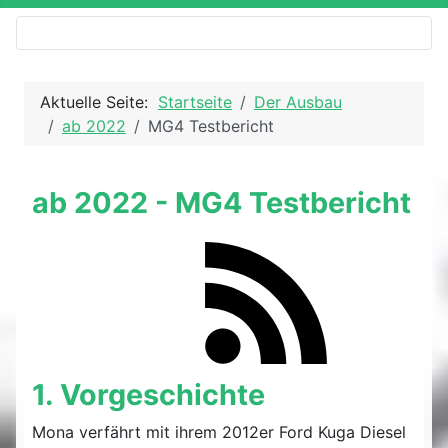
Aktuelle Seite:
Startseite
Der Ausbau
ab 2022
MG4 Testbericht
ab 2022 - MG4 Testbericht
1. Vorgeschichte
Mona verfährt mit ihrem 2012er Ford Kuga Diesel