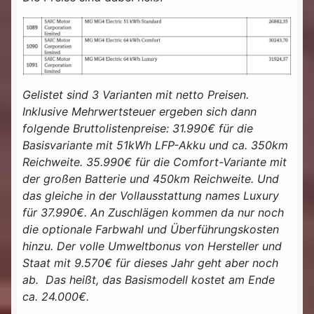
Gelistet sind 3 Varianten mit netto Preisen.
Inklusive Mehrwertsteuer ergeben sich dann
folgende Bruttolistenpreise: 31.990€ für die
Basisvariante mit 51kWh LFP-Akku und ca. 350km
Reichweite. 35.990€ für die Comfort-Variante mit
der großen Batterie und 450km Reichweite. Und
das gleiche in der Vollausstattung names Luxury
für 37.990€. An Zuschlägen kommen da nur noch
die optionale Farbwahl und Überführungskosten
hinzu. Der volle Umweltbonus von Hersteller und
Staat mit 9.570€ für dieses Jahr geht aber noch
ab. Das heißt, das Basismodell kostet am Ende
ca. 24.000€.