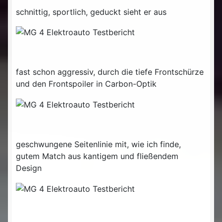
schnittig, sportlich, geduckt sieht er aus
fast schon aggressiv, durch die tiefe Frontschürze
und den Frontspoiler in Carbon-Optik
geschwungene Seitenlinie mit, wie ich finde,
gutem Match aus kantigem und fließendem
Design