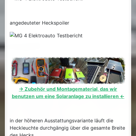
angedeuteter Heckspoiler
-> Zubehör und Montagematerial, das wir
benutzen um eine Solaranlage zu installieren <-
in der höheren Ausstattungsvariante läuft die
Heckleuchte durchgängig über die gesamte Breite
des Hecks