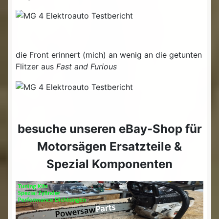
die Front erinnert (mich) an wenig an die getunten
Flitzer aus
Fast and Furious
besuche unseren eBay-Shop für
Motorsägen Ersatzteile &
Spezial Komponenten