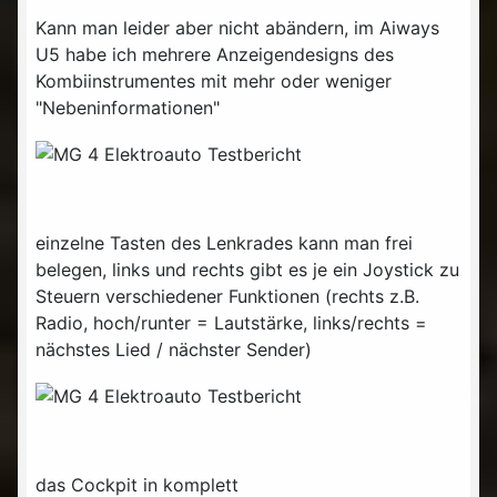
Kann man leider aber nicht abändern, im Aiways
U5 habe ich mehrere Anzeigendesigns des
Kombiinstrumentes mit mehr oder weniger
"Nebeninformationen"
einzelne Tasten des Lenkrades kann man frei
belegen, links und rechts gibt es je ein Joystick zu
Steuern verschiedener Funktionen (rechts z.B.
Radio, hoch/runter = Lautstärke, links/rechts =
nächstes Lied / nächster Sender)
das Cockpit in komplett