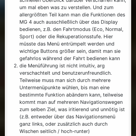
um mal eben was zu verstellen. Und zum
allergrößten Teil kann man die Funktionen des
MG 4 auch ausschließlich über das Display
bedienen, z.B. den Fahrtmodus (Eco, Normal,
Sport) oder die Rekuperationsstufe. Hier
müsste das Menü entrümpelt werden und
wichtige Buttons größer sein, damit man sie
gefahrlos während der Fahrt bedienen kann
die Menüführung ist nicht intuitiv, arg
verschachtelt und benutzerunfreundlich.
Teilweise muss man sich durch mehrere
Untermenüpunkte wühlen, bis man eine
bestimmte Funktion abändern kann, teilweise
kommt man auf mehreren Navigationswegen
zum selben Ziel, was iritierend und unnötig ist
(z.B. entweder über das Navigationsmenü
ganz links, oder zusätzlich auch durch
Wischen seitlich / hoch-runter)