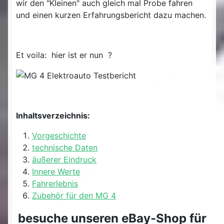
wir den "Kleinen" auch gleich mal Probe fahren
und einen kurzen Erfahrungsbericht dazu machen.
Et voila: hier ist er nun ?
Inhaltsverzeichnis:
Vorgeschichte
technische Daten
äußerer Eindruck
Innere Werte
Fahrerlebnis
Zubehör für den MG 4
besuche unseren eBay-Shop für