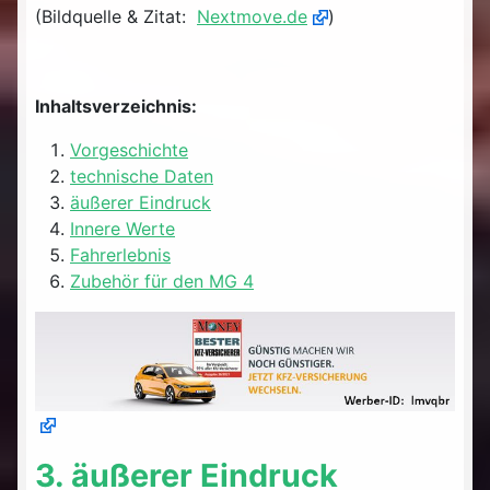
(Bildquelle & Zitat:
Nextmove.de
)
Inhaltsverzeichnis:
Vorgeschichte
technische Daten
äußerer Eindruck
Innere Werte
Fahrerlebnis
Zubehör für den MG 4
3. äußerer Eindruck