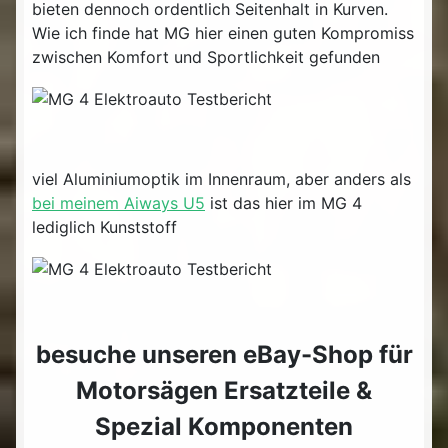
bieten dennoch ordentlich Seitenhalt in Kurven.
Wie ich finde hat MG hier einen guten Kompromiss
zwischen Komfort und Sportlichkeit gefunden
viel Aluminiumoptik im Innenraum, aber anders als
bei meinem Aiways U5
ist das hier im MG 4
lediglich Kunststoff
besuche unseren eBay-Shop für
Motorsägen Ersatzteile &
Spezial Komponenten