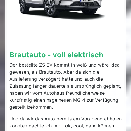
Brautauto - voll elektrisch
Der bestellte ZS EV kommt in weiß und wäre ideal
gewesen, als Brautauto. Aber da sich die
Auslieferung verzögert hatte und auch die
Zulassung länger dauerte als ursprünglich geplant,
haben wir vom Autohaus freundlicherweise
kurzfristig einen nagelneuen MG 4 zur Verfügung
gestellt bekommen.
Und da wir das Auto bereits am Vorabend abholen
konnten dachte ich mir - ok, cool, dann können