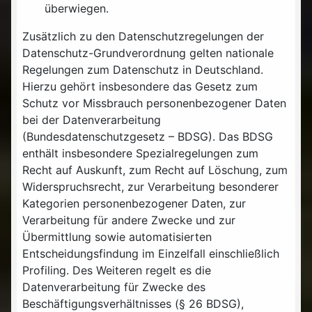
überwiegen.
Zusätzlich zu den Datenschutzregelungen der
Datenschutz-Grundverordnung gelten nationale
Regelungen zum Datenschutz in Deutschland.
Hierzu gehört insbesondere das Gesetz zum
Schutz vor Missbrauch personenbezogener Daten
bei der Datenverarbeitung
(Bundesdatenschutzgesetz – BDSG). Das BDSG
enthält insbesondere Spezialregelungen zum
Recht auf Auskunft, zum Recht auf Löschung, zum
Widerspruchsrecht, zur Verarbeitung besonderer
Kategorien personenbezogener Daten, zur
Verarbeitung für andere Zwecke und zur
Übermittlung sowie automatisierten
Entscheidungsfindung im Einzelfall einschließlich
Profiling. Des Weiteren regelt es die
Datenverarbeitung für Zwecke des
Beschäftigungsverhältnisses (§ 26 BDSG),