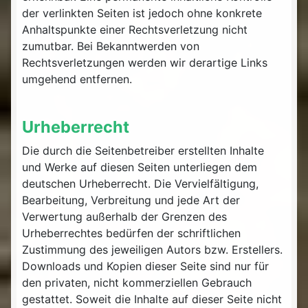
der verlinkten Seiten ist jedoch ohne konkrete
Anhaltspunkte einer Rechtsverletzung nicht
zumutbar. Bei Bekanntwerden von
Rechtsverletzungen werden wir derartige Links
umgehend entfernen.
Urheberrecht
Die durch die Seitenbetreiber erstellten Inhalte
und Werke auf diesen Seiten unterliegen dem
deutschen Urheberrecht. Die Vervielfältigung,
Bearbeitung, Verbreitung und jede Art der
Verwertung außerhalb der Grenzen des
Urheberrechtes bedürfen der schriftlichen
Zustimmung des jeweiligen Autors bzw. Erstellers.
Downloads und Kopien dieser Seite sind nur für
den privaten, nicht kommerziellen Gebrauch
gestattet. Soweit die Inhalte auf dieser Seite nicht