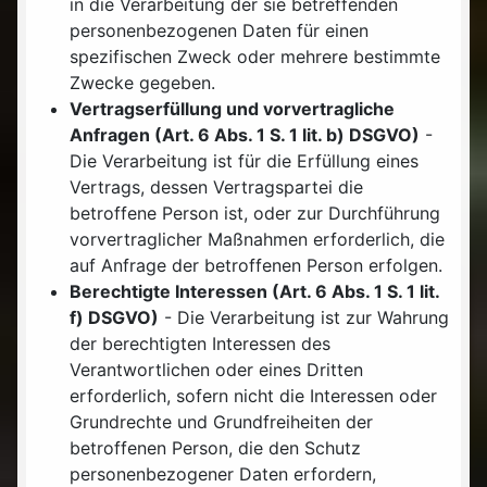
in die Verarbeitung der sie betreffenden
personenbezogenen Daten für einen
spezifischen Zweck oder mehrere bestimmte
Zwecke gegeben.
Vertragserfüllung und vorvertragliche
Anfragen (Art. 6 Abs. 1 S. 1 lit. b) DSGVO)
-
Die Verarbeitung ist für die Erfüllung eines
Vertrags, dessen Vertragspartei die
betroffene Person ist, oder zur Durchführung
vorvertraglicher Maßnahmen erforderlich, die
auf Anfrage der betroffenen Person erfolgen.
Berechtigte Interessen (Art. 6 Abs. 1 S. 1 lit.
f) DSGVO)
- Die Verarbeitung ist zur Wahrung
der berechtigten Interessen des
Verantwortlichen oder eines Dritten
erforderlich, sofern nicht die Interessen oder
Grundrechte und Grundfreiheiten der
betroffenen Person, die den Schutz
personenbezogener Daten erfordern,