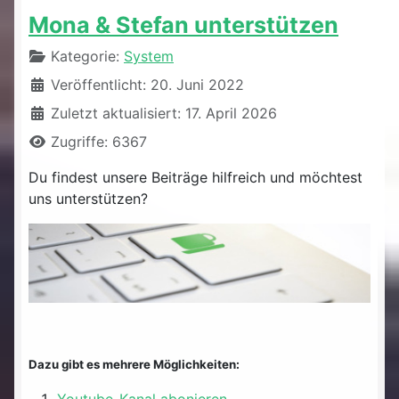
Mona & Stefan unterstützen
Details
Kategorie:
System
Veröffentlicht: 20. Juni 2022
Zuletzt aktualisiert: 17. April 2026
Zugriffe: 6367
Du findest unsere Beiträge hilfreich und möchtest
uns unterstützen?
Dazu gibt es mehrere Möglichkeiten:
Youtube-Kanal abonieren