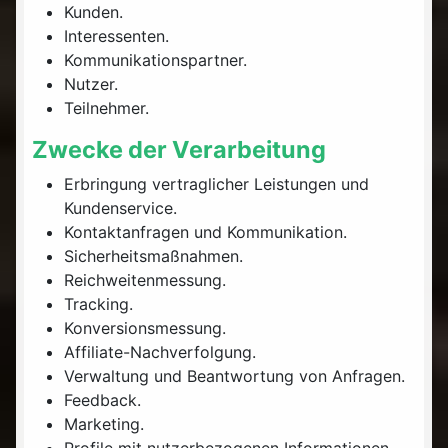
Kunden.
Interessenten.
Kommunikationspartner.
Nutzer.
Teilnehmer.
Zwecke der Verarbeitung
Erbringung vertraglicher Leistungen und
Kundenservice.
Kontaktanfragen und Kommunikation.
Sicherheitsmaßnahmen.
Reichweitenmessung.
Tracking.
Konversionsmessung.
Affiliate-Nachverfolgung.
Verwaltung und Beantwortung von Anfragen.
Feedback.
Marketing.
Profile mit nutzerbezogenen Informationen.