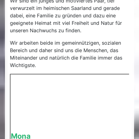
Wir sind ein junges und motiviertes Paar, tief
verwurzelt im heimischen Saarland und gerade
dabei, eine Familie zu gründen und dazu eine
geeignete Heimat mit viel Freiheit und Natur für
unseren Nachwuchs zu finden.
Wir arbeiten beide im gemeinnützigen, sozialen
Bereich und daher sind uns die Menschen, das
Miteinander und natürlich die Familie immer das
Wichtigste.
Mona