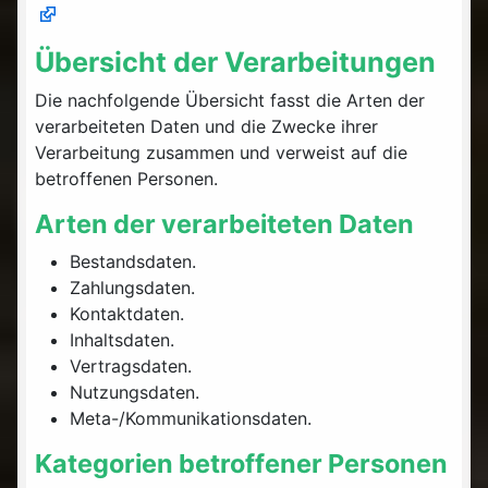
Übersicht der Verarbeitungen
Die nachfolgende Übersicht fasst die Arten der
verarbeiteten Daten und die Zwecke ihrer
Verarbeitung zusammen und verweist auf die
betroffenen Personen.
Arten der verarbeiteten Daten
Bestandsdaten.
Zahlungsdaten.
Kontaktdaten.
Inhaltsdaten.
Vertragsdaten.
Nutzungsdaten.
Meta-/Kommunikationsdaten.
Kategorien betroffener Personen