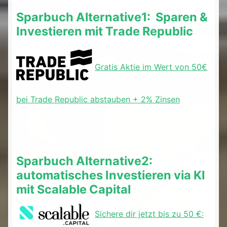
Sparbuch Alternative1: Sparen &
Investieren mit Trade Republic
Gratis Aktie im Wert von 50€
bei Trade Republic abstauben + 2% Zinsen
Sparbuch Alternative2:
automatisches Investieren via KI
mit Scalable Capital
Sichere dir jetzt bis zu 50 €: