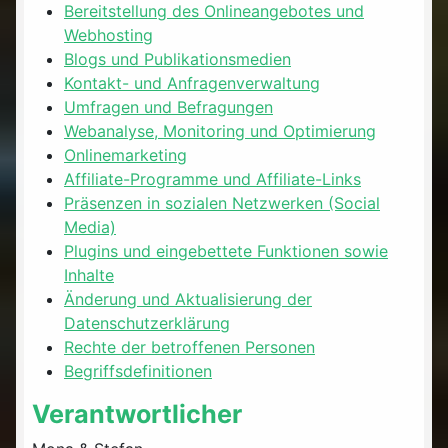
Bereitstellung des Onlineangebotes und
Webhosting
Blogs und Publikationsmedien
Kontakt- und Anfragenverwaltung
Umfragen und Befragungen
Webanalyse, Monitoring und Optimierung
Onlinemarketing
Affiliate-Programme und Affiliate-Links
Präsenzen in sozialen Netzwerken (Social
Media)
Plugins und eingebettete Funktionen sowie
Inhalte
Änderung und Aktualisierung der
Datenschutzerklärung
Rechte der betroffenen Personen
Begriffsdefinitionen
Verantwortlicher