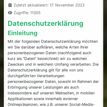
Zuletzt aktualisiert: 17. November 2022
Zugriffe: 11305
Datenschutzerklärung
Einleitung
Mit der folgenden Datenschutzerklärung möchten
wir Sie darüber aufklären, welche Arten Ihrer
personenbezogenen Daten (nachfolgend auch
kurz als "Daten“ bezeichnet) wir zu welchen
Zwecken und in welchem Umfang verarbeiten. Die
Datenschutzerklärung gilt für alle von uns
durchgeführten Verarbeitungen
personenbezogener Daten, sowohl im Rahmen der
Erbringung unserer Leistungen als auch
insbesondere auf unseren Webseiten, in mobilen
Applikationen sowie innerhalb externer
Onlinepräsenzen, wie z.B. unserer Social-Media-