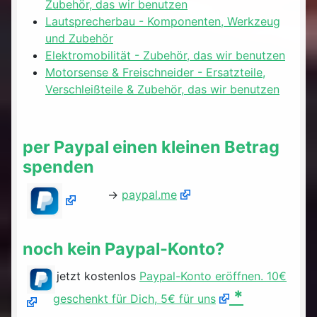
Zubehör, das wir benutzen
Lautsprecherbau - Komponenten, Werkzeug
und Zubehör
Elektromobilität - Zubehör, das wir benutzen
Motorsense & Freischneider - Ersatzteile,
Verschleißteile & Zubehör, das wir benutzen
per Paypal einen kleinen Betrag
spenden
->
paypal.me
noch kein Paypal-Konto?
jetzt kostenlos
Paypal-Konto eröffnen. 10€
*
geschenkt für Dich, 5€ für uns