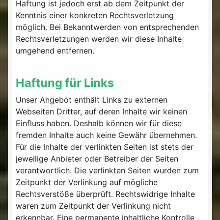
Haftung ist jedoch erst ab dem Zeitpunkt der
Kenntnis einer konkreten Rechtsverletzung
möglich. Bei Bekanntwerden von entsprechenden
Rechtsverletzungen werden wir diese Inhalte
umgehend entfernen.
Haftung für Links
Unser Angebot enthält Links zu externen
Webseiten Dritter, auf deren Inhalte wir keinen
Einfluss haben. Deshalb können wir für diese
fremden Inhalte auch keine Gewähr übernehmen.
Für die Inhalte der verlinkten Seiten ist stets der
jeweilige Anbieter oder Betreiber der Seiten
verantwortlich. Die verlinkten Seiten wurden zum
Zeitpunkt der Verlinkung auf mögliche
Rechtsverstöße überprüft. Rechtswidrige Inhalte
waren zum Zeitpunkt der Verlinkung nicht
erkennbar. Eine permanente inhaltliche Kontrolle