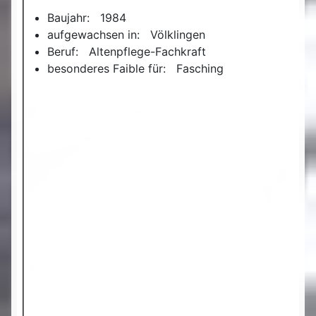
Baujahr: 1984
aufgewachsen in: Völklingen
Beruf: Altenpflege-Fachkraft
besonderes Faible für: Fasching