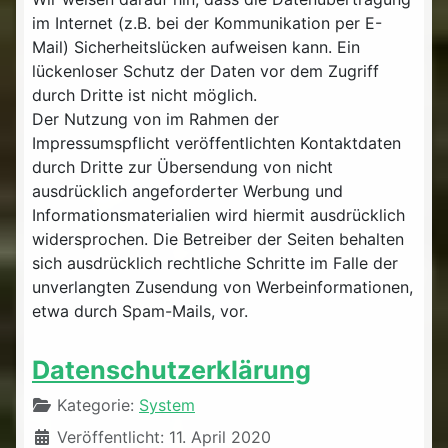
im Internet (z.B. bei der Kommunikation per E-
Mail) Sicherheitslücken aufweisen kann. Ein
lückenloser Schutz der Daten vor dem Zugriff
durch Dritte ist nicht möglich.
Der Nutzung von im Rahmen der
Impressumspflicht veröffentlichten Kontaktdaten
durch Dritte zur Übersendung von nicht
ausdrücklich angeforderter Werbung und
Informationsmaterialien wird hiermit ausdrücklich
widersprochen. Die Betreiber der Seiten behalten
sich ausdrücklich rechtliche Schritte im Falle der
unverlangten Zusendung von Werbeinformationen,
etwa durch Spam-Mails, vor.
Datenschutzerklärung
Details
Kategorie:
System
Veröffentlicht: 11. April 2020