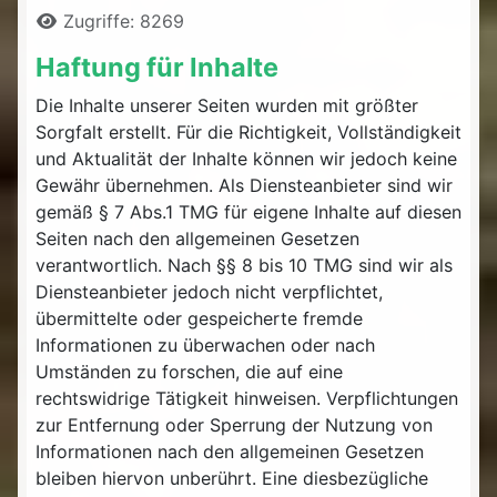
Zugriffe: 8269
Haftung für Inhalte
Die Inhalte unserer Seiten wurden mit größter
Sorgfalt erstellt. Für die Richtigkeit, Vollständigkeit
und Aktualität der Inhalte können wir jedoch keine
Gewähr übernehmen. Als Diensteanbieter sind wir
gemäß § 7 Abs.1 TMG für eigene Inhalte auf diesen
Seiten nach den allgemeinen Gesetzen
verantwortlich. Nach §§ 8 bis 10 TMG sind wir als
Diensteanbieter jedoch nicht verpflichtet,
übermittelte oder gespeicherte fremde
Informationen zu überwachen oder nach
Umständen zu forschen, die auf eine
rechtswidrige Tätigkeit hinweisen. Verpflichtungen
zur Entfernung oder Sperrung der Nutzung von
Informationen nach den allgemeinen Gesetzen
bleiben hiervon unberührt. Eine diesbezügliche