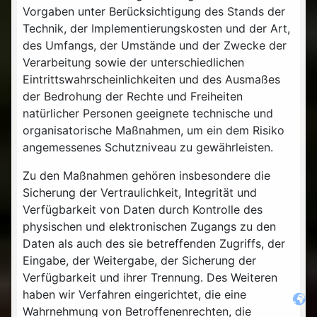
Vorgaben unter Berücksichtigung des Stands der
Technik, der Implementierungskosten und der Art,
des Umfangs, der Umstände und der Zwecke der
Verarbeitung sowie der unterschiedlichen
Eintrittswahrscheinlichkeiten und des Ausmaßes
der Bedrohung der Rechte und Freiheiten
natürlicher Personen geeignete technische und
organisatorische Maßnahmen, um ein dem Risiko
angemessenes Schutzniveau zu gewährleisten.
Zu den Maßnahmen gehören insbesondere die
Sicherung der Vertraulichkeit, Integrität und
Verfügbarkeit von Daten durch Kontrolle des
physischen und elektronischen Zugangs zu den
Daten als auch des sie betreffenden Zugriffs, der
Eingabe, der Weitergabe, der Sicherung der
Verfügbarkeit und ihrer Trennung. Des Weiteren
haben wir Verfahren eingerichtet, die eine
Wahrnehmung von Betroffenenrechten, die