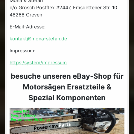
Mona & Stefan
c/o Grosch Postflex #2447, Emsdettener Str. 10
48268 Greven
E-Mail-Adresse:
kontakt@mona-stefan.de
Impressum:
https:/system/impressum
besuche unseren eBay-Shop für
Motorsägen Ersatzteile &
Spezial Komponenten