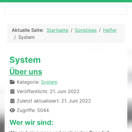
Aktuelle Seite:
Startseite
Sonstiges
Helfer
System
System
Über uns
Details
Kategorie:
System
Veröffentlicht: 21. Juni 2022
Zuletzt aktualisiert: 21. Juni 2022
Zugriffe: 5044
Wer wir sind: