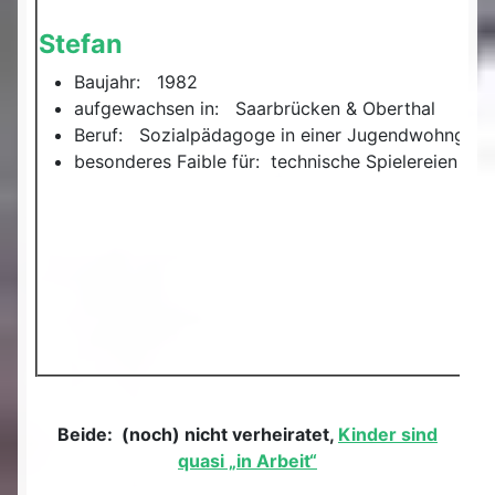
Stefan
Baujahr: 1982
aufgewachsen in: Saarbrücken & Oberthal
Beruf: Sozialpädagoge in einer Jugendwohngru
besonderes Faible für: technische Spielereien
Beide: (noch) nicht verheiratet,
Kinder sind
quasi „in Arbeit“