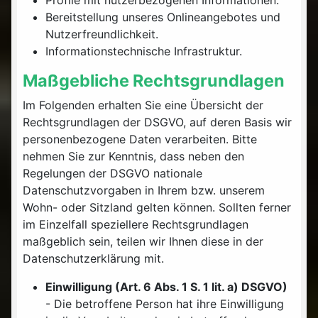
Bereitstellung unseres Onlineangebotes und
Nutzerfreundlichkeit.
Informationstechnische Infrastruktur.
Maßgebliche Rechtsgrundlagen
Im Folgenden erhalten Sie eine Übersicht der
Rechtsgrundlagen der DSGVO, auf deren Basis wir
personenbezogene Daten verarbeiten. Bitte
nehmen Sie zur Kenntnis, dass neben den
Regelungen der DSGVO nationale
Datenschutzvorgaben in Ihrem bzw. unserem
Wohn- oder Sitzland gelten können. Sollten ferner
im Einzelfall speziellere Rechtsgrundlagen
maßgeblich sein, teilen wir Ihnen diese in der
Datenschutzerklärung mit.
Einwilligung (Art. 6 Abs. 1 S. 1 lit. a) DSGVO)
- Die betroffene Person hat ihre Einwilligung