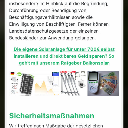
insbesondere im Hinblick auf die Begründung,
Durchführung oder Beendigung von
Beschäftigungsverhältnissen sowie die
Einwilligung von Beschäftigten. Ferner können
Landesdatenschutzgesetze der einzelnen
Bundesländer zur Anwendung gelangen.
Die eigene Solaranlage für unter 700€ selbst
installieren und direkt bares Geld sparen? So
geh't mit unserem Ratgeber Balkonsolar
Sicherheitsmaßnahmen
Wir treffen nach Maßgabe der gesetzlichen