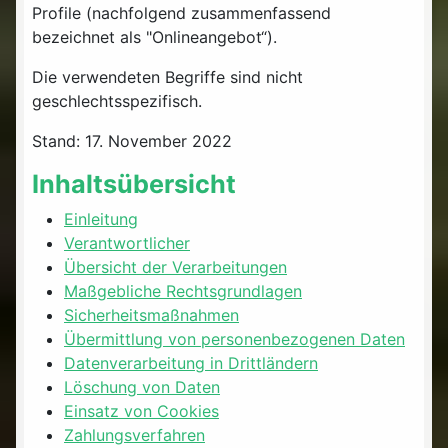
Profile (nachfolgend zusammenfassend
bezeichnet als "Onlineangebot“).
Die verwendeten Begriffe sind nicht
geschlechtsspezifisch.
Stand: 17. November 2022
Inhaltsübersicht
Einleitung
Verantwortlicher
Übersicht der Verarbeitungen
Maßgebliche Rechtsgrundlagen
Sicherheitsmaßnahmen
Übermittlung von personenbezogenen Daten
Datenverarbeitung in Drittländern
Löschung von Daten
Einsatz von Cookies
Zahlungsverfahren