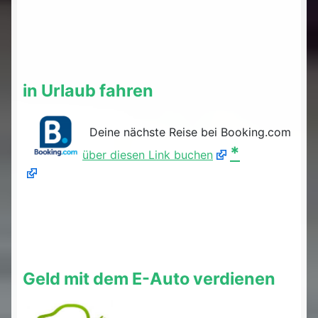
in Urlaub fahren
Deine nächste Reise bei Booking.com
*
über diesen Link buchen
Geld mit dem E-Auto verdienen