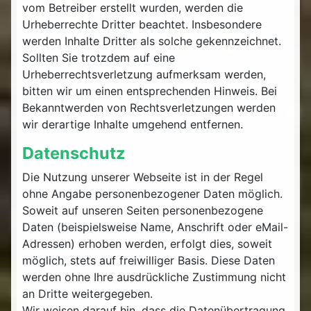
vom Betreiber erstellt wurden, werden die
Urheberrechte Dritter beachtet. Insbesondere
werden Inhalte Dritter als solche gekennzeichnet.
Sollten Sie trotzdem auf eine
Urheberrechtsverletzung aufmerksam werden,
bitten wir um einen entsprechenden Hinweis. Bei
Bekanntwerden von Rechtsverletzungen werden
wir derartige Inhalte umgehend entfernen.
Datenschutz
Die Nutzung unserer Webseite ist in der Regel
ohne Angabe personenbezogener Daten möglich.
Soweit auf unseren Seiten personenbezogene
Daten (beispielsweise Name, Anschrift oder eMail-
Adressen) erhoben werden, erfolgt dies, soweit
möglich, stets auf freiwilliger Basis. Diese Daten
werden ohne Ihre ausdrückliche Zustimmung nicht
an Dritte weitergegeben.
Wir weisen darauf hin, dass die Datenübertragung