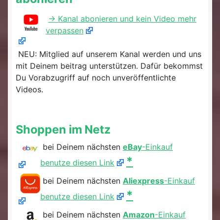
-> Kanal abonieren und kein Video mehr
verpassen
NEU: Mitglied auf unserem Kanal werden und uns
mit Deinem beitrag unterstützen. Dafür bekommst
Du Vorabzugriff auf noch unveröffentlichte
Videos.
Shoppen im Netz
bei Deinem nächsten
eBay
-Einkauf
*
benutze diesen Link
bei Deinem nächsten
Aliexpress
-Einkauf
*
benutze diesen Link
bei Deinem nächsten
Amazon
-Einkauf