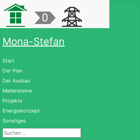
Mona-Stefan
Start
Der Plan
Der Ausbau
Meilensteine
Projekte
Energiekonzept
Sonstiges
Suchen ...