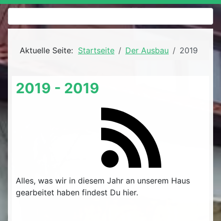
Aktuelle Seite:
Startseite
Der Ausbau
2019
2019 - 2019
Alles, was wir in diesem Jahr an unserem Haus
gearbeitet haben findest Du hier.