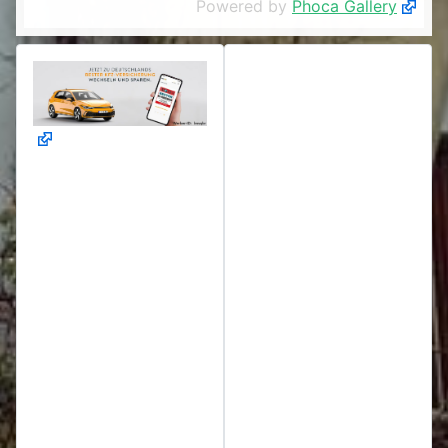
Powered by
Phoca Gallery