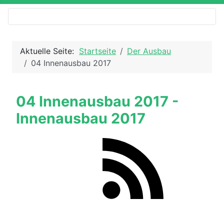
Aktuelle Seite:
Startseite
Der Ausbau
04 Innenausbau 2017
04 Innenausbau 2017 -
Innenausbau 2017