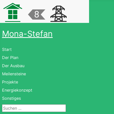
Mona-Stefan
Start
Der Plan
Der Ausbau
Meilensteine
Projekte
Energiekonzept
Sonstiges
Suchen ...