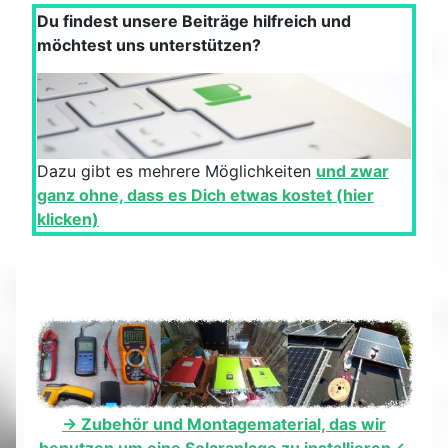
Du findest unsere Beiträge hilfreich und
möchtest uns unterstützen?
Dazu gibt es mehrere Möglichkeiten
und zwar
ganz ohne, dass es Dich etwas kostet (hier
klicken)
-> Zubehör und Montagematerial, das wir