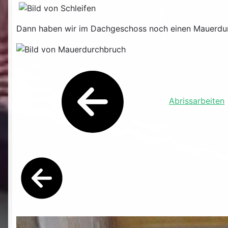
Dann haben wir im Dachgeschoss noch einen Mauerdur
Abrissarbeiten