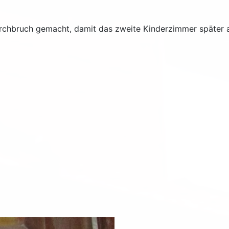
chbruch gemacht, damit das zweite Kinderzimmer später a