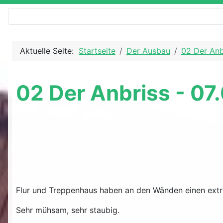
Aktuelle Seite:
Startseite
Der Ausbau
02 Der Anb
02 Der Anbriss - 07
Flur und Treppenhaus haben an den Wänden einen extrem
Sehr mühsam, sehr staubig.