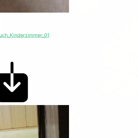
uch_Kinderzimmer_01