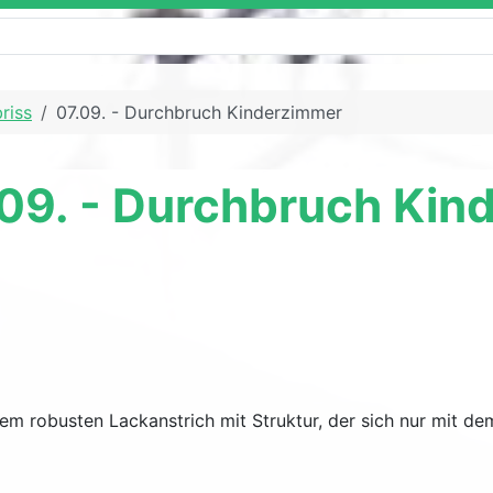
riss
07.09. - Durchbruch Kinderzimmer
.09. - Durchbruch Ki
 robusten Lackanstrich mit Struktur, der sich nur mit dem