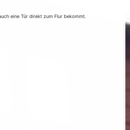
uch eine Tür direkt zum Flur bekommt.