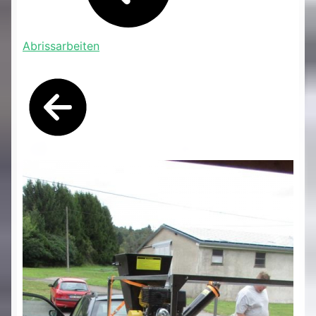
Abrissarbeiten