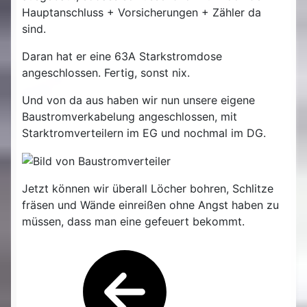
Hauptanschluss + Vorsicherungen + Zähler da
sind.
Daran hat er eine 63A Starkstromdose
angeschlossen. Fertig, sonst nix.
Und von da aus haben wir nun unsere eigene
Baustromverkabelung angeschlossen, mit
Starktromverteilern im EG und nochmal im DG.
Jetzt können wir überall Löcher bohren, Schlitze
fräsen und Wände einreißen ohne Angst haben zu
müssen, dass man eine gefeuert bekommt.