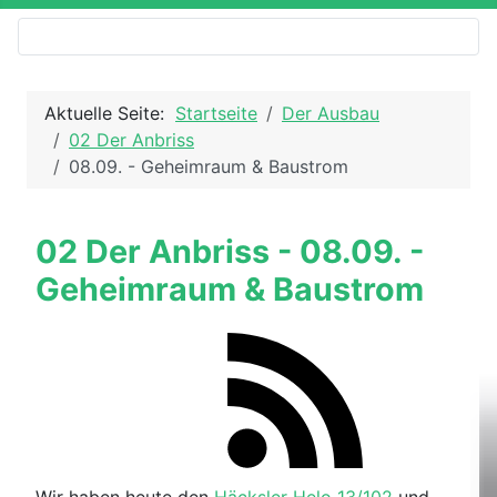
Aktuelle Seite:
Startseite
Der Ausbau
02 Der Anbriss
08.09. - Geheimraum & Baustrom
02 Der Anbriss - 08.09. -
Geheimraum & Baustrom