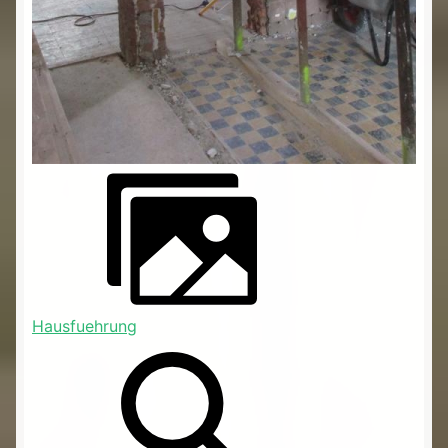
Hausfuehrung