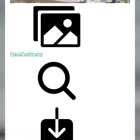
Hausfuehrung