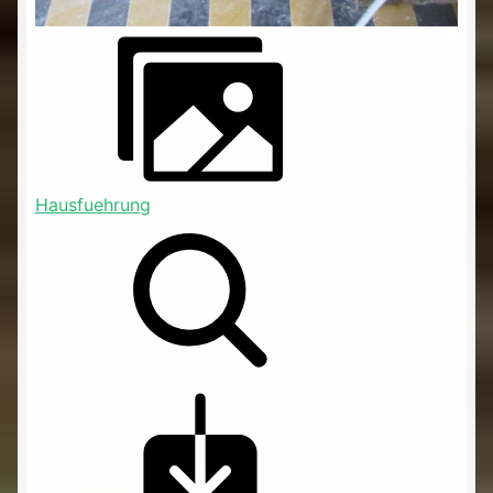
Hausfuehrung