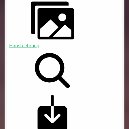
Hausfuehrung