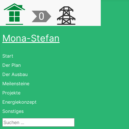
Mona-Stefan
Start
Der Plan
Der Ausbau
Meilensteine
Projekte
Energiekonzept
Sonstiges
Suchen ...