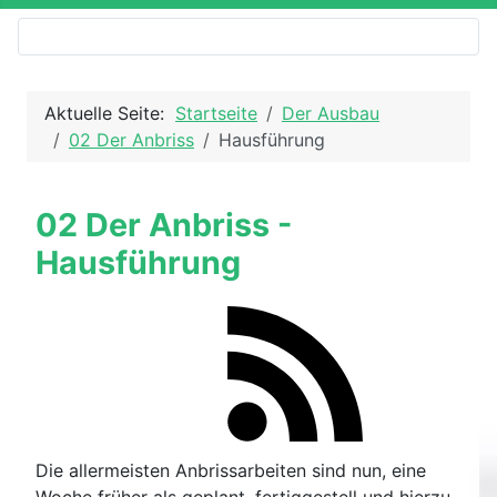
Aktuelle Seite:
Startseite
Der Ausbau
02 Der Anbriss
Hausführung
02 Der Anbriss -
Hausführung
Die allermeisten Anbrissarbeiten sind nun, eine