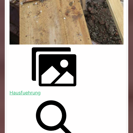
Hausfuehrung