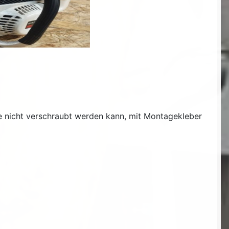
ie nicht verschraubt werden kann, mit Montagekleber