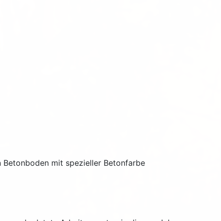
n Betonboden mit spezieller Betonfarbe