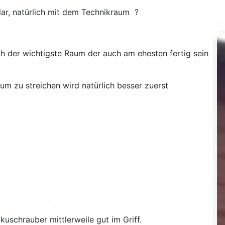
ar, natürlich mit dem Technikraum ?
ich der wichtigste Raum der auch am ehesten fertig sein
 zu streichen wird natürlich besser zuerst
uschrauber mittlerweile gut im Griff.