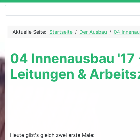
Aktuelle Seite:
Startseite
Der Ausbau
04 Innenau
04 Innenausbau '17 
Leitungen & Arbeits
Heute gibt's gleich zwei erste Male: