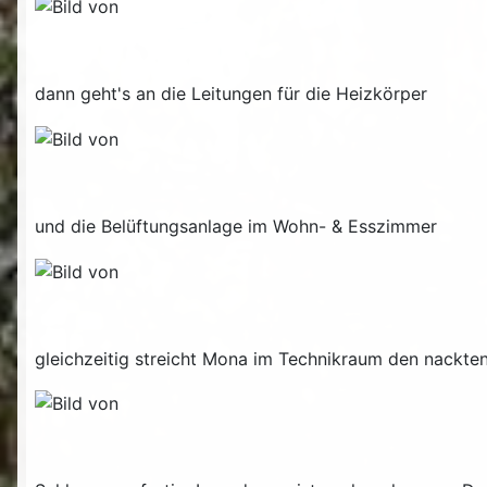
dann geht's an die Leitungen für die Heizkörper
und die Belüftungsanlage im Wohn- & Esszimmer
gleichzeitig streicht Mona im Technikraum den nackte