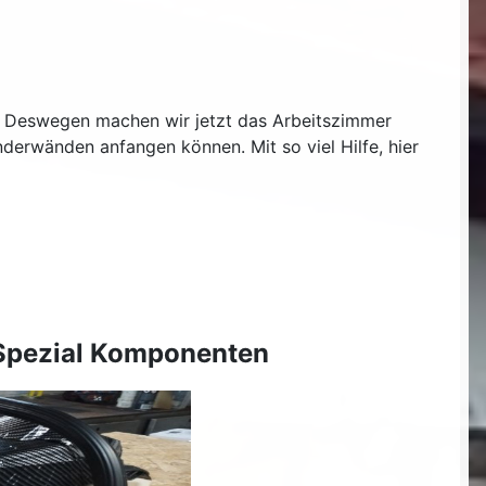
. Deswegen machen wir jetzt das Arbeitszimmer
erwänden anfangen können. Mit so viel Hilfe, hier
 Spezial Komponenten