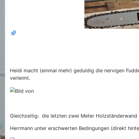
Heidi macht (einmal mehr) geduldig die nervigen Fudde
verleimt.
Gleichzeitig: die letzten zwei Meter Holzständerwan
Herrmann unter erschwerten Bedingungen (direkt hint