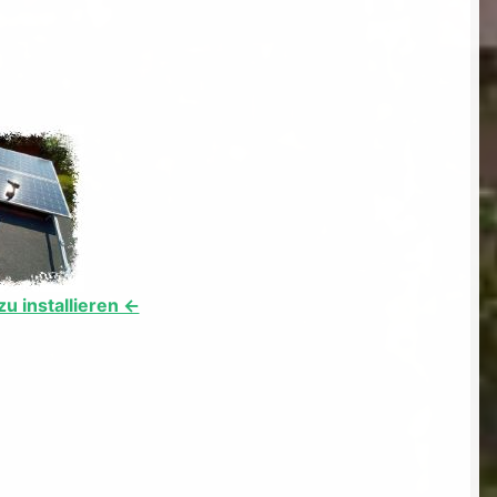
 installieren <-