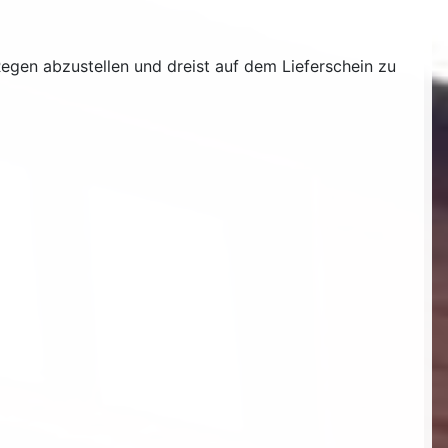
egen abzustellen und dreist auf dem Lieferschein zu