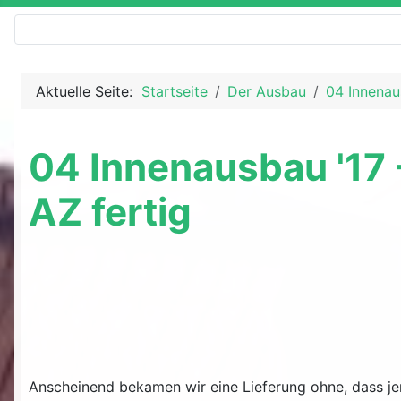
Aktuelle Seite:
Startseite
Der Ausbau
04 Innenau
04 Innenausbau '17 
AZ fertig
Anscheinend bekamen wir eine Lieferung ohne, dass 