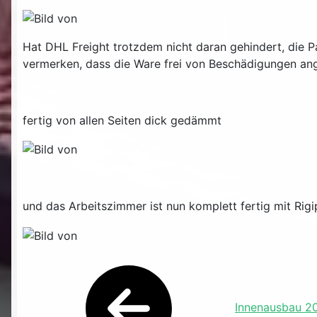
Hat DHL Freight trotzdem nicht daran gehindert, die P
vermerken, dass die Ware frei von Beschädigungen 
fertig von allen Seiten dick gedämmt
und das Arbeitszimmer ist nun komplett fertig mit Rigi
Innenausbau 2