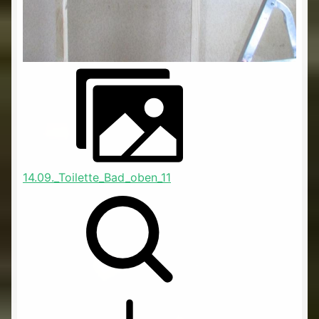
14.09._Toilette_Bad_oben_11