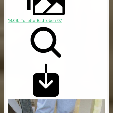
14.09._Toilette_Bad_oben_07