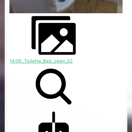
14.09._Toilette_Bad_oben_02