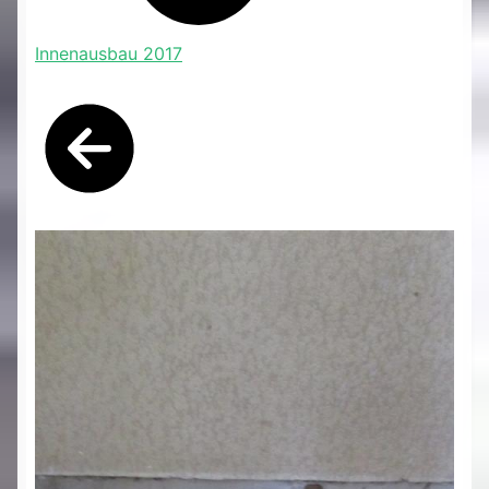
Innenausbau 2017