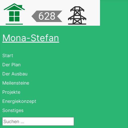
Mona-Stefan
Start
Der Plan
Der Ausbau
Meilensteine
Projekte
Energiekonzept
Sonstiges
Suchen ...