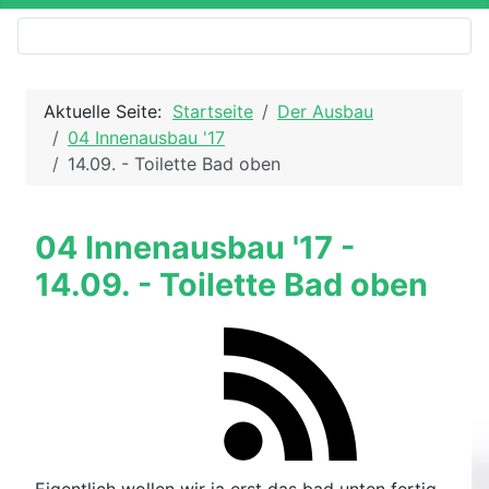
Aktuelle Seite:
Startseite
Der Ausbau
04 Innenausbau '17
14.09. - Toilette Bad oben
04 Innenausbau '17 -
14.09. - Toilette Bad oben