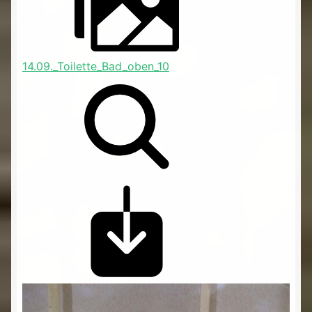
14.09._Toilette_Bad_oben_10