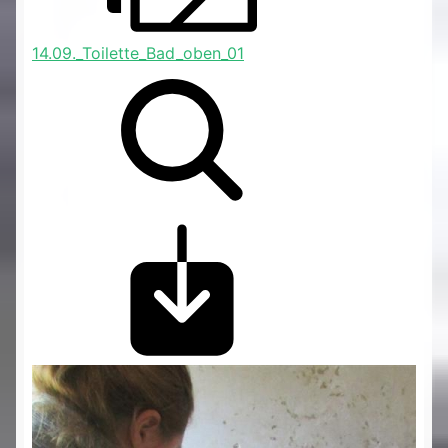
14.09._Toilette_Bad_oben_01