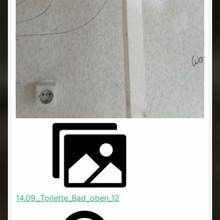
14.09._Toilette_Bad_oben_12