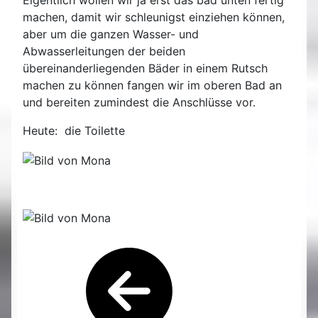
Eigentlich wollen wir ja erst das bad unten fertig
machen, damit wir schleunigst einziehen können,
aber um die ganzen Wasser- und
Abwasserleitungen der beiden
übereinanderliegenden Bäder in einem Rutsch
machen zu können fangen wir im oberen Bad an
und bereiten zumindest die Anschlüsse vor.
Heute: die Toilette