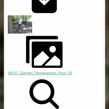
06.07._Garten_Tannenplatz_Pool_10