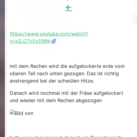
<-
https://www.youtube.com/watch?
v=xSJ27v5y5WM
mit dem Rechen wird die aufgelockerte erde vom
oberen Teil nach unten gezogen. Das ist richtig
anstrengend bei der schwülen Hitze.
Danach wird nochmal mit der Fräse aufgelockert
und wieder mit dem Rechen abgezogen