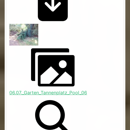
06.07._Garten_Tannenplatz_Pool_06