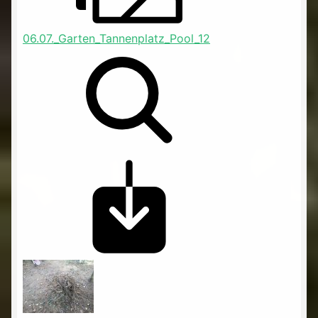
06.07._Garten_Tannenplatz_Pool_12