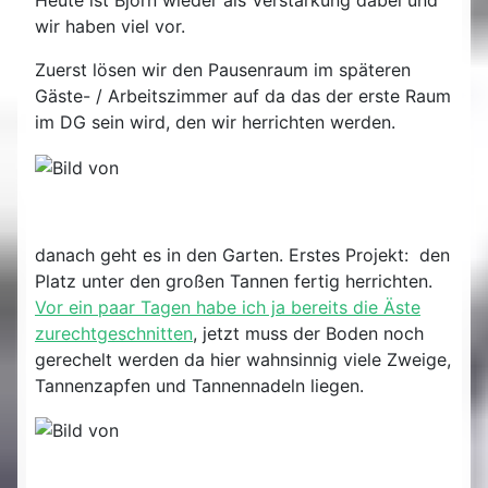
Heute ist Björn wieder als Verstärkung dabei und
wir haben viel vor.
Zuerst lösen wir den Pausenraum im späteren
Gäste- / Arbeitszimmer auf da das der erste Raum
im DG sein wird, den wir herrichten werden.
danach geht es in den Garten. Erstes Projekt: den
Platz unter den großen Tannen fertig herrichten.
Vor ein paar Tagen habe ich ja bereits die Äste
zurechtgeschnitten
, jetzt muss der Boden noch
gerechelt werden da hier wahnsinnig viele Zweige,
Tannenzapfen und Tannennadeln liegen.