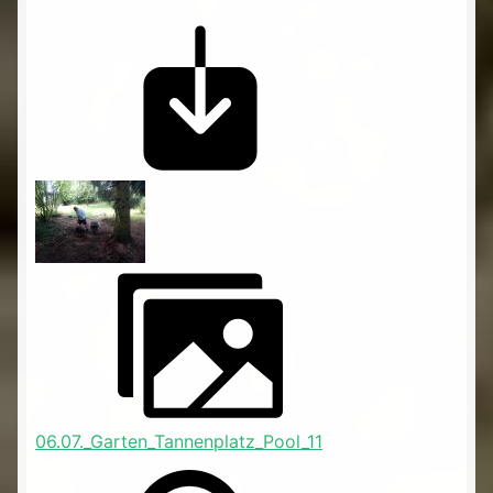
06.07._Garten_Tannenplatz_Pool_11