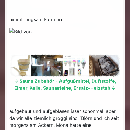
nimmt langsam Form an
-> Sauna Zubehör - Aufgußmittel, Duftstoffe,
Eimer, Kelle, Saunasteine, Ersatz-Heizstab <-
aufgebaut und aufgeblasen isser schonmal, aber
da wir alle ziemlich groggi sind (Björn und ich seit
morgens am Ackern, Mona hatte eine