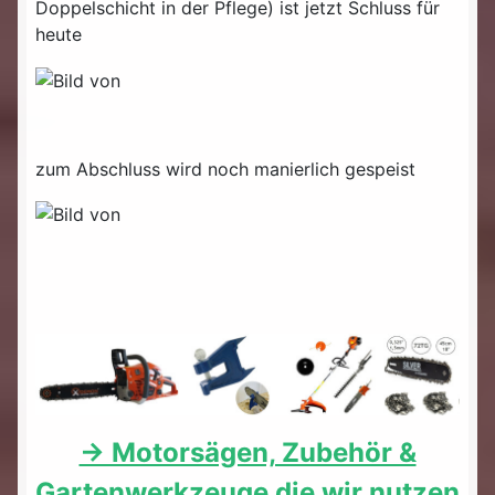
Doppelschicht in der Pflege) ist jetzt Schluss für
heute
zum Abschluss wird noch manierlich gespeist
-> Motorsägen, Zubehör &
Gartenwerkzeuge die wir nutzen