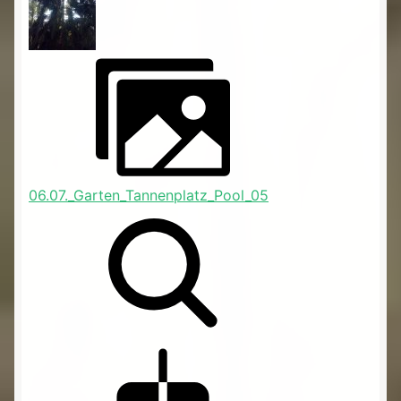
06.07._Garten_Tannenplatz_Pool_05