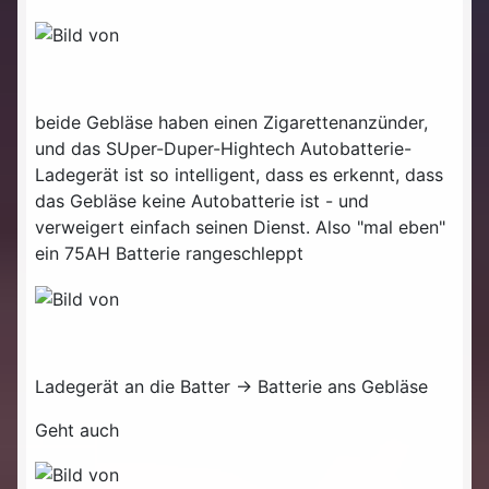
beide Gebläse haben einen Zigarettenanzünder,
und das SUper-Duper-Hightech Autobatterie-
Ladegerät ist so intelligent, dass es erkennt, dass
das Gebläse keine Autobatterie ist - und
verweigert einfach seinen Dienst. Also "mal eben"
ein 75AH Batterie rangeschleppt
Ladegerät an die Batter -> Batterie ans Gebläse
Geht auch