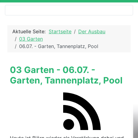
Aktuelle Seite:
Startseite
Der Ausbau
03 Garten
06.07. - Garten, Tannenplatz, Pool
03 Garten - 06.07. -
Garten, Tannenplatz, Pool