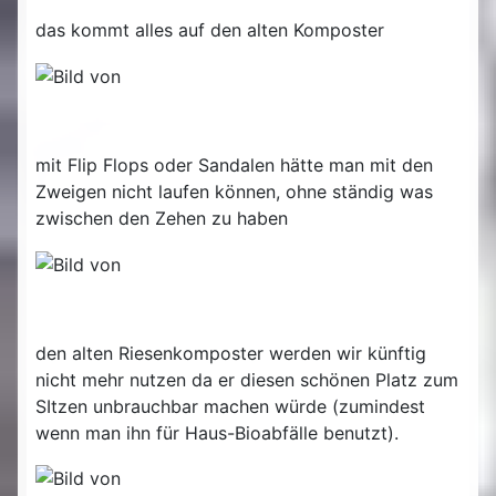
das kommt alles auf den alten Komposter
mit Flip Flops oder Sandalen hätte man mit den
Zweigen nicht laufen können, ohne ständig was
zwischen den Zehen zu haben
den alten Riesenkomposter werden wir künftig
nicht mehr nutzen da er diesen schönen Platz zum
SItzen unbrauchbar machen würde (zumindest
wenn man ihn für Haus-Bioabfälle benutzt).