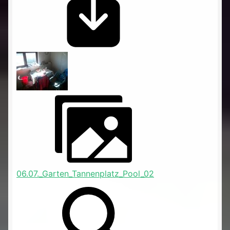
06.07._Garten_Tannenplatz_Pool_02