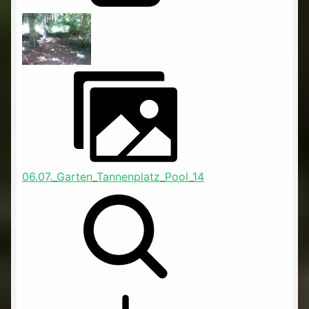
06.07._Garten_Tannenplatz_Pool_14