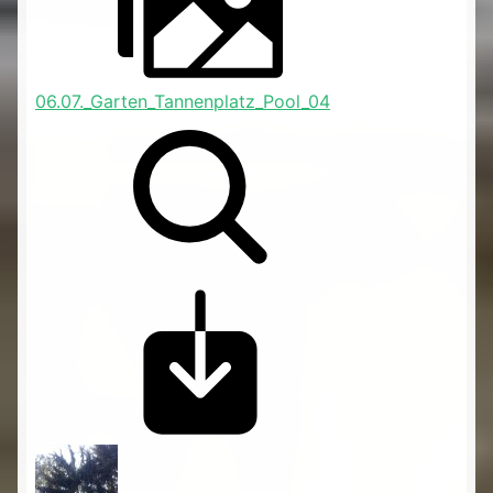
06.07._Garten_Tannenplatz_Pool_04