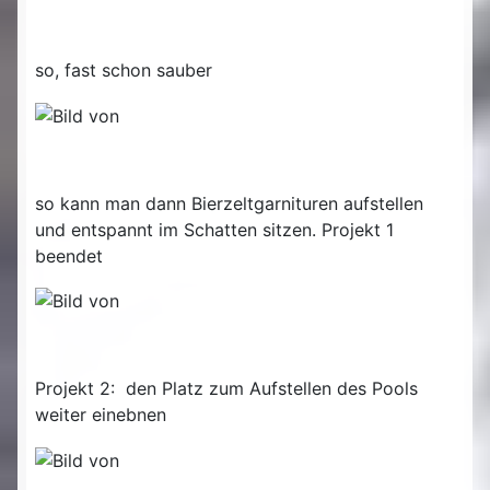
so, fast schon sauber
so kann man dann Bierzeltgarnituren aufstellen
und entspannt im Schatten sitzen. Projekt 1
beendet
Projekt 2: den Platz zum Aufstellen des Pools
weiter einebnen