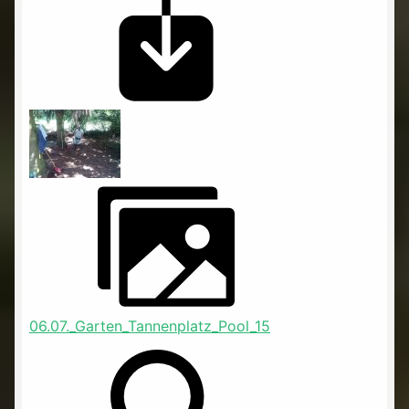
06.07._Garten_Tannenplatz_Pool_15