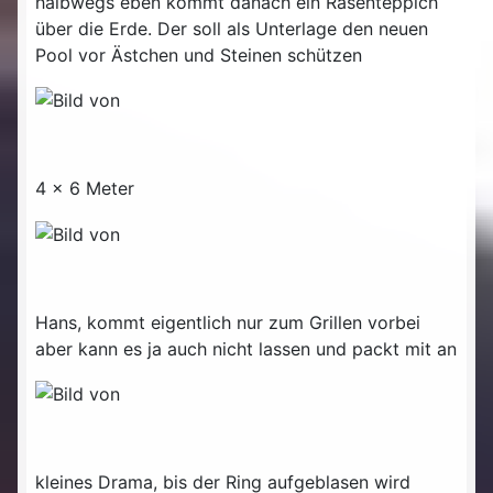
halbwegs eben kommt danach ein Rasenteppich
über die Erde. Der soll als Unterlage den neuen
Pool vor Ästchen und Steinen schützen
4 x 6 Meter
Hans, kommt eigentlich nur zum Grillen vorbei
aber kann es ja auch nicht lassen und packt mit an
kleines Drama, bis der Ring aufgeblasen wird