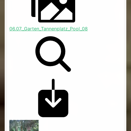
06.07._Garten_Tannenplatz_Pool_08