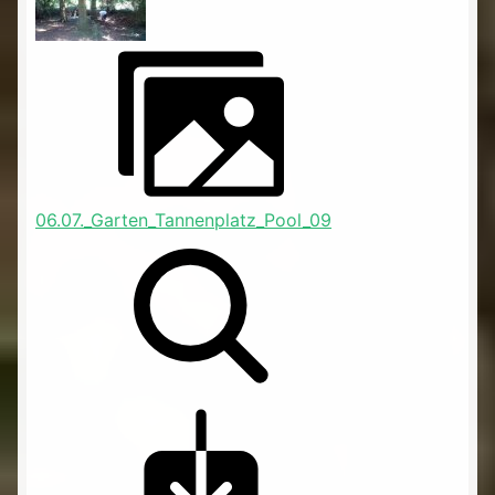
06.07._Garten_Tannenplatz_Pool_09