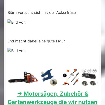
Björn versucht sich mit der Ackerfräse
und macht dabei eine gute Figur
-> Motorsägen, Zubehör &
Gartenwerkzeuge die wir nutzen