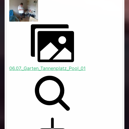
06.07._Garten_Tannenplatz_Pool_01