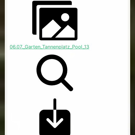
06.07._Garten_Tannenplatz_Pool_13