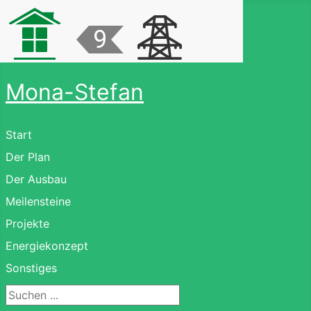
Mona-Stefan
Start
Der Plan
Der Ausbau
Meilensteine
Projekte
Energiekonzept
Sonstiges
Suchen ...