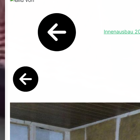
Innenausbau 2