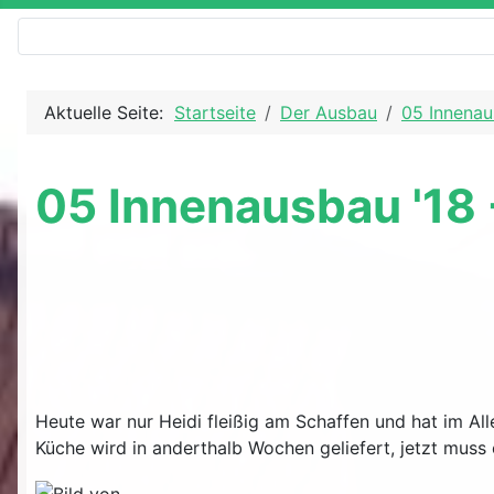
Aktuelle Seite:
Startseite
Der Ausbau
05 Innenau
05 Innenausbau '18
Heute war nur Heidi fleißig am Schaffen und hat im A
Küche wird in anderthalb Wochen geliefert, jetzt muss 