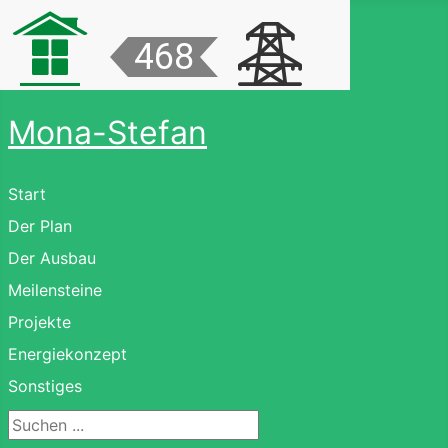
Mona-Stefan
Start
Der Plan
Der Ausbau
Meilensteine
Projekte
Energiekonzept
Sonstiges
Suchen ...