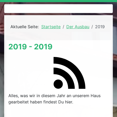
Aktuelle Seite:
Startseite
Der Ausbau
2019
2019 - 2019
Alles, was wir in diesem Jahr an unserem Haus
gearbeitet haben findest Du hier.