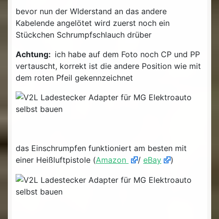
bevor nun der WIderstand an das andere
Kabelende angelötet wird zuerst noch ein
Stückchen Schrumpfschlauch drüber
Achtung:
ich habe auf dem Foto noch CP und PP
vertauscht, korrekt ist die andere Position wie mit
dem roten Pfeil gekennzeichnet
das Einschrumpfen funktioniert am besten mit
einer Heißluftpistole (
Amazon
/
eBay
)