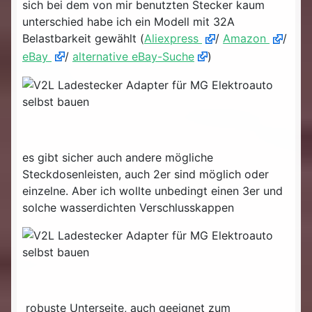
sich bei dem von mir benutzten Stecker kaum
unterschied habe ich ein Modell mit 32A
Belastbarkeit gewählt (
Aliexpress
/
Amazon
/
eBay
/
alternative eBay-Suche
)
es gibt sicher auch andere mögliche
Steckdosenleisten, auch 2er sind möglich oder
einzelne. Aber ich wollte unbedingt einen 3er und
solche wasserdichten Verschlusskappen
robuste Unterseite, auch geeignet zum