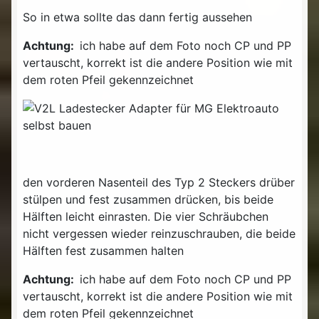
So in etwa sollte das dann fertig aussehen
Achtung:
ich habe auf dem Foto noch CP und PP
vertauscht, korrekt ist die andere Position wie mit
dem roten Pfeil gekennzeichnet
den vorderen Nasenteil des Typ 2 Steckers drüber
stülpen und fest zusammen drücken, bis beide
Hälften leicht einrasten. Die vier Schräubchen
nicht vergessen wieder reinzuschrauben, die beide
Hälften fest zusammen halten
Achtung:
ich habe auf dem Foto noch CP und PP
vertauscht, korrekt ist die andere Position wie mit
dem roten Pfeil gekennzeichnet