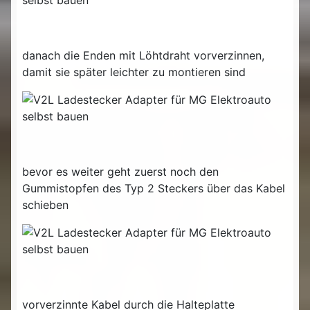
danach die Enden mit Löhtdraht vorverzinnen,
damit sie später leichter zu montieren sind
bevor es weiter geht zuerst noch den
Gummistopfen des Typ 2 Steckers über das Kabel
schieben
vorverzinnte Kabel durch die Halteplatte