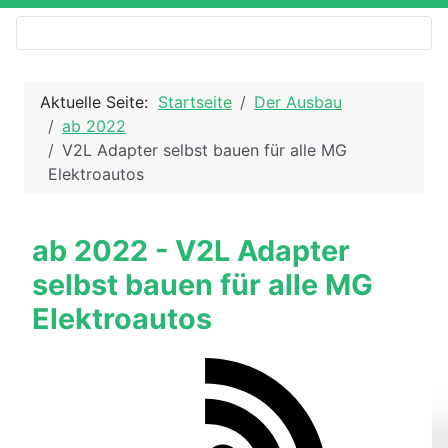
Aktuelle Seite:
Startseite
Der Ausbau
ab 2022
V2L Adapter selbst bauen für alle MG
Elektroautos
ab 2022 - V2L Adapter
selbst bauen für alle MG
Elektroautos