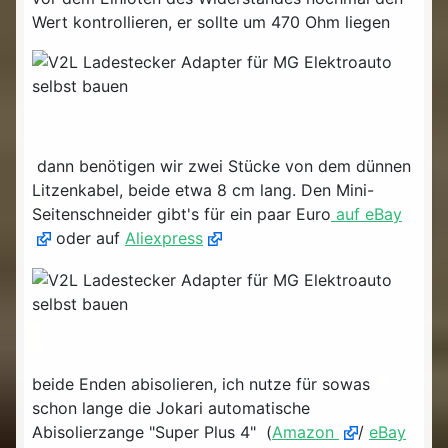
Wert kontrollieren, er sollte um 470 Ohm liegen
dann benötigen wir zwei Stücke von dem dünnen
Litzenkabel, beide etwa 8 cm lang. Den Mini-
Seitenschneider gibt's für ein paar Euro
auf eBay
oder auf
Aliexpress
beide Enden abisolieren, ich nutze für sowas
schon lange die Jokari automatische
Abisolierzange "Super Plus 4" (
Amazon
/
eBay