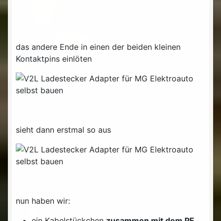
das andere Ende in einen der beiden kleinen
Kontaktpins einlöten
sieht dann erstmal so aus
nun haben wir:
ein Kabelstückchen
zusammen mit dem PE