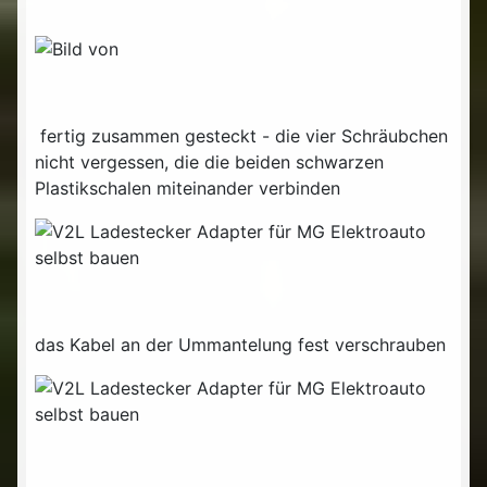
fertig zusammen gesteckt - die vier Schräubchen
nicht vergessen, die die beiden schwarzen
Plastikschalen miteinander verbinden
das Kabel an der Ummantelung fest verschrauben