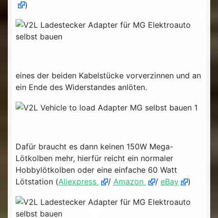
)
eines der beiden Kabelstücke vorverzinnen und an
ein Ende des Widerstandes anlöten.
Dafür braucht es dann keinen 150W Mega-
Lötkolben mehr, hierfür reicht ein normaler
Hobbylötkolben oder eine einfache 60 Watt
Lötstation (
Aliexpress
/
Amazon
/
eBay
)