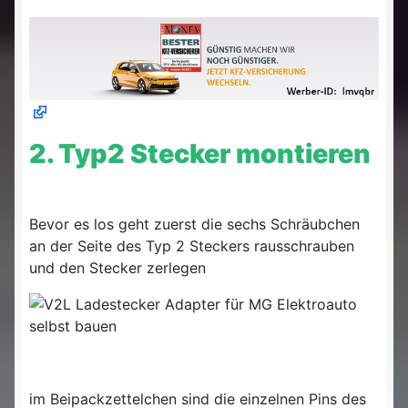
2. Typ2 Stecker montieren
Bevor es los geht zuerst die sechs Schräubchen
an der Seite des Typ 2 Steckers rausschrauben
und den Stecker zerlegen
im Beipackzettelchen sind die einzelnen Pins des