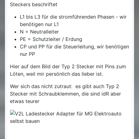
Steckers beschriftet
L1 bis L3 für die stromführenden Phasen - wir
benötigen nur L1
N = Neutralleiter
PE = Schutzleiter / Erdung
CP und PP für die Steuerleitung, wir benötigen
nur PP
Hier auf dem Bild der Typ 2 Stecker mit Pins zum
Löten, weil mir persönlich das lieber ist.
Wer sich das nicht zutraut: es gibt auch Typ 2
Stecker mit Schraubklemmen, die sind idR aber
etwas teurer