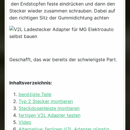
den Endstopfen feste eindrücken und dann den
Stecker wieder zusammen schrauben. Dabei auf
den richtigen Sitz der Gummidichtung achten
Geschafft, das war bereits der schwierigste Part.
Inhaltsverzeichnis:
benötigte Teile
Typ 2 Stecker montieren
Steckdosenleiste montieren
fertigen V2L Adapter testen
Video
Alternative: fertigen V2L Adapter günstig