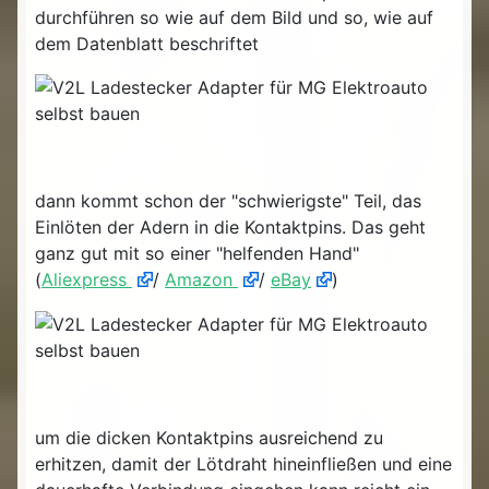
durchführen so wie auf dem Bild und so, wie auf
dem Datenblatt beschriftet
dann kommt schon der "schwierigste" Teil, das
Einlöten der Adern in die Kontaktpins. Das geht
ganz gut mit so einer "helfenden Hand"
(
Aliexpress
/
Amazon
/
eBay
)
um die dicken Kontaktpins ausreichend zu
erhitzen, damit der Lötdraht hineinfließen und eine