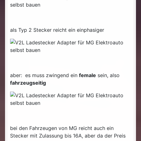
als Typ 2 Stecker reicht ein einphasiger
aber: es muss zwingend ein
female
sein, also
fahrzeugseitig
bei den Fahrzeugen von MG reicht auch ein
Stecker mit Zulassung bis 16A, aber da der Preis