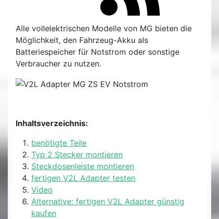
Alle vollelektrischen Modelle von MG bieten die
Möglichkeit, den Fahrzeug-Akku als
Batteriespeicher für Notstrom oder sonstige
Verbraucher zu nutzen.
Inhaltsverzeichnis:
benötigte Teile
Typ 2 Stecker montieren
Steckdosenleiste montieren
fertigen V2L Adapter testen
Video
Alternative: fertigen V2L Adapter günstig
kaufen