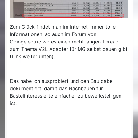
Zum Glück findet man im Internet immer tolle
Informationen, so auch im Forum von
Goingelectric wo es einen recht langen Thread
zum Thema V2L Adapter für MG selbst bauen gibt
(Link weiter unten).
Das habe ich ausprobiert und den Bau dabei
dokumentiert, damit das Nachbauen für
Bastelinteressierte einfacher zu bewerkstelligen
ist.