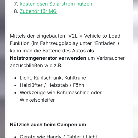
kostenlosen Solarstrom nutzen
Zubehör für MG
Mittels der eingebauten "V2L = Vehicle to Load"
Funktion (im Fahrzeugdisplay unter "Entladen")
kann man die Batterie des Autos
als
Notstromgenerator verwenden
um Verbraucher
anzuschließen wie z.B.
Licht, Kühlschrank, Kühltruhe
Heizlüfter / Heizstab / Föhn
Werkzeuge wie Bohrmaschine oder
Winkelschleifer
Nützlich auch beim Campen um
Geräte wie Handy / Tablet / Licht