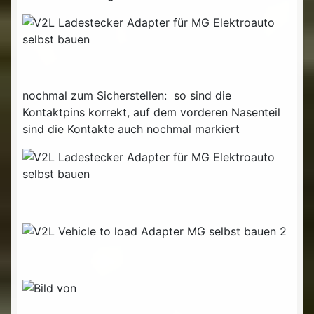
nochmal zum Sicherstellen: so sind die
Kontaktpins korrekt, auf dem vorderen Nasenteil
sind die Kontakte auch nochmal markiert