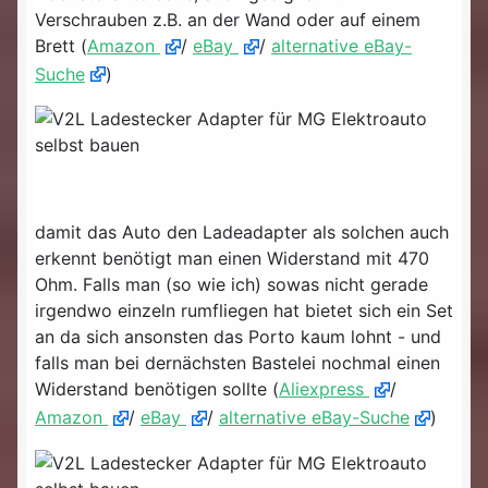
Verschrauben z.B. an der Wand oder auf einem
Brett (
Amazon
/
eBay
/
alternative eBay-
Suche
)
damit das Auto den Ladeadapter als solchen auch
erkennt benötigt man einen Widerstand mit 470
Ohm. Falls man (so wie ich) sowas nicht gerade
irgendwo einzeln rumfliegen hat bietet sich ein Set
an da sich ansonsten das Porto kaum lohnt - und
falls man bei dernächsten Bastelei nochmal einen
Widerstand benötigen sollte (
Aliexpress
/
Amazon
/
eBay
/
alternative eBay-Suche
)