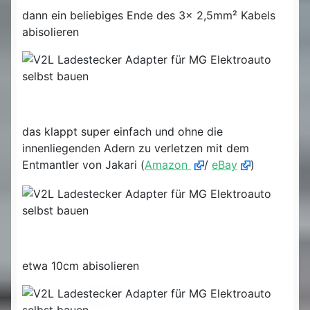
dann ein beliebiges Ende des 3x 2,5mm² Kabels
abisolieren
das klappt super einfach und ohne die
innenliegenden Adern zu verletzen mit dem
Entmantler von Jakari (
Amazon
/
eBay
)
etwa 10cm abisolieren