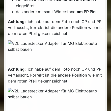
eingelötet
das andere mitsamt Widerstand
am PP Pin
Achtung:
ich habe auf dem Foto noch CP und PP
vertauscht, korrekt ist die andere Position wie mit
dem roten Pfeil gekennzeichnet
Achtung:
ich habe auf dem Foto noch CP und PP
vertauscht, korrekt ist die andere Position wie mit
dem roten Pfeil gekennzeichnet