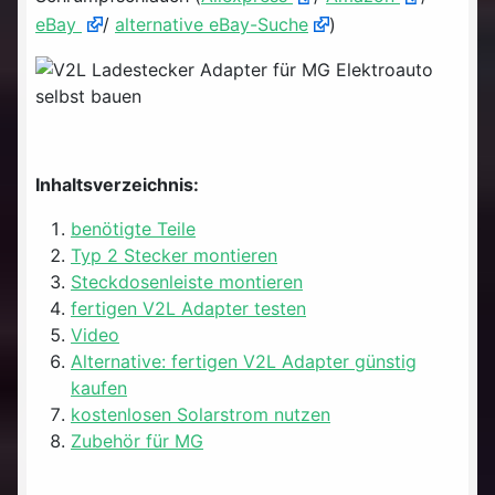
eBay
/
alternative eBay-Suche
)
Inhaltsverzeichnis:
benötigte Teile
Typ 2 Stecker montieren
Steckdosenleiste montieren
fertigen V2L Adapter testen
Video
Alternative: fertigen V2L Adapter günstig
kaufen
kostenlosen Solarstrom nutzen
Zubehör für MG