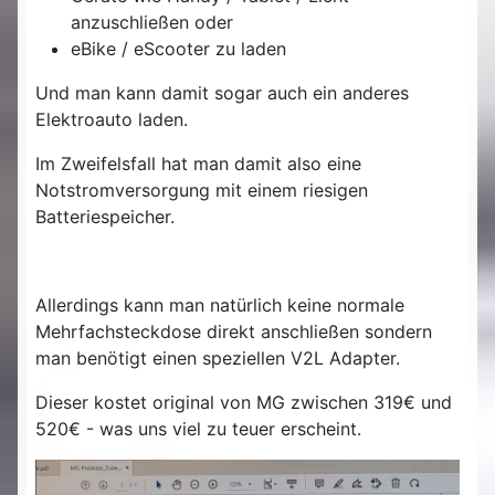
anzuschließen oder
eBike / eScooter zu laden
Und man kann damit sogar auch ein anderes
Elektroauto laden.
Im Zweifelsfall hat man damit also eine
Notstromversorgung mit einem riesigen
Batteriespeicher.
Allerdings kann man natürlich keine normale
Mehrfachsteckdose direkt anschließen sondern
man benötigt einen speziellen V2L Adapter.
Dieser kostet original von MG zwischen 319€ und
520€ - was uns viel zu teuer erscheint.