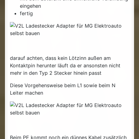
eingehen
fertig
darauf achten, dass kein Lötzinn außen am
Kontaktpin herunter läuft da er ansonsten nicht
mehr in den Typ 2 Stecker hinein passt
Diese Vorgehensweise beim L1 sowie beim N
Leiter machen
Beim PE kommt noch ein dünnes Kabel zusätzlich