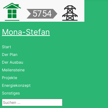
Mona-Stefan
Start
Der Plan
Der Ausbau
Meilensteine
Projekte
Energiekonzept
Sonstiges
Suchen ...