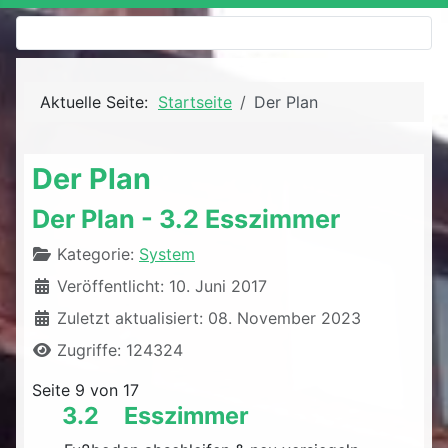
Aktuelle Seite:
Startseite
Der Plan
Der Plan
Der Plan - 3.2 Esszimmer
Details
Kategorie:
System
Veröffentlicht: 10. Juni 2017
Zuletzt aktualisiert: 08. November 2023
Zugriffe: 124324
Seite 9 von 17
3.2 Esszimmer