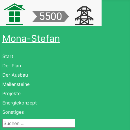
Mona-Stefan
Start
Der Plan
Der Ausbau
Meilensteine
Projekte
Energiekonzept
Sonstiges
Suchen ...