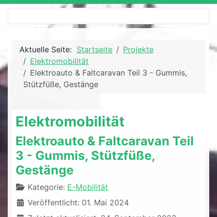
Aktuelle Seite:
Startseite
Projekte
Elektromobilität
Elektroauto & Faltcaravan Teil 3 - Gummis,
Stützfüße, Gestänge
Elektromobilität
Elektroauto & Faltcaravan Teil
3 - Gummis, Stützfüße,
Gestänge
Details
Kategorie:
E-Mobilität
Veröffentlicht: 01. Mai 2024