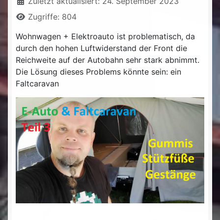
Zuletzt aktualisiert: 24. September 2023
Zugriffe: 804
Wohnwagen + Elektroauto ist problematisch, da
durch den hohen Luftwiderstand der Front die
Reichweite auf der Autobahn sehr stark abnimmt.
Die Lösung dieses Problems könnte sein: ein
Faltcaravan