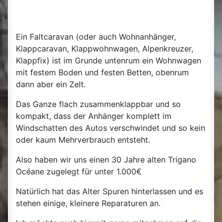
Ein Faltcaravan (oder auch Wohnanhänger,
Klappcaravan, Klappwohnwagen, Alpenkreuzer,
Klappfix) ist im Grunde untenrum ein Wohnwagen
mit festem Boden und festen Betten, obenrum
dann aber ein Zelt.
Das Ganze flach zusammenklappbar und so
kompakt, dass der Anhänger komplett im
Windschatten des Autos verschwindet und so kein
oder kaum Mehrverbrauch entsteht.
Also haben wir uns einen 30 Jahre alten Trigano
Océane zugelegt für unter 1.000€
Natürlich hat das Alter Spuren hinterlassen und es
stehen einige, kleinere Reparaturen an.