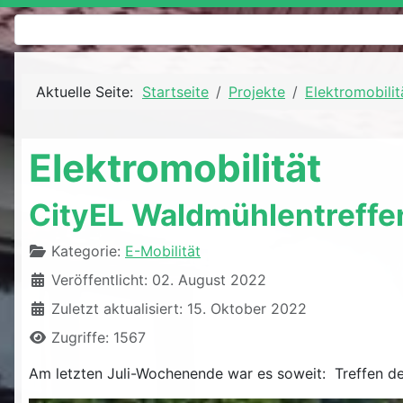
Aktuelle Seite:
Startseite
Projekte
Elektromobilit
Elektromobilität
CityEL Waldmühlentreffe
Details
Kategorie:
E-Mobilität
Veröffentlicht: 02. August 2022
Zuletzt aktualisiert: 15. Oktober 2022
Zugriffe: 1567
Am letzten Juli-Wochenende war es soweit: Treffen de