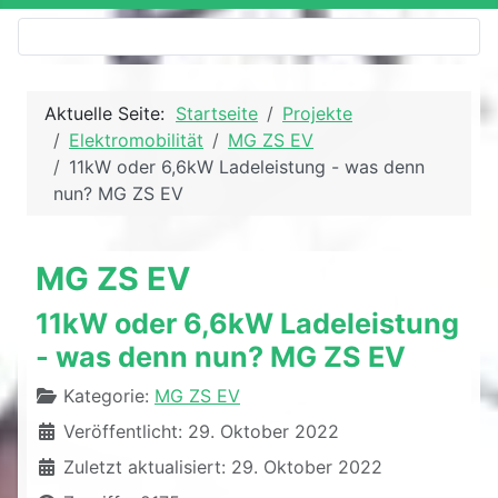
Aktuelle Seite:
Startseite
Projekte
Elektromobilität
MG ZS EV
11kW oder 6,6kW Ladeleistung - was denn
nun? MG ZS EV
MG ZS EV
11kW oder 6,6kW Ladeleistung
- was denn nun? MG ZS EV
Details
Kategorie:
MG ZS EV
Veröffentlicht: 29. Oktober 2022
Zuletzt aktualisiert: 29. Oktober 2022