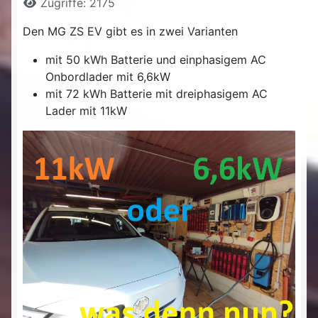
Zugriffe: 2175
Den MG ZS EV gibt es in zwei Varianten
mit 50 kWh Batterie und einphasigem AC
Onbordlader mit 6,6kW
mit 72 kWh Batterie mit dreiphasigem AC
Lader mit 11kW