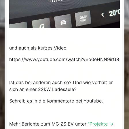
und auch als kurzes Video
https://www.youtube.com/watch?v=o0eHNN9irG8
Ist das bei anderen auch so? Und wie verhält er
sich an einer 22kW Ladesäule?
Schreib es in die Kommentare bei Youtube.
Mehr Berichte zum MG ZS EV unter
"Projekte ->