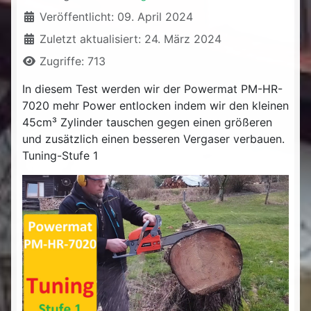
Veröffentlicht: 09. April 2024
Zuletzt aktualisiert: 24. März 2024
Zugriffe: 713
In diesem Test werden wir der Powermat PM-HR-
7020 mehr Power entlocken indem wir den kleinen
45cm³ Zylinder tauschen gegen einen größeren
und zusätzlich einen besseren Vergaser verbauen.
Tuning-Stufe 1