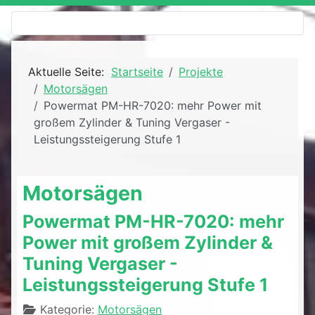
Aktuelle Seite:
Startseite
Projekte
Motorsägen
Powermat PM-HR-7020: mehr Power mit
großem Zylinder & Tuning Vergaser -
Leistungssteigerung Stufe 1
Motorsägen
Powermat PM-HR-7020: mehr
Power mit großem Zylinder &
Tuning Vergaser -
Leistungssteigerung Stufe 1
Details
Kategorie:
Motorsägen