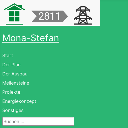
Mona-Stefan
Start
Der Plan
Der Ausbau
Meilensteine
Projekte
Energiekonzept
Sonstiges
Suchen ...