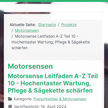
Aktuelle Seite:
Startseite
Projekte
Motorsensen
Motorsense Leitfaden A-Z Teil 10 -
Hochentaster Wartung, Pflege & Sägekette
schärfen
Motorsensen
Motorsense Leitfaden A-Z Teil
10 - Hochentaster Wartung,
Pflege & Sägekette schärfen
Details
Kategorie:
Freischneider & Motorsensen
Veröffentlicht: 19. April 2024