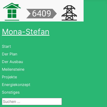
Mona-Stefan
Start
Der Plan
Der Ausbau
Meilensteine
Projekte
Energiekonzept
Sonstiges
Suchen ...