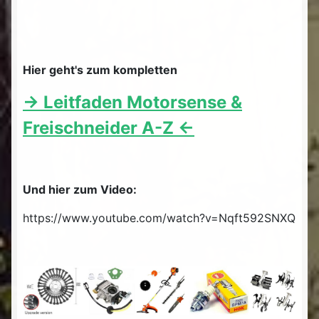
Hier geht's zum kompletten
-> Leitfaden Motorsense &
Freischneider A-Z <-
Und hier zum Video:
https://www.youtube.com/watch?v=Nqft592SNXQ