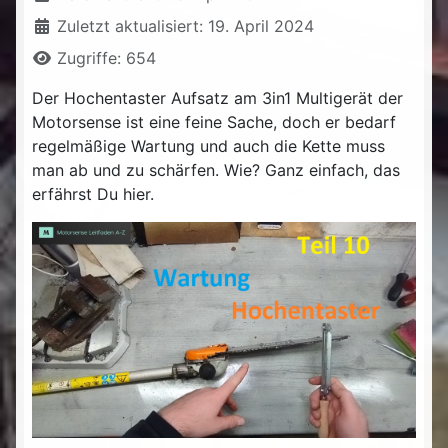
Zuletzt aktualisiert: 19. April 2024
Zugriffe: 654
Der Hochentaster Aufsatz am 3in1 Multigerät der
Motorsense ist eine feine Sache, doch er bedarf
regelmäßige Wartung und auch die Kette muss
man ab und zu schärfen. Wie? Ganz einfach, das
erfährst Du hier.