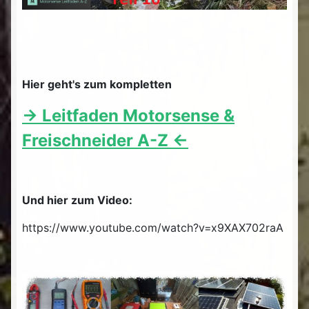
Hier geht's zum kompletten
-> Leitfaden Motorsense &
Freischneider A-Z <-
Und hier zum Video:
https://www.youtube.com/watch?v=x9XAX702raA