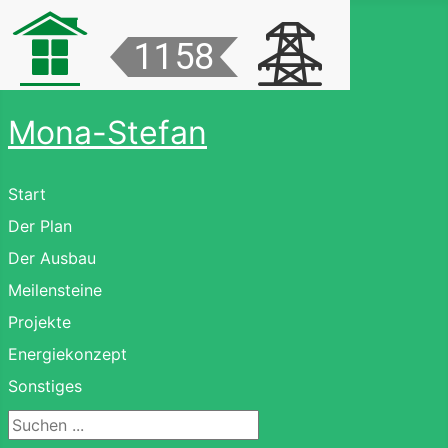
Mona-Stefan
Start
Der Plan
Der Ausbau
Meilensteine
Projekte
Energiekonzept
Sonstiges
Suchen ...