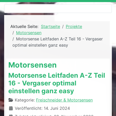
Aktuelle Seite:
Startseite
Projekte
Motorsensen
Motorsense Leitfaden A-Z Teil 16 - Vergaser
optimal einstellen ganz easy
Motorsensen
Motorsense Leitfaden A-Z Teil
16 - Vergaser optimal
einstellen ganz easy
Details
Kategorie:
Freischneider & Motorsensen
Veröffentlicht: 14. Juni 2024