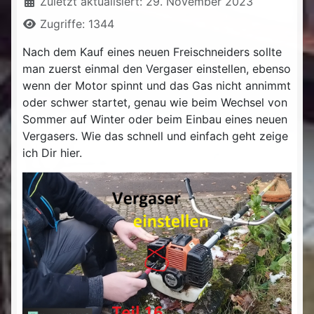
Zuletzt aktualisiert: 29. November 2023
Zugriffe: 1344
Nach dem Kauf eines neuen Freischneiders
sollte
man zuerst einmal den Vergaser einstellen, ebenso
w
enn der Motor spinnt und das Gas nicht annimmt
oder schwer startet, genau wie beim Wechsel von
Sommer auf Winter oder beim Einbau eines neuen
Vergasers. Wie das schnell und einfach geht zeige
ich Dir hier.