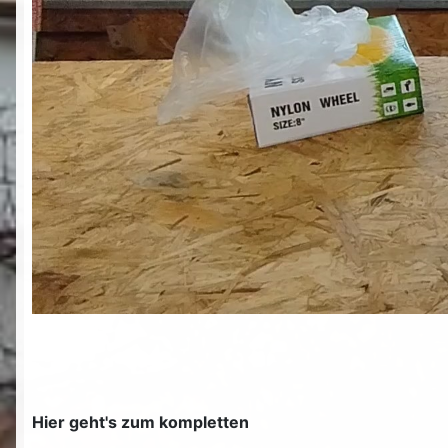
Hier geht's zum kompletten