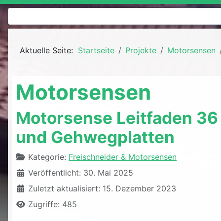
Aktuelle Seite:
Startseite
Projekte
Motorsensen
Motorsensen
Motorsense Leitfaden 36 
und Gehwegplatten
Details
Kategorie:
Freischneider & Motorsensen
Veröffentlicht: 30. Mai 2025
Zuletzt aktualisiert: 15. Dezember 2023
Zugriffe: 485