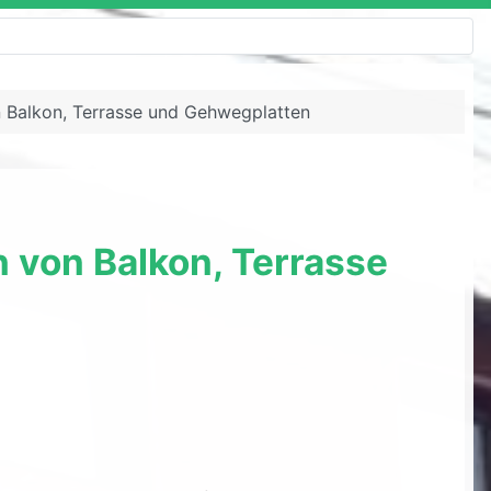
 Balkon, Terrasse und Gehwegplatten
 von Balkon, Terrasse