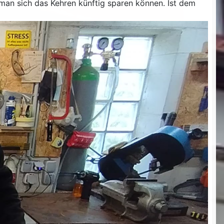
man sich das Kehren künftig sparen können. Ist dem