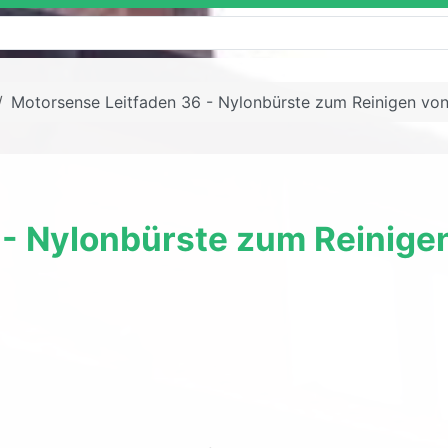
Motorsense Leitfaden 36 - Nylonbürste zum Reinigen von
- Nylonbürste zum Reinigen