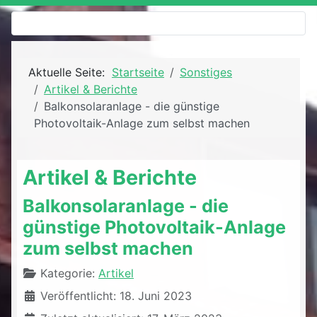
Aktuelle Seite:
Startseite
Sonstiges
Artikel & Berichte
Balkonsolaranlage - die günstige
Photovoltaik-Anlage zum selbst machen
Artikel & Berichte
Balkonsolaranlage - die
günstige Photovoltaik-Anlage
zum selbst machen
Details
Kategorie:
Artikel
Veröffentlicht: 18. Juni 2023