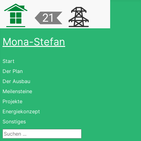
Mona-Stefan
Start
Der Plan
Der Ausbau
Meilensteine
Projekte
Energiekonzept
Sonstiges
Suchen ...