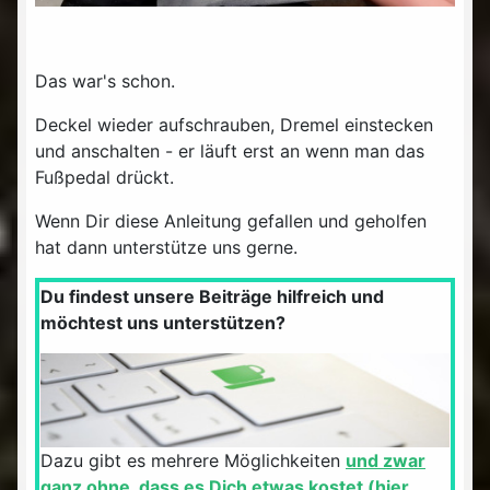
Das war's schon.
Deckel wieder aufschrauben, Dremel einstecken
und anschalten - er läuft erst an wenn man das
Fußpedal drückt.
Wenn Dir diese Anleitung gefallen und geholfen
hat dann unterstütze uns gerne.
Du findest unsere Beiträge hilfreich und
möchtest uns unterstützen?
Dazu gibt es mehrere Möglichkeiten
und zwar
ganz ohne, dass es Dich etwas kostet (hier