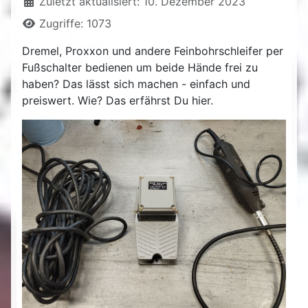
Zuletzt aktualisiert: 10. Dezember 2023
Zugriffe: 1073
Dremel, Proxxon und andere Feinbohrschleifer per
Fußschalter bedienen um beide Hände frei zu
haben? Das lässt sich machen - einfach und
preiswert. Wie? Das erfährst Du hier.