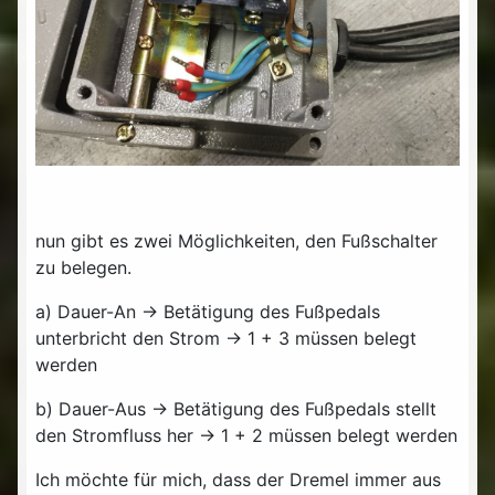
nun gibt es zwei Möglichkeiten, den Fußschalter
zu belegen.
a) Dauer-An -> Betätigung des Fußpedals
unterbricht den Strom -> 1 + 3 müssen belegt
werden
b) Dauer-Aus -> Betätigung des Fußpedals stellt
den Stromfluss her -> 1 + 2 müssen belegt werden
Ich möchte für mich, dass der Dremel immer aus