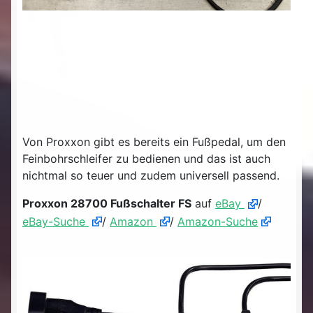
Von Proxxon gibt es bereits ein Fußpedal, um den
Feinbohrschleifer zu bedienen und das ist auch
nichtmal so teuer und zudem universell passend.
Proxxon 28700 Fußschalter FS
auf
eBay
/
eBay-Suche
/
Amazon
/
Amazon-Suche