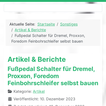
Aktuelle Seite:
Startseite
Sonstiges
Artikel & Berichte
Fußpedal Schalter für Dremel, Proxxon,
Foredom Feinbohrschleifer selbst bauen
Artikel & Berichte
Fußpedal Schalter für Dremel,
Proxxon, Foredom
Feinbohrschleifer selbst bauen
Details
Kategorie:
Artikel
Veröffentlicht: 10. Dezember 2023