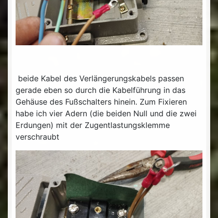
beide Kabel des Verlängerungskabels passen
gerade eben so durch die Kabelführung in das
Gehäuse des Fußschalters hinein. Zum Fixieren
habe ich vier Adern (die beiden Null und die zwei
Erdungen) mit der Zugentlastungsklemme
verschraubt