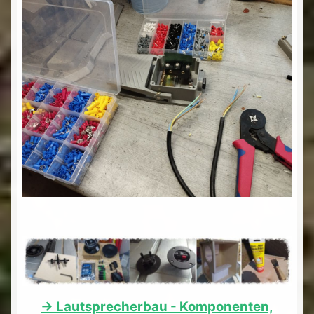
-> Lautsprecherbau - Komponenten,