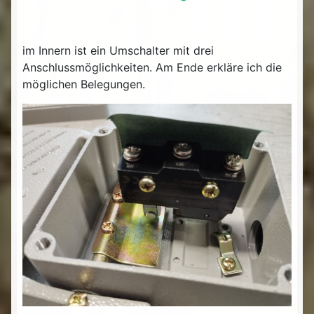
im Innern ist ein Umschalter mit drei
Anschlussmöglichkeiten. Am Ende erkläre ich die
möglichen Belegungen.