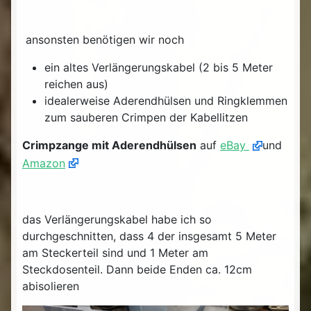
ansonsten benötigen wir noch
ein altes Verlängerungskabel (2 bis 5 Meter
reichen aus)
idealerweise Aderendhülsen und Ringklemmen
zum sauberen Crimpen der Kabellitzen
Crimpzange mit Aderendhülsen
auf
eBay
und
Amazon
das Verlängerungskabel habe ich so
durchgeschnitten, dass 4 der insgesamt 5 Meter
am Steckerteil sind und 1 Meter am
Steckdosenteil. Dann beide Enden ca. 12cm
abisolieren