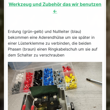
Werkzeug und Zubehör das wir benutzen
<-
Erdung (grün-gelb) und Nullleiter (blau)
bekommen eine Aderendhülse um sie später in
einer Lüsterklemme zu verbinden, die beiden
Phasen (braun) einen Ringkabelschuh um sie auf
dem Schalter zu verschrauben