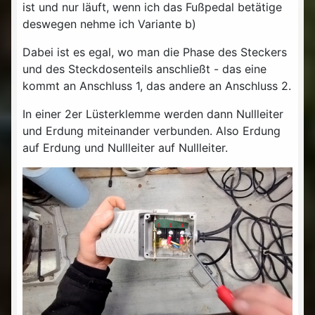
ist und nur läuft, wenn ich das Fußpedal betätige
deswegen nehme ich Variante b)
Dabei ist es egal, wo man die Phase des Steckers
und des Steckdosenteils anschließt - das eine
kommt an Anschluss 1, das andere an Anschluss 2.
In einer 2er Lüsterklemme werden dann Nullleiter
und Erdung miteinander verbunden. Also Erdung
auf Erdung und Nullleiter auf Nullleiter.