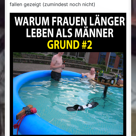
fallen gezeigt (zumindest noch nicht)