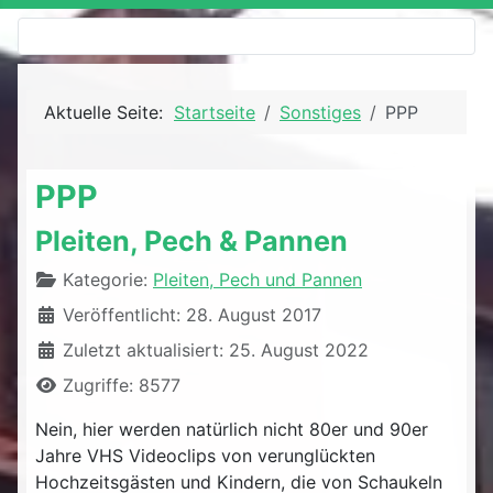
Aktuelle Seite:
Startseite
Sonstiges
PPP
PPP
Pleiten, Pech & Pannen
Details
Kategorie:
Pleiten, Pech und Pannen
Veröffentlicht: 28. August 2017
Zuletzt aktualisiert: 25. August 2022
Zugriffe: 8577
Nein, hier werden natürlich nicht 80er und 90er
Jahre VHS Videoclips von verunglückten
Hochzeitsgästen und Kindern, die von Schaukeln