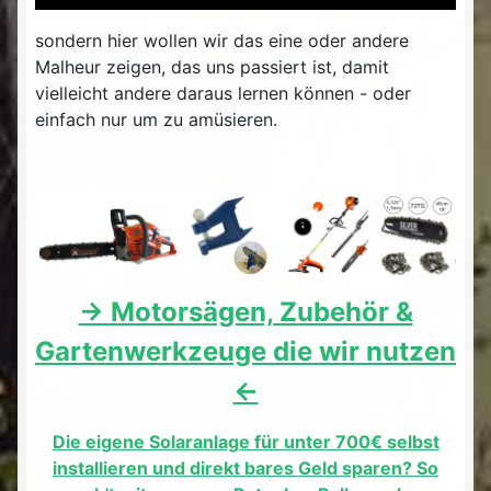
sondern hier wollen wir das eine oder andere
Malheur zeigen, das uns passiert ist, damit
vielleicht andere daraus lernen können - oder
einfach nur um zu amüsieren.
-> Motorsägen, Zubehör &
Gartenwerkzeuge die wir nutzen
<-
Die eigene Solaranlage für unter 700€ selbst
installieren und direkt bares Geld sparen? So