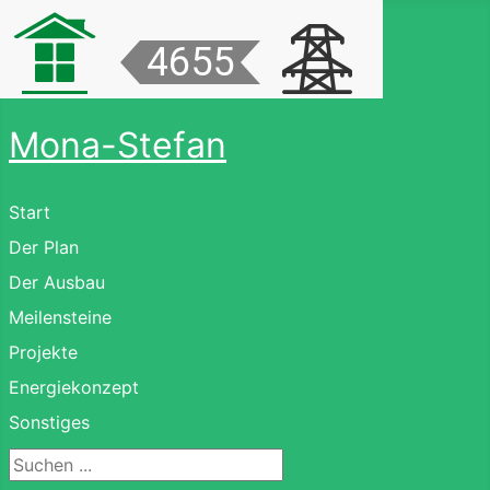
Mona-Stefan
Start
Der Plan
Der Ausbau
Meilensteine
Projekte
Energiekonzept
Sonstiges
Suchen ...