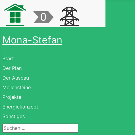
Mona-Stefan
Start
Der Plan
Der Ausbau
Meilensteine
Projekte
Energiekonzept
Sonstiges
Suchen ...