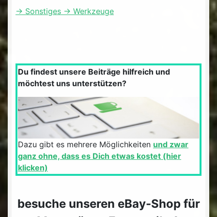
-> Sonstiges -> Werkzeuge
Du findest unsere Beiträge hilfreich und
möchtest uns unterstützen?
Dazu gibt es mehrere Möglichkeiten
und zwar
ganz ohne, dass es Dich etwas kostet (hier
klicken)
besuche unseren eBay-Shop für