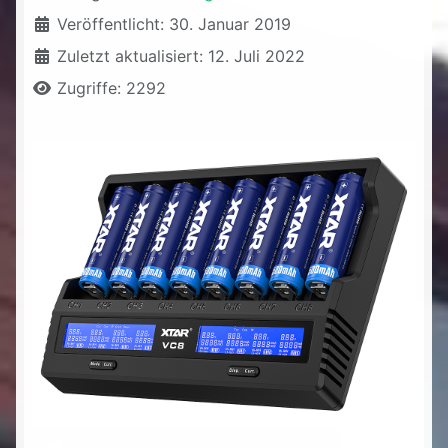
Veröffentlicht: 30. Januar 2019
Zuletzt aktualisiert: 12. Juli 2022
Zugriffe: 2292