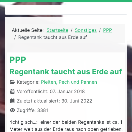
Aktuelle Seite:
Startseite
Sonstiges
PPP
Regentank taucht aus Erde auf
PPP
Regentank taucht aus Erde auf
Details
Kategorie:
Pleiten, Pech und Pannen
Veröffentlicht: 07. Januar 2018
Zuletzt aktualisiert: 30. Juni 2022
Zugriffe: 3381
richtig sch...: einer der beiden Regentanks ist ca. 1
Meter weit aus der Erde raus nach oben getrieben.