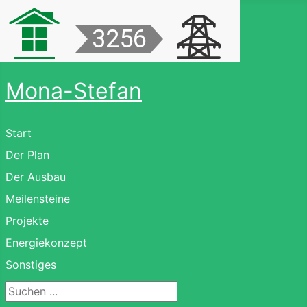
Mona-Stefan
Start
Der Plan
Der Ausbau
Meilensteine
Projekte
Energiekonzept
Sonstiges
Suchen ...