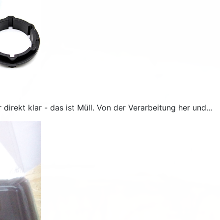
ekt klar - das ist Müll. Von der Verarbeitung her und...