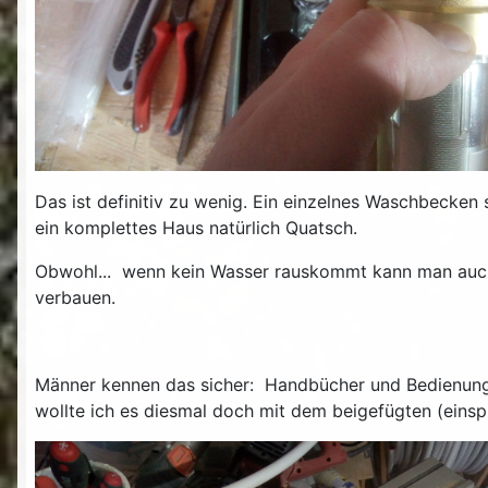
Das ist definitiv zu wenig. Ein einzelnes Waschbecken 
ein komplettes Haus natürlich Quatsch.
Obwohl... wenn kein Wasser rauskommt kann man auch ke
verbauen.
Männer kennen das sicher: Handbücher und Bedienungsan
wollte ich es diesmal doch mit dem beigefügten (einspr