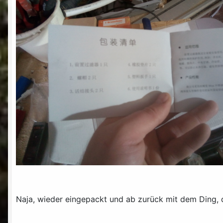
Naja, wieder eingepackt und ab zurück mit dem Ding,