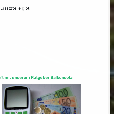
Ersatzteile gibt
eh't mit unserem Ratgeber Balkonsolar