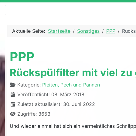
Aktuelle Seite:
Startseite
Sonstiges
PPP
Rücksp
PPP
Rückspülfilter mit viel z
Details
Kategorie:
Pleiten, Pech und Pannen
Veröffentlicht: 08. März 2018
Zuletzt aktualisiert: 30. Juni 2022
Zugriffe: 3653
Und wieder einmal hat sich ein vermeintliches Schnäpp