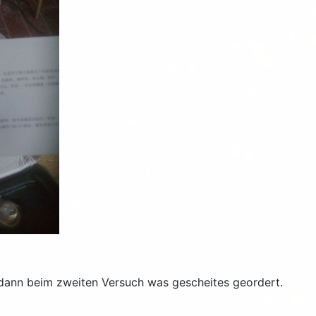
 dann beim zweiten Versuch was gescheites geordert.