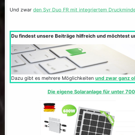
Und zwar
den Syr Duo FR mit integriertem Druckminde
Du findest unsere Beiträge hilfreich und möchtest 
Dazu gibt es mehrere Möglichkeiten
und zwar ganz oh
Die eigene Solaranlage für unter 700