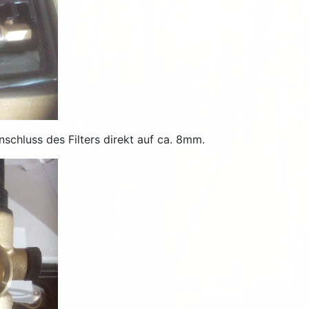
schluss des Filters direkt auf ca. 8mm.