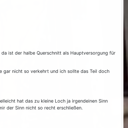
 da ist der halbe Querschnitt als Hauptversorgung für
ar nicht so verkehrt und ich sollte das Teil doch
leicht hat das zu kleine Loch ja irgendeinen Sinn
r der Sinn nicht so recht erschließen.