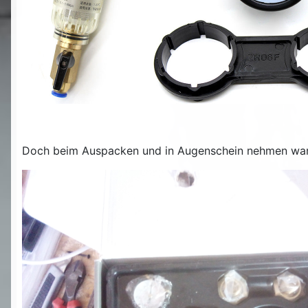
Doch beim Auspacken und in Augenschein nehmen war dir