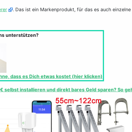
rer
. Das ist ein Markenprodukt, für das es auch einzelne 
uns unterstützen?
ne, dass es Dich etwas kostet (hier klicken)
€ selbst installieren und direkt bares Geld sparen? So g