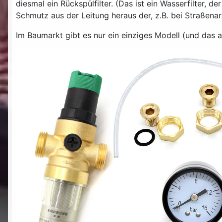
diesmal ein Rückspülfilter. (Das ist ein Wasserfilter, d
Schmutz aus der Leitung heraus der, z.B. bei Straßenar
Im Baumarkt gibt es nur ein einziges Modell (und das 