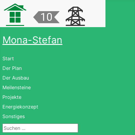
Mona-Stefan
Start
Der Plan
Der Ausbau
Meilensteine
Projekte
Energiekonzept
Sonstiges
Suchen ...