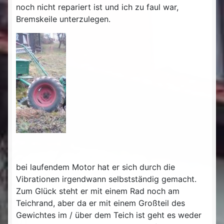
noch nicht repariert ist und ich zu faul war,
Bremskeile unterzulegen.
bei laufendem Motor hat er sich durch die
Vibrationen irgendwann selbstständig gemacht.
Zum Glück steht er mit einem Rad noch am
Teichrand, aber da er mit einem Großteil des
Gewichtes im / über dem Teich ist geht es weder