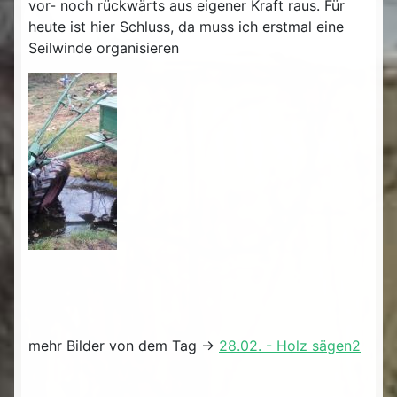
vor- noch rückwärts aus eigener Kraft raus. Für
heute ist hier Schluss, da muss ich erstmal eine
Seilwinde organisieren
mehr Bilder von dem Tag ->
28.02. - Holz sägen2