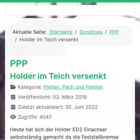
Aktuelle Seite:
Startseite
Sonstiges
PPP
Holder im Teich versenkt
PPP
Holder im Teich versenkt
Details
Kategorie:
Pleiten, Pech und Pannen
Veröffentlicht: 02. März 2019
Zuletzt aktualisiert: 30. Juni 2022
Zugriffe: 4047
Heute hat sich der Holder ED2 EInachser
selbstständig gemacht da die Feststellbremse