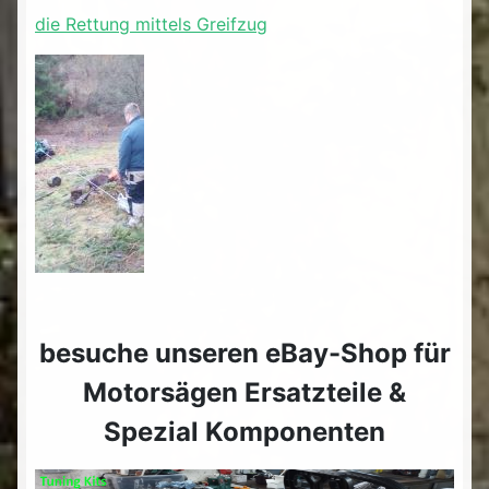
die Rettung mittels Greifzug
besuche unseren eBay-Shop für
Motorsägen Ersatzteile &
Spezial Komponenten