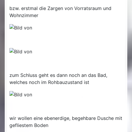
bzw. erstmal die Zargen von Vorratsraum und
Wohnzimmer
zum Schluss geht es dann noch an das Bad,
welches noch im Rohbauzustand ist
wir wollen eine ebenerdige, begehbare Dusche mit
gefliestem Boden