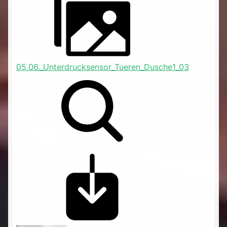
05.06._Unterdrucksensor_Tueren_Dusche1_03