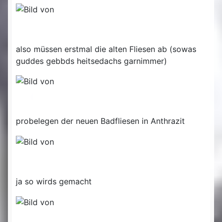
also müssen erstmal die alten Fliesen ab (sowas
guddes gebbds heitsedachs garnimmer)
probelegen der neuen Badfliesen in Anthrazit
ja so wirds gemacht