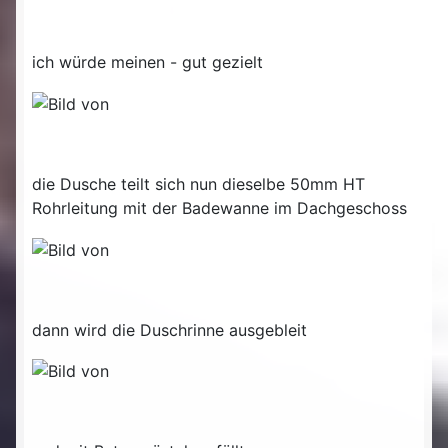
ich würde meinen - gut gezielt
die Dusche teilt sich nun dieselbe 50mm HT
Rohrleitung mit der Badewanne im Dachgeschoss
dann wird die Duschrinne ausgebleit