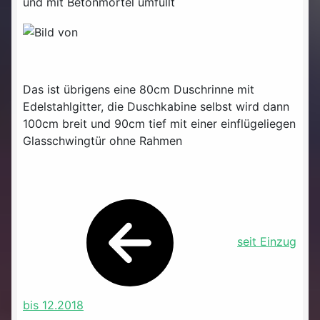
und mit Betonmörtel umfüllt
Das ist übrigens eine 80cm Duschrinne mit
Edelstahlgitter, die Duschkabine selbst wird dann
100cm breit und 90cm tief mit einer einflügeliegen
Glasschwingtür ohne Rahmen
seit Einzug
bis 12.2018