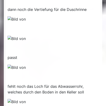
dann noch die Vertiefung für die Duschrinne
passt
fehlt noch das Loch für das Abwasserrohr,
welches durch den Boden in den Keller soll