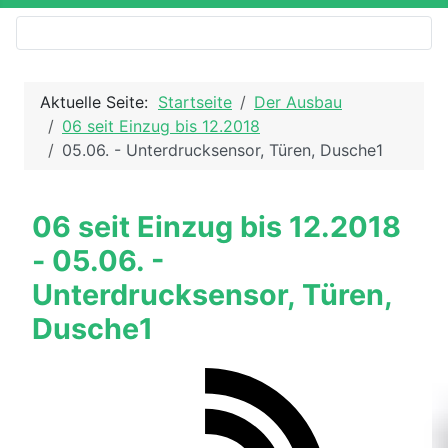
Aktuelle Seite:
Startseite
Der Ausbau
06 seit Einzug bis 12.2018
05.06. - Unterdrucksensor, Türen, Dusche1
06 seit Einzug bis 12.2018
- 05.06. -
Unterdrucksensor, Türen,
Dusche1