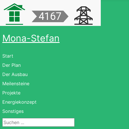
Mona-Stefan
Start
Der Plan
Der Ausbau
Meilensteine
Projekte
Energiekonzept
Sonstiges
Suchen ...