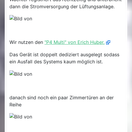
dann die Stromversorgung der Lüftungsanlage.
Wir nutzen den
"P4 Multi" von Erich Huber.
Das Gerät ist doppelt dediziert ausgelegt sodass
ein Ausfall des Systems kaum möglich ist.
danach sind noch ein paar Zimmertüren an der
Reihe