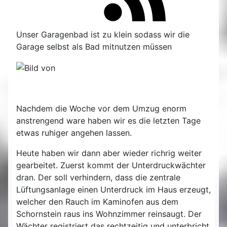
Unser Garagenbad ist zu klein sodass wir die
Garage selbst als Bad mitnutzen müssen
Nachdem die Woche vor dem Umzug enorm
anstrengend ware haben wir es die letzten Tage
etwas ruhiger angehen lassen.
Heute haben wir dann aber wieder richrig weiter
gearbeitet. Zuerst kommt der Unterdruckwächter
dran. Der soll verhindern, dass die zentrale
Lüftungsanlage einen Unterdruck im Haus erzeugt,
welcher den Rauch im Kaminofen aus dem
Schornstein raus ins Wohnzimmer reinsaugt. Der
Wächter registriert das rechtzeitig und unterbricht