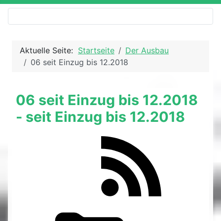
Aktuelle Seite:
Startseite
Der Ausbau
06 seit Einzug bis 12.2018
06 seit Einzug bis 12.2018
- seit Einzug bis 12.2018