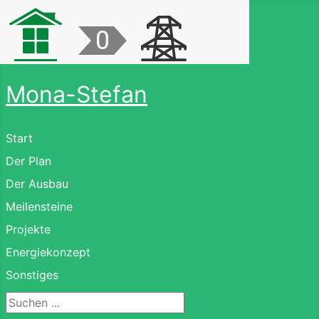
Mona-Stefan
Start
Der Plan
Der Ausbau
Meilensteine
Projekte
Energiekonzept
Sonstiges
Suchen ...