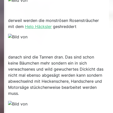
derweil werden die monströsen Rosensträucher
mit dem
Helo Häcksler
geshreddert
danach sind die Tannen dran. Das sind schon
keine Bäumchen mehr sondern ein in sich
verwachsenes und wild gewuchertes Dickicht das
nicht mal ebenso abgesägt werden kann sondern
abwechselnd mit Heckenschere, Handschere und
Motorsäge stückchenweise bearbeitet werden
muss.