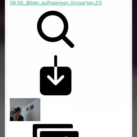
08.06._Bilder_aufhaengen_Vorgarten_03