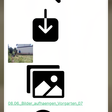
08.06._Bilder_aufhaengen_Vorgarten_07