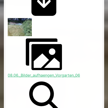
08.06._Bilder_aufhaengen_Vorgarten_06