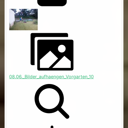
08.06._Bilder_aufhaengen_Vorgarten_10