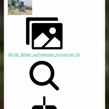
08.06._Bilder_aufhaengen_Vorgarten_14