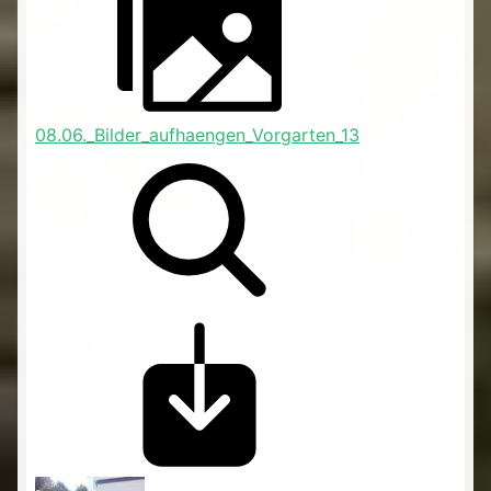
08.06._Bilder_aufhaengen_Vorgarten_13