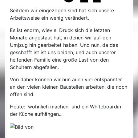
Seitdem wir eingezogen sind hat sich unsere
Arbeitsweise ein wenig verändert.
Es ist enorm, wieviel Druck sich die letzten
Monate angestaut hat, in denen wir auf den
Umjzug hin gearbeitet haben. Und nun, da das
geschafft ist ist uns beiden, und auch unserer
helfenden Familie eine große Last von den
Schultern abgefallen.
Von daher können wir nun auch viel entspannter
an den vielen kleinen Baustellen arbeiten, die noch
offen sind.
Heute: wohnlich machen und ein Whiteboardin
der Küche aufhängen...