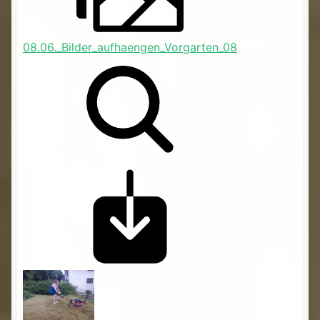
08.06._Bilder_aufhaengen_Vorgarten_08