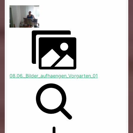
08.06._Bilder_aufhaengen_Vorgarten_01