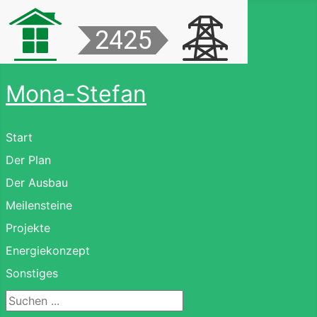
Mona-Stefan
Start
Der Plan
Der Ausbau
Meilensteine
Projekte
Energiekonzept
Sonstiges
Suchen ...