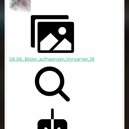
08.06._Bilder_aufhaengen_Vorgarten_18