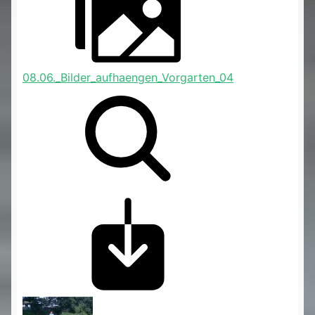
08.06._Bilder_aufhaengen_Vorgarten_04