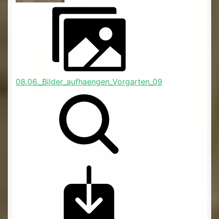
08.06._Bilder_aufhaengen_Vorgarten_09