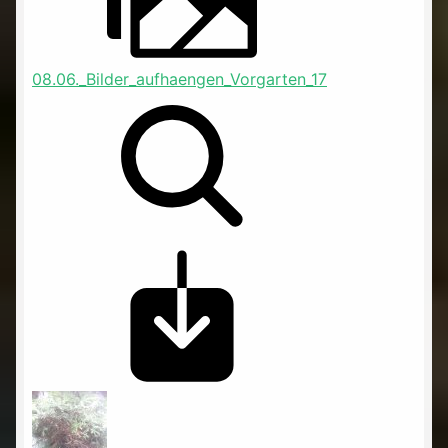
08.06._Bilder_aufhaengen_Vorgarten_17