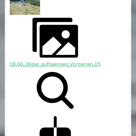
08.06._Bilder_aufhaengen_Vorgarten_05