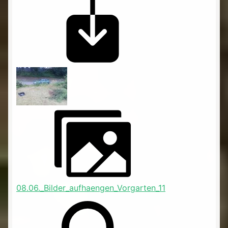
08.06._Bilder_aufhaengen_Vorgarten_11