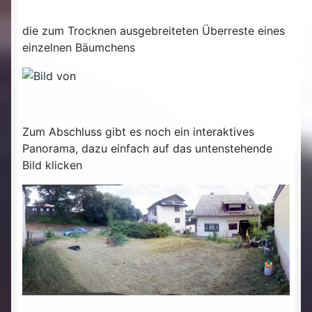
die zum Trocknen ausgebreiteten Überreste eines
einzelnen Bäumchens
Zum Abschluss gibt es noch ein interaktives
Panorama, dazu einfach auf das untenstehende
Bild klicken