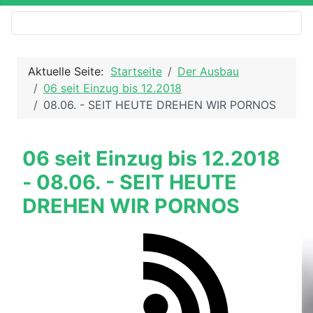
Aktuelle Seite:
Startseite
Der Ausbau
06 seit Einzug bis 12.2018
08.06. - SEIT HEUTE DREHEN WIR PORNOS
06 seit Einzug bis 12.2018
- 08.06. - SEIT HEUTE
DREHEN WIR PORNOS