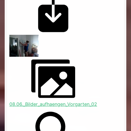
08.06._Bilder_aufhaengen_Vorgarten_02