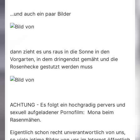
...und auch ein paar Bilder
dann zieht es uns raus in die Sonne in den
Vorgarten, in dem dringendst gemäht und die
Rosenhecke gestutzt werden muss
ACHTUNG - Es folgt ein hochgradig pervers und
sexuell aufgeladener Pornofilm: Mona beim
Rasenmähen.
Eigentlich schon recht unverantwortlich von uns,
so viele intime Bilder von uns im Internet öffentlich