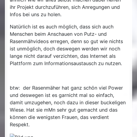
ihr Projekt durchzuführen, sich Anregungen und
Infos bei uns zu holen.
Natürlich ist es auch möglich, dass sich auch
Menschen beim Anschauen von Putz- und
Rasenmähvideos erregen, denn so gut wie nichts
ist unmöglich, doch deswegen werden wir noch
lange nicht darauf verzichten, das Internet als
Plattform zum Informationsaustausch zu nutzen.
btw: der Rasenmäher hat ganz schön viel Power
und deswegen ist es garnicht mal so einfach,
damit umzugehen, noch dazu in dieser buckeligen
Wiese. Hat sie mMn sehr gut gemacht und das
können die wenigsten Frauen, das verdient
Respekt.