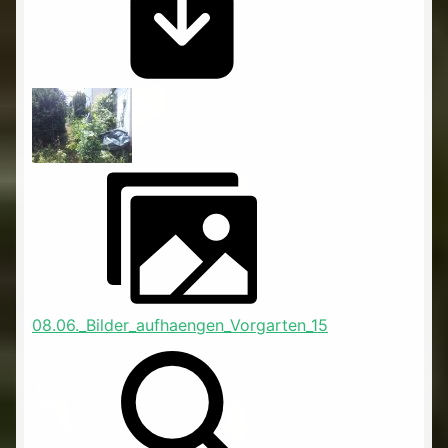
08.06._Bilder_aufhaengen_Vorgarten_15