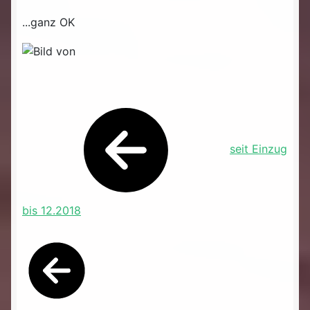
...ganz OK
seit Einzug
bis 12.2018