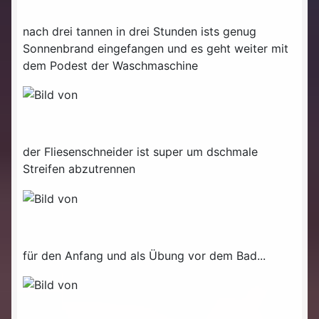
nach drei tannen in drei Stunden ists genug
Sonnenbrand eingefangen und es geht weiter mit
dem Podest der Waschmaschine
der Fliesenschneider ist super um dschmale
Streifen abzutrennen
für den Anfang und als Übung vor dem Bad...