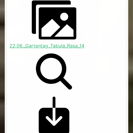
22.06._Gartentag_Tabula_Rasa_14