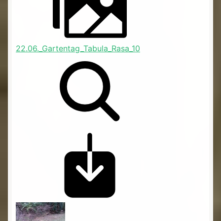
22.06._Gartentag_Tabula_Rasa_10