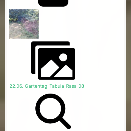
22.06._Gartentag_Tabula_Rasa_08