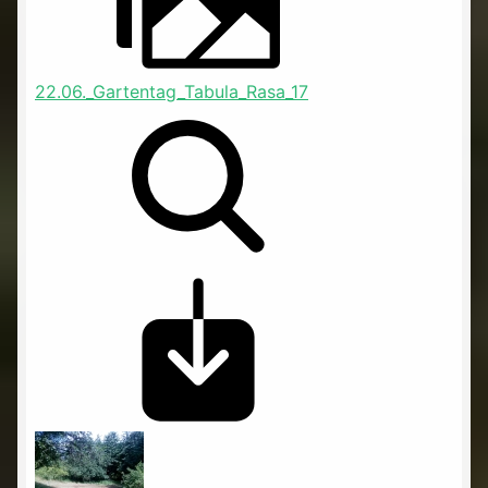
22.06._Gartentag_Tabula_Rasa_17