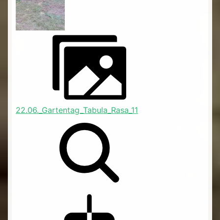
22.06._Gartentag_Tabula_Rasa_11