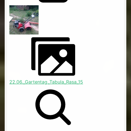
22.06._Gartentag_Tabula_Rasa_15