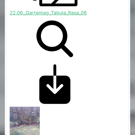
22.06._Gartentag_Tabula_Rasa_06