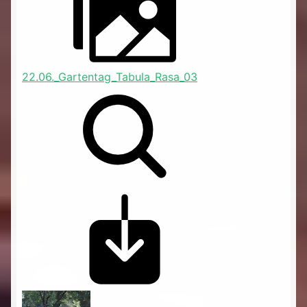
22.06._Gartentag_Tabula_Rasa_03