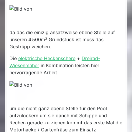
da das die einizig ansatzweise ebene Stelle auf
unseren 4.500m² Grundstück ist muss das
Gestrüpp weichen.
Die
elektrische Heckenschere
+
Dreirad-
Wiesenmäher
in Kombination leisten hier
hervorragende Arbeit
um die nicht ganz ebene Stelle für den Pool
aufzulockern um sie danch mit Schippe und
Rechen gerade zu ziehen kommt das erste Mal die
Motorhacke / Gartenfräse zum Einsatz