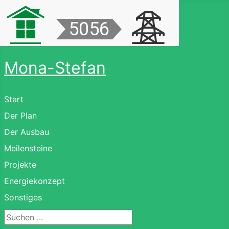
Mona-Stefan
Start
Der Plan
Der Ausbau
Meilensteine
Projekte
Energiekonzept
Sonstiges
Suchen ...