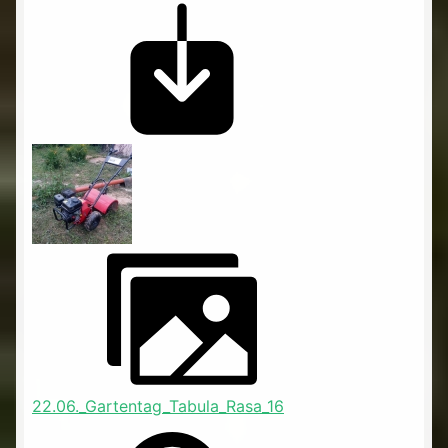
22.06._Gartentag_Tabula_Rasa_16