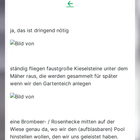
<-
ja, das ist dringend nötig
ständig fliegen faustgroße Kieselsteine unter dem
Mäher raus, die werden gesammelt für später
wenn wir den Gartenteich anlegen
eine Brombeer- / Rosenhecke mitten auf der
Wiese genau da, wo wir den (aufblasbaren) Pool
hinstellen wollen, den wir uns geleistet haben.