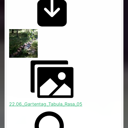
22.06._Gartentag_Tabula_Rasa_05