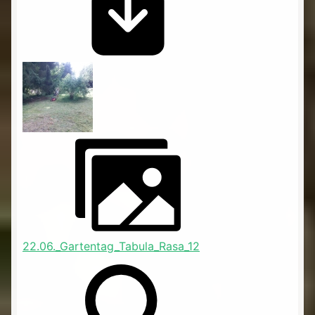
22.06._Gartentag_Tabula_Rasa_12