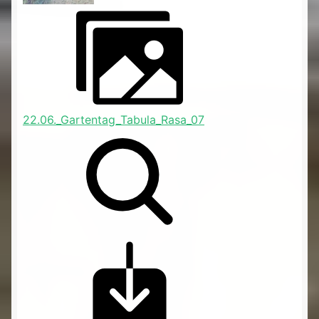
22.06._Gartentag_Tabula_Rasa_07