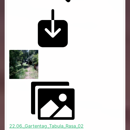
22.06._Gartentag_Tabula_Rasa_02