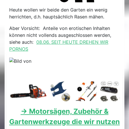
Heute wollen wir beide den Garten ein wenig
herrichten, d.h. hauptsächlich Rasen mähen.
Aber Vorsicht: Anteile von erotischen Inhalten
können nicht vollends ausgeschlossen werden,
siehe auch:
08.06. SEIT HEUTE DREHEN WIR
PORNOS
-> Motorsägen, Zubehör &
Gartenwerkzeuge die wir nutzen