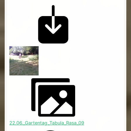
22.06._Gartentag_Tabula_Rasa_09