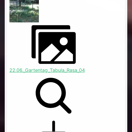
22.06._Gartentag_Tabula_Rasa_04