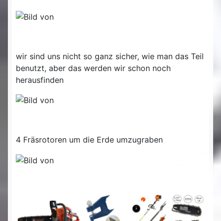
wir sind uns nicht so ganz sicher, wie man das Teil
benutzt, aber das werden wir schon noch
herausfinden
4 Fräsrotoren um die Erde umzugraben