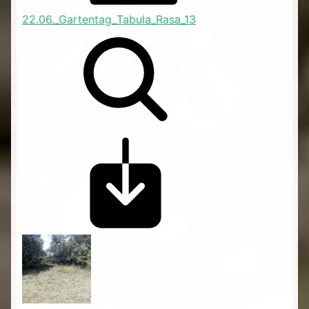
22.06._Gartentag_Tabula_Rasa_13