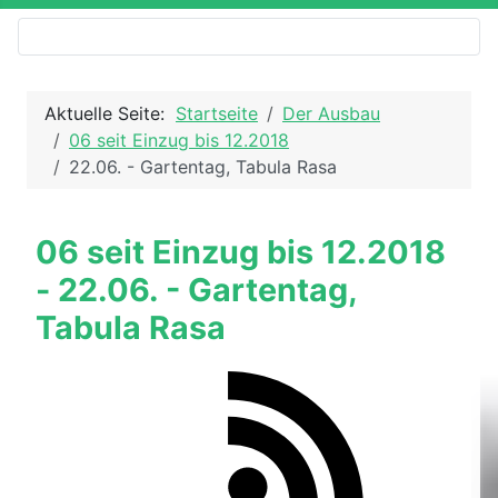
Aktuelle Seite:
Startseite
Der Ausbau
06 seit Einzug bis 12.2018
22.06. - Gartentag, Tabula Rasa
06 seit Einzug bis 12.2018
- 22.06. - Gartentag,
Tabula Rasa