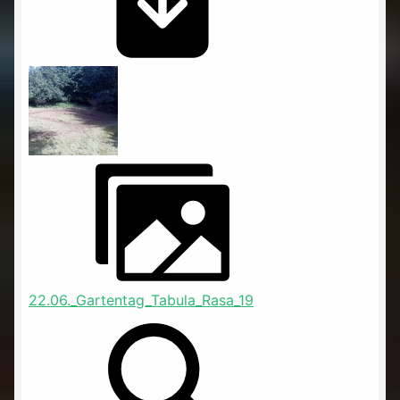
22.06._Gartentag_Tabula_Rasa_19