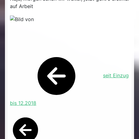
auf Arbeit
seit Einzug
bis 12.2018