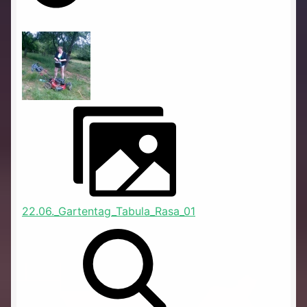
22.06._Gartentag_Tabula_Rasa_01