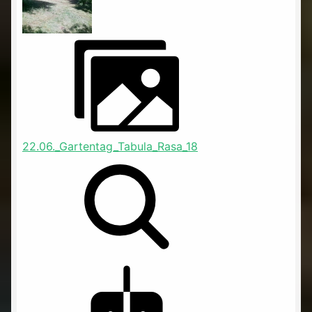
22.06._Gartentag_Tabula_Rasa_18