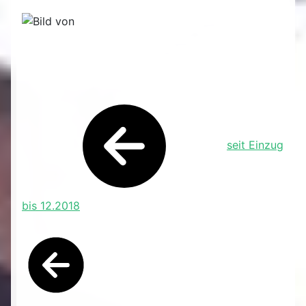
seit Einzug
bis 12.2018