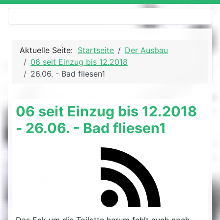
Aktuelle Seite:
Startseite
Der Ausbau
06 seit Einzug bis 12.2018
26.06. - Bad fliesen1
06 seit Einzug bis 12.2018
- 26.06. - Bad fliesen1