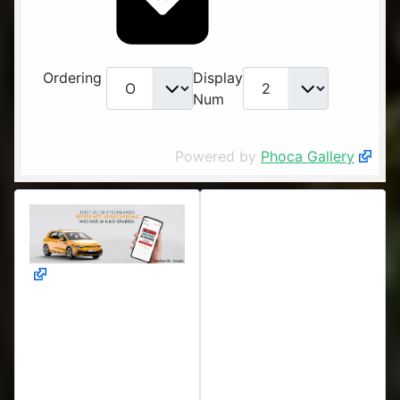
Ordering
Display
Num
Powered by
Phoca Gallery