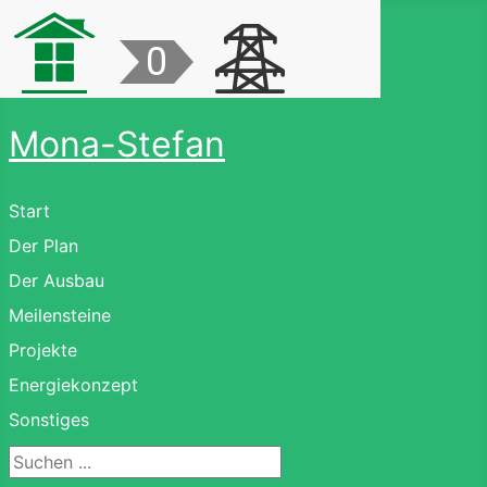
Mona-Stefan
Start
Der Plan
Der Ausbau
Meilensteine
Projekte
Energiekonzept
Sonstiges
Suchen ...