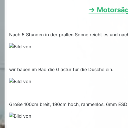
-> Motorsäg
Nach 5 Stunden in der prallen Sonne reicht es und nac
wir bauen im Bad die Glastür für die Dusche ein.
Große 100cm breit, 190cm hoch, rahmenlos, 6mm ESD Si