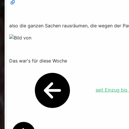
also die ganzen Sachen rausräumen, die wegen der Pa
Das war's für diese Woche
seit Einzug bis