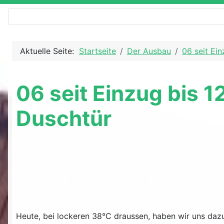
Aktuelle Seite:
Startseite
Der Ausbau
06 seit Ein
06 seit Einzug bis 1
Duschtür
Heute, bei lockeren 38°C draussen, haben wir uns dazu