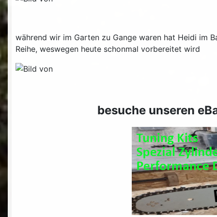
während wir im Garten zu Gange waren hat Heidi im Bad
Reihe, weswegen heute schonmal vorbereitet wird
besuche unseren eBa