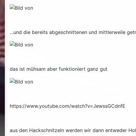
...und die bereits abgeschnittenen und mittlerweile g
das ist mühsam aber funktioniert ganz gut
https://www.youtube.com/watch?v=JewssGCdnfE
aus den Hackschnitzeln werden wir dann entweder Holz