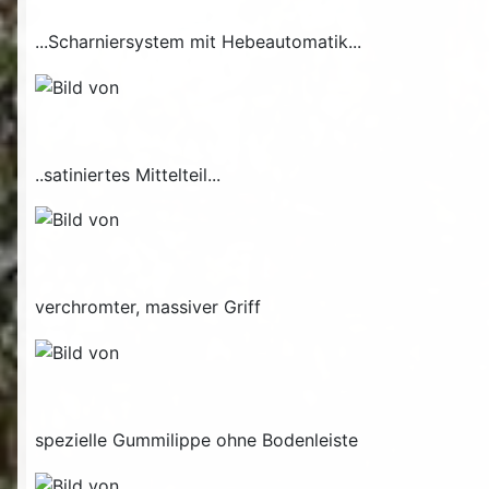
...Scharniersystem mit Hebeautomatik...
..satiniertes Mittelteil...
verchromter, massiver Griff
spezielle Gummilippe ohne Bodenleiste