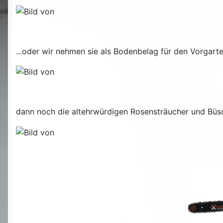
...oder wir nehmen sie als Bodenbelag für den Vorgart
dann noch die altehrwürdigen Rosensträucher und Büsc