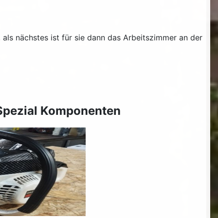
als nächstes ist für sie dann das Arbeitszimmer an der
 Spezial Komponenten