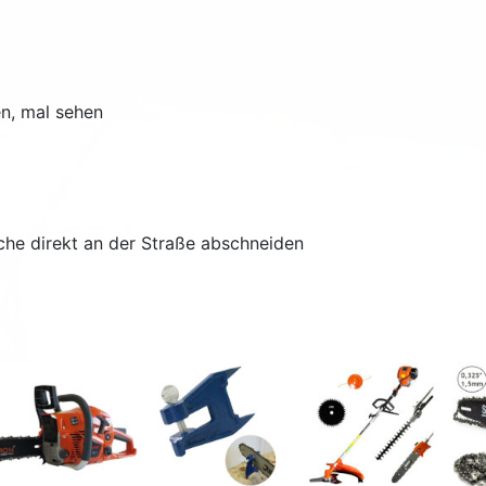
en, mal sehen
he direkt an der Straße abschneiden