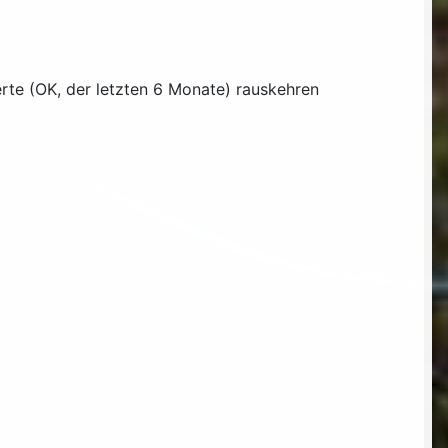
te (OK, der letzten 6 Monate) rauskehren