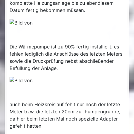
komplette Heizungsanlage bis zu ebendiesem
Datum fertig bekommen müssen.
Die Wärmepumpe ist zu 90% fertig installiert, es
fehlen lediglich die Anschlüsse des letzten Meters
sowie die Druckprüfung nebst abschließender
Befüllung der Anlage.
auch beim Heizkreislauf fehlt nur noch der letzte
Meter bzw. die letzten 20cm zur Pumpengruppe,
da hier beim letzten Mal noch spezielle Adapter
gefehlt hatten