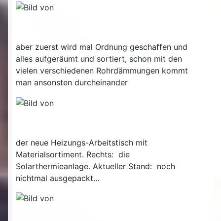
aber zuerst wird mal Ordnung geschaffen und
alles aufgeräumt und sortiert, schon mit den
vielen verschiedenen Rohrdämmungen kommt
man ansonsten durcheinander
der neue Heizungs-Arbeitstisch mit
Materialsortiment. Rechts: die
Solarthermieanlage. Aktueller Stand: noch
nichtmal ausgepackt...