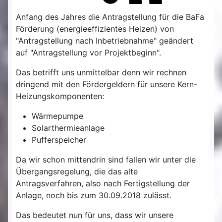
Anfang des Jahres die Antragstellung für die BaFa
Förderung (energieeffizientes Heizen) von
"Antragstellung nach Inbetriebnahme" geändert
auf "Antragstellung vor Projektbeginn".
Das betrifft uns unmittelbar denn wir rechnen
dringend mit den Fördergeldern für unsere Kern-
Heizungskomponenten:
Wärmepumpe
Solarthermieanlage
Pufferspeicher
Da wir schon mittendrin sind fallen wir unter die
Übergangsregelung, die das alte
Antragsverfahren, also nach Fertigstellung der
Anlage, noch bis zum 30.09.2018 zulässt.
Das bedeutet nun für uns, dass wir unsere