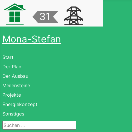
Mona-Stefan
Start
Der Plan
Der Ausbau
Meilensteine
Projekte
Energiekonzept
Sonstiges
Suchen ...