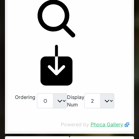
Ordering
Display
Num
Powered by
Phoca Gallery