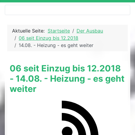
Aktuelle Seite:
Startseite
Der Ausbau
06 seit Einzug bis 12.2018
14.08. - Heizung - es geht weiter
06 seit Einzug bis 12.2018
- 14.08. - Heizung - es geht
weiter