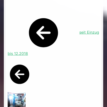
seit Einzug
bis 12.2018