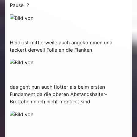
Pause ?
Heidi ist mittlerweile auch angekommen und
tackert derweil Folie an die Flanken
das geht nun auch flotter als beim ersten
Fundament da die oberen Abstandshalter-
Brettchen noch nicht montiert sind