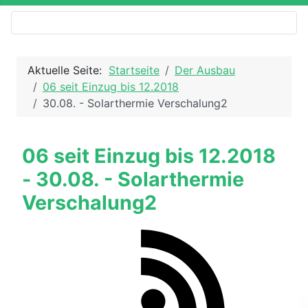
Aktuelle Seite:
Startseite
Der Ausbau
06 seit Einzug bis 12.2018
30.08. - Solarthermie Verschalung2
06 seit Einzug bis 12.2018
- 30.08. - Solarthermie
Verschalung2