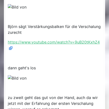
Björn sägt Verstärkungsbalken für die Verschalung
zurecht
https://www.youtube.com/watch?v=9uB20tKxhZ4
dann geht's los
zu zweit geht das gut von der Hand, auch da wir
jetzt mit der Erfahrung der ersten Verschalung