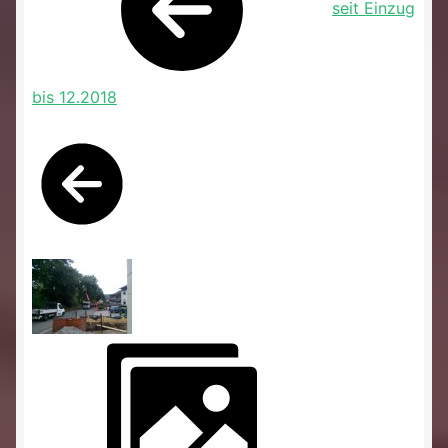
seit Einzug
bis 12.2018