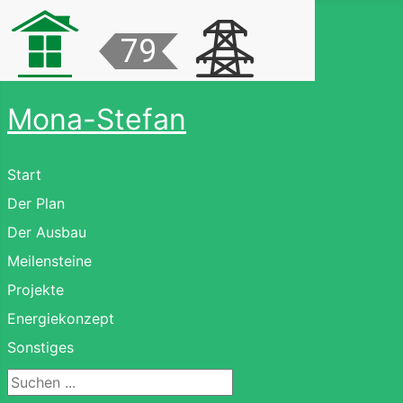
Mona-Stefan
Start
Der Plan
Der Ausbau
Meilensteine
Projekte
Energiekonzept
Sonstiges
Suchen ...