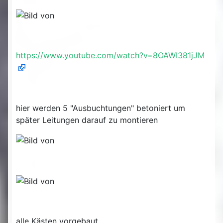
https://www.youtube.com/watch?v=8OAWI381jJM
hier werden 5 "Ausbuchtungen" betoniert um
später Leitungen darauf zu montieren
alle Kästen vorgebaut...