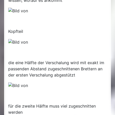
wissen, worauf es ankommt
Kopfteil
die eine Hälfte der Verschalung wird mit exakt im
passenden Abstand zugeschnittenen Brettern an
der ersten Verschalung abgestützt
für die zweite Hälfte muss viel zugeschnitten
werden