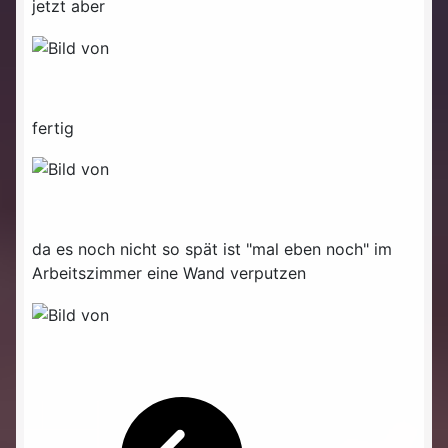
jetzt aber
fertig
da es noch nicht so spät ist "mal eben noch" im
Arbeitszimmer eine Wand verputzen