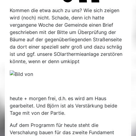
Kommen die etwa auch zu uns? Wie sich zeigen
wird (noch) nicht. Schade, denn ich hatte
vergangene Woche der Gemeinde einen Brief
geschrieben mit der Bitte um Überprüfung der
Bäume auf der gegenüberliegenden Straßenseite
da dort einer speziell sehr groß und dazu schräg
ist und ggf. unsere SOlarthermieanlage zerstören
könnte, wenn er denn umkippt
heute + morgen frei, d.h. es wird am Haus
gearbeitet. Und Björn ist als Verstärkung beide
Tage mit von der Partie.
Auf dem Programm für heute steht die
Verschalung bauen für das zweite Fundament