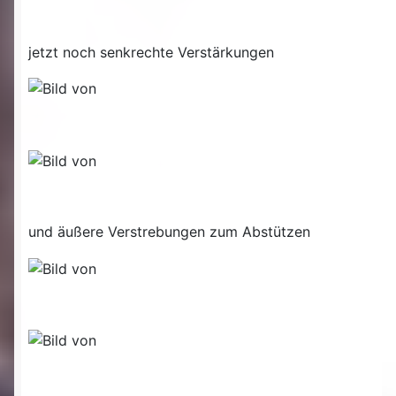
jetzt noch senkrechte Verstärkungen
und äußere Verstrebungen zum Abstützen