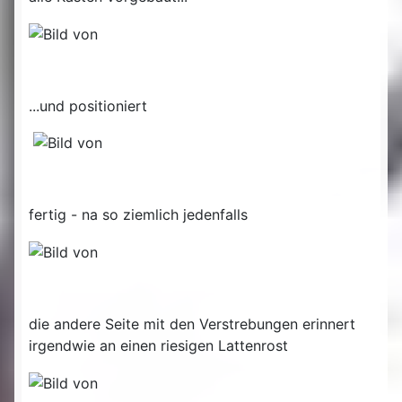
...und positioniert
fertig - na so ziemlich jedenfalls
die andere Seite mit den Verstrebungen erinnert
irgendwie an einen riesigen Lattenrost