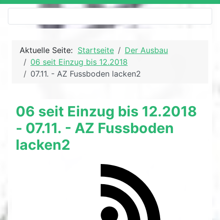
Aktuelle Seite:
Startseite
Der Ausbau
06 seit Einzug bis 12.2018
07.11. - AZ Fussboden lacken2
06 seit Einzug bis 12.2018
- 07.11. - AZ Fussboden
lacken2