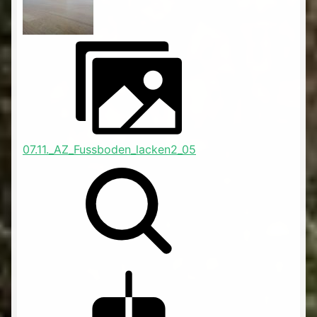
07.11._AZ_Fussboden_lacken2_05