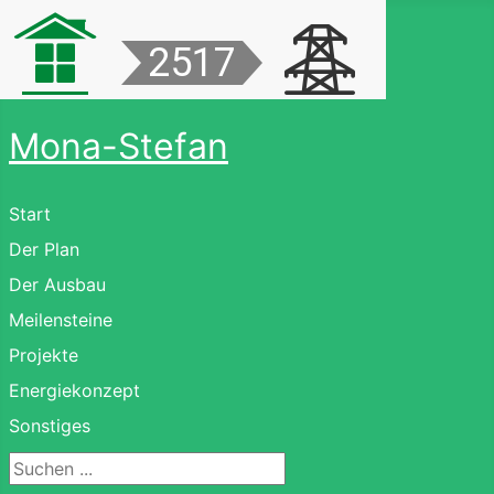
Mona-Stefan
Start
Der Plan
Der Ausbau
Meilensteine
Projekte
Energiekonzept
Sonstiges
Suchen ...