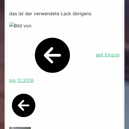
das ist der verwendete Lack übrigens
seit Einzug
bis 12.2018