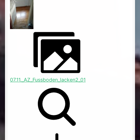
07.11._AZ_Fussboden_lacken2_01