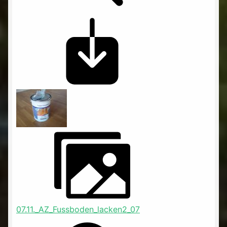
07.11._AZ_Fussboden_lacken2_07