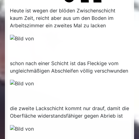
Heute ist wegen der blöden Zwischenschicht
kaum Zeit, reicht aber aus um den Boden im
Arbeitszimmer ein zweites Mal zu lacken
schon nach einer Schicht ist das Fleckige vom
ungleichmäßigen Abschleifen völlig verschwunden
die zweite Lackschicht kommt nur drauf, damit die
Oberfläche widerstandsfähiger gegen Abrieb ist