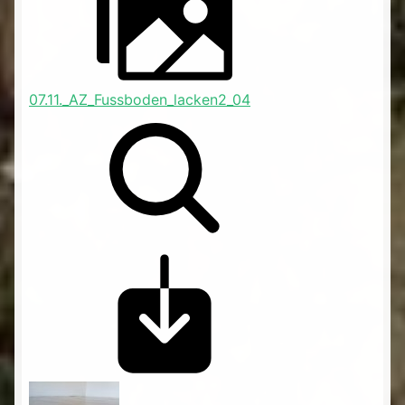
07.11._AZ_Fussboden_lacken2_04