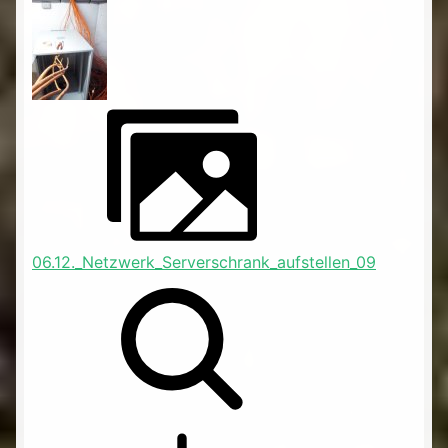
06.12._Netzwerk_Serverschrank_aufstellen_09