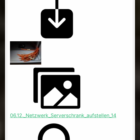
06.12._Netzwerk_Serverschrank_aufstellen_14