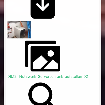
06.12._Netzwerk_Serverschrank_aufstellen_02