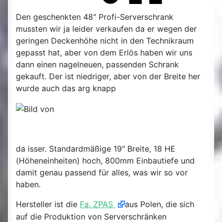
Den geschenkten 48" Profi-Serverschrank
mussten wir ja leider verkaufen da er wegen der
geringen Deckenhöhe nicht in den Technikraum
gepasst hat, aber von dem Erlös haben wir uns
dann einen nagelneuen, passenden Schrank
gekauft. Der ist niedriger, aber von der Breite her
wurde auch das arg knapp
da isser. Standardmäßige 19" Breite, 18 HE
(Höheneinheiten) hoch, 800mm Einbautiefe und
damit genau passend für alles, was wir so vor
haben.
Hersteller ist die
Fa. ZPAS
aus Polen, die sich
auf die Produktion von Serverschränken