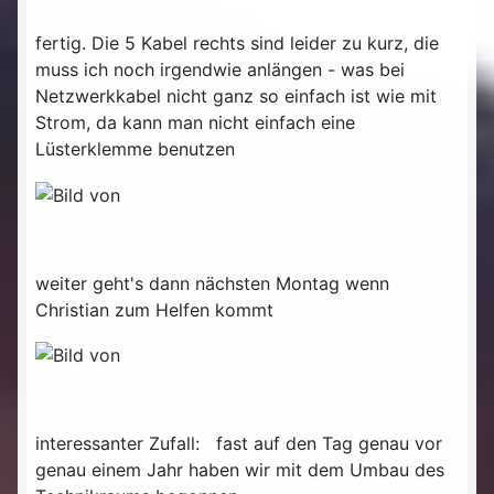
fertig. Die 5 Kabel rechts sind leider zu kurz, die
muss ich noch irgendwie anlängen - was bei
Netzwerkkabel nicht ganz so einfach ist wie mit
Strom, da kann man nicht einfach eine
Lüsterklemme benutzen
weiter geht's dann nächsten Montag wenn
Christian zum Helfen kommt
interessanter Zufall: fast auf den Tag genau vor
genau einem Jahr haben wir mit dem Umbau des