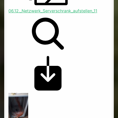
06.12._Netzwerk_Serverschrank_aufstellen_11