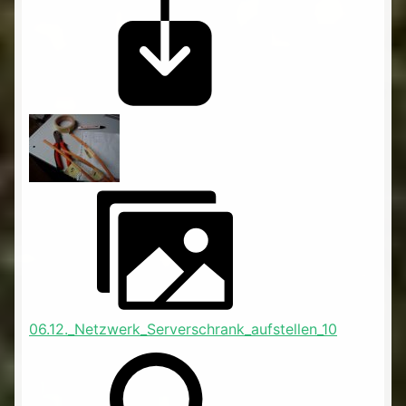
06.12._Netzwerk_Serverschrank_aufstellen_10