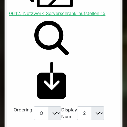
06.12._Netzwerk_Serverschrank_aufstellen_15
Ordering
Display
Num