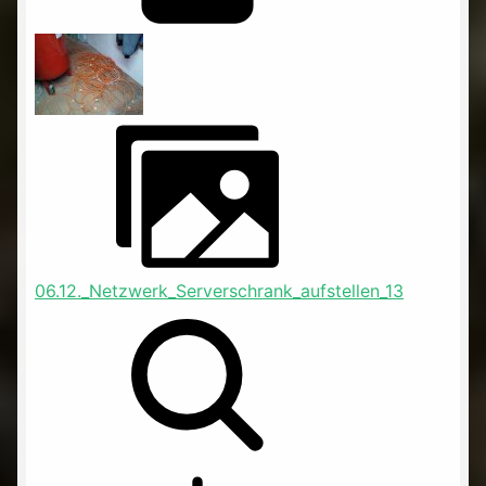
06.12._Netzwerk_Serverschrank_aufstellen_13