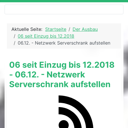
Aktuelle Seite:
Startseite
Der Ausbau
06 seit Einzug bis 12.2018
06.12. - Netzwerk Serverschrank aufstellen
06 seit Einzug bis 12.2018
- 06.12. - Netzwerk
Serverschrank aufstellen