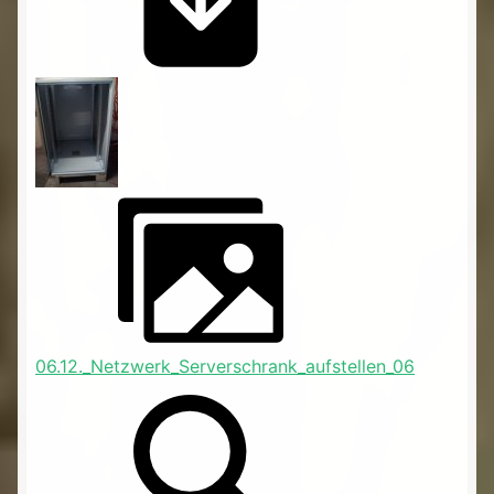
06.12._Netzwerk_Serverschrank_aufstellen_06