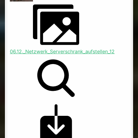
06.12._Netzwerk_Serverschrank_aufstellen_12