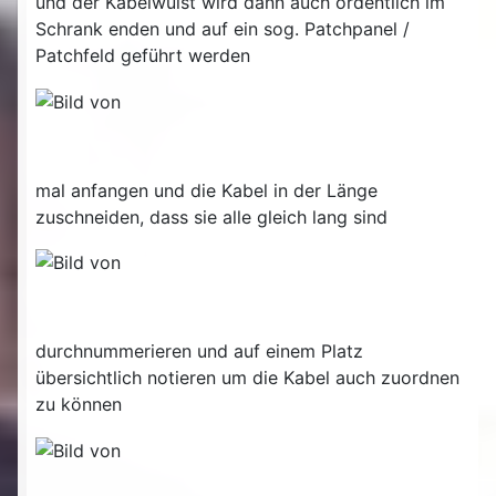
und der Kabelwulst wird dann auch ordentlich im
Schrank enden und auf ein sog. Patchpanel /
Patchfeld geführt werden
mal anfangen und die Kabel in der Länge
zuschneiden, dass sie alle gleich lang sind
durchnummerieren und auf einem Platz
übersichtlich notieren um die Kabel auch zuordnen
zu können