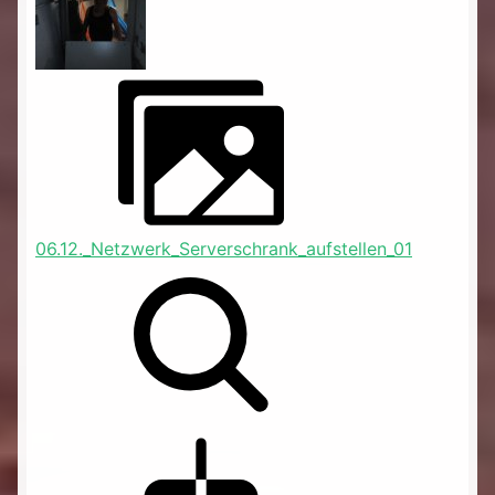
06.12._Netzwerk_Serverschrank_aufstellen_01