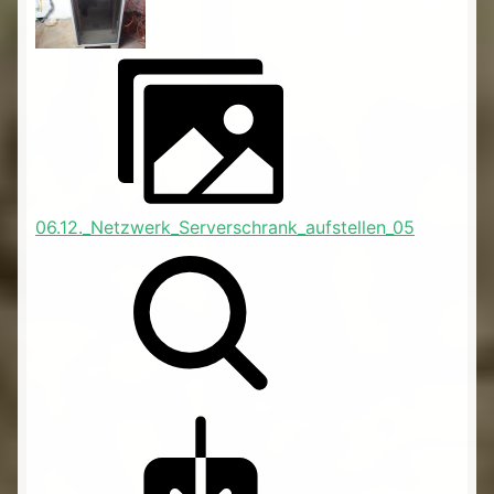
06.12._Netzwerk_Serverschrank_aufstellen_05