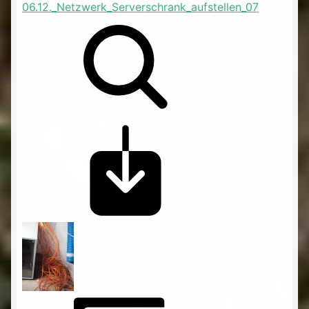
06.12._Netzwerk_Serverschrank_aufstellen_07