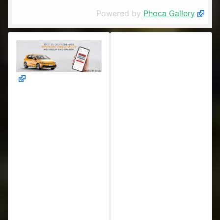
Powered by
Phoca Gallery