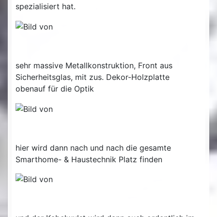
spezialisiert hat.
sehr massive Metallkonstruktion, Front aus
Sicherheitsglas, mit zus. Dekor-Holzplatte
obenauf für die Optik
hier wird dann nach und nach die gesamte
Smarthome- & Haustechnik Platz finden