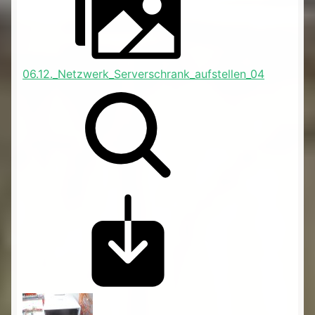
06.12._Netzwerk_Serverschrank_aufstellen_04