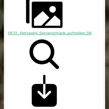
06.12._Netzwerk_Serverschrank_aufstellen_08