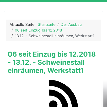
Aktuelle Seite:
Startseite
Der Ausbau
06 seit Einzug bis 12.2018
13.12. - Schweinestall einräumen, Werkstatt1
06 seit Einzug bis 12.2018
- 13.12. - Schweinestall
einräumen, Werkstatt1