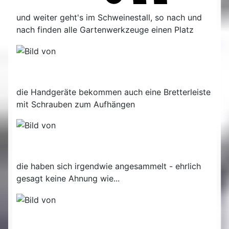
und weiter geht's im Schweinestall, so nach und
nach finden alle Gartenwerkzeuge einen Platz
die Handgeräte bekommen auch eine Bretterleiste
mit Schrauben zum Aufhängen
die haben sich irgendwie angesammelt - ehrlich
gesagt keine Ahnung wie...