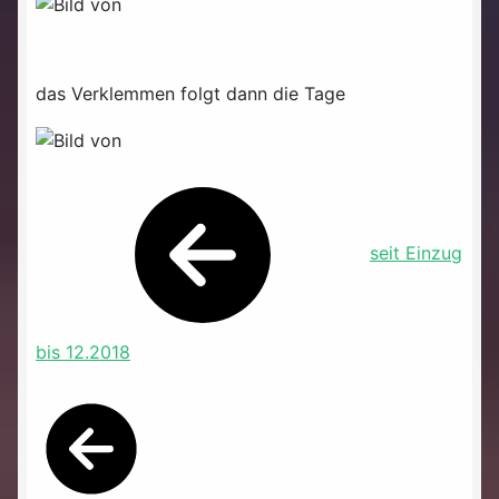
das Verklemmen folgt dann die Tage
seit Einzug
bis 12.2018