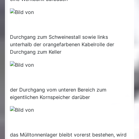
Durchgang zum Schweinestall sowie links
unterhalb der orangefarbenen Kabelrolle der
Durchgang zum Keller
der Durchgang vom unteren Bereich zum
eigentlichen Kornspeicher darüber
das Mülltonnenlager bleibt vorerst bestehen, wird