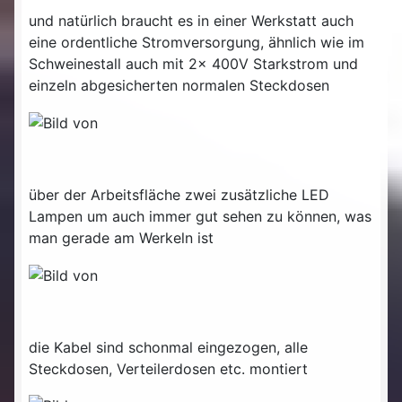
und natürlich braucht es in einer Werkstatt auch
eine ordentliche Stromversorgung, ähnlich wie im
Schweinestall auch mit 2x 400V Starkstrom und
einzeln abgesicherten normalen Steckdosen
über der Arbeitsfläche zwei zusätzliche LED
Lampen um auch immer gut sehen zu können, was
man gerade am Werkeln ist
die Kabel sind schonmal eingezogen, alle
Steckdosen, Verteilerdosen etc. montiert