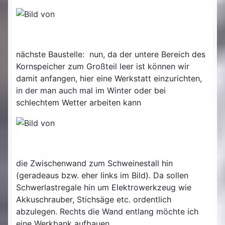
nächste Baustelle: nun, da der untere Bereich des
Kornspeicher zum Großteil leer ist können wir
damit anfangen, hier eine Werkstatt einzurichten,
in der man auch mal im Winter oder bei
schlechtem Wetter arbeiten kann
die Zwischenwand zum Schweinestall hin
(geradeaus bzw. eher links im Bild). Da sollen
Schwerlastregale hin um Elektrowerkzeug wie
Akkuschrauber, Stichsäge etc. ordentlich
abzulegen. Rechts die Wand entlang möchte ich
eine Werkbank aufbauen