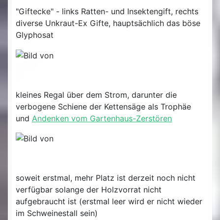
"Giftecke" - links Ratten- und Insektengift, rechts
diverse Unkraut-Ex Gifte, hauptsächlich das böse
Glyphosat
kleines Regal über dem Strom, darunter die
verbogene Schiene der Kettensäge als Trophäe
und
Andenken vom Gartenhaus-Zerstören
soweit erstmal, mehr Platz ist derzeit noch nicht
verfügbar solange der Holzvorrat nicht
aufgebraucht ist (erstmal leer wird er nicht wieder
im Schweinestall sein)