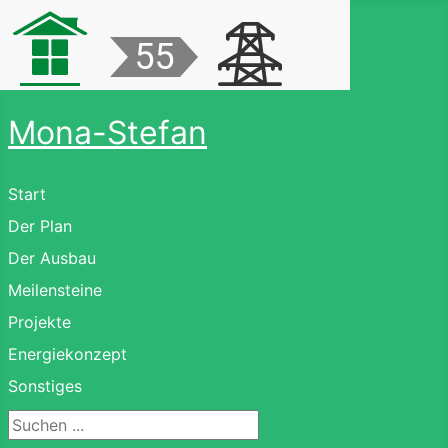
Mona-Stefan
Start
Der Plan
Der Ausbau
Meilensteine
Projekte
Energiekonzept
Sonstiges
Suchen ...