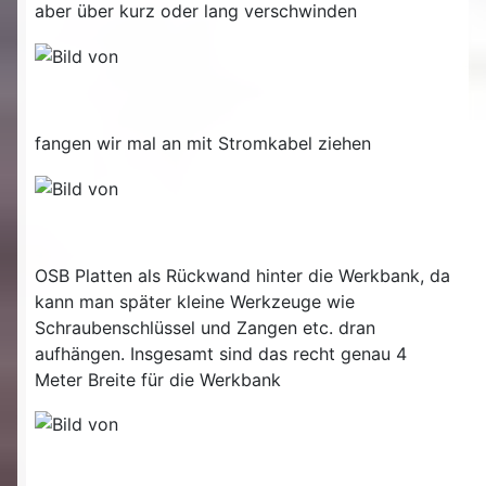
aber über kurz oder lang verschwinden
fangen wir mal an mit Stromkabel ziehen
OSB Platten als Rückwand hinter die Werkbank, da
kann man später kleine Werkzeuge wie
Schraubenschlüssel und Zangen etc. dran
aufhängen. Insgesamt sind das recht genau 4
Meter Breite für die Werkbank