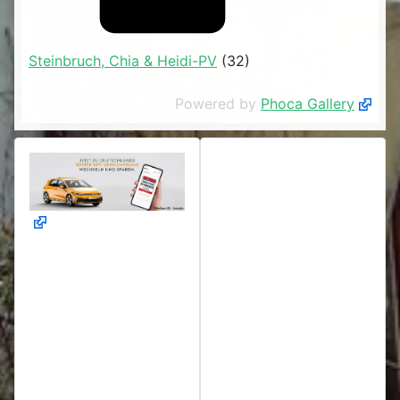
Steinbruch, Chia & Heidi-PV
(32)
Powered by
Phoca Gallery