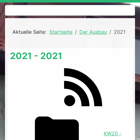
Aktuelle Seite:
Startseite
Der Ausbau
2021
2021 - 2021
KW20 -