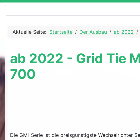
Aktuelle Seite:
Startseite
Der Ausbau
ab 2022
ab 2022 - Grid Tie
700
Die GMI-Serie ist die preisgünstigste Wechselrichter Ser