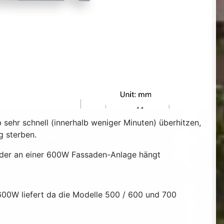
 sehr schnell (innerhalb weniger Minuten) überhitzen,
g sterben.
, der an einer 600W Fassaden-Anlage hängt
 600W liefert da die Modelle 500 / 600 und 700