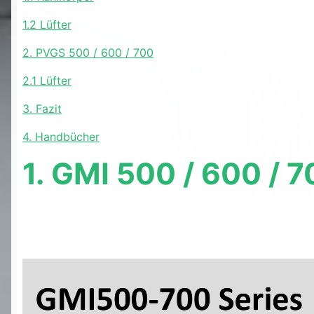
1.2 Lüfter
2. PVGS 500 / 600 / 700
2.1 Lüfter
3. Fazit
4. Handbücher
1. GMI 500 / 600 / 