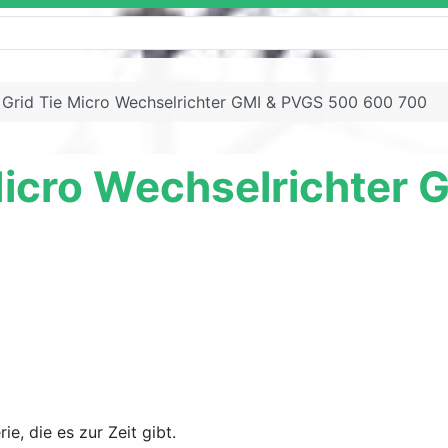
Grid Tie Micro Wechselrichter GMI & PVGS 500 600 700
 Micro Wechselrichter
ie, die es zur Zeit gibt.