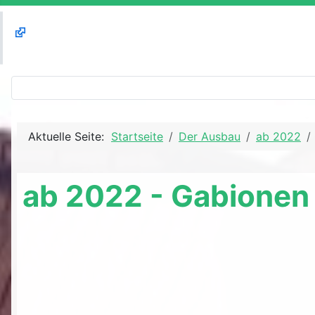
Aktuelle Seite:
Startseite
Der Ausbau
ab 2022
ab 2022 - Gabionen 