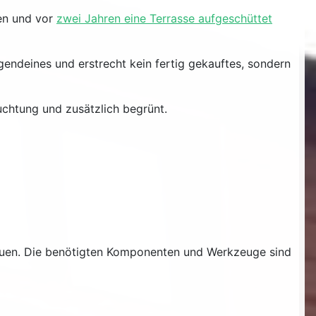
n und vor
zwei Jahren eine Terrasse aufgeschüttet
gendeines und erstrecht kein fertig gekauftes, sondern
uchtung und zusätzlich begrünt.
 bauen. Die benötigten Komponenten und Werkzeuge sind