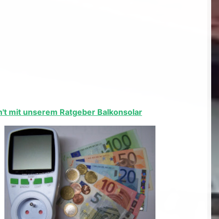
eh't mit unserem Ratgeber Balkonsolar