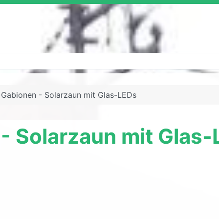
Gabionen - Solarzaun mit Glas-LEDs
- Solarzaun mit Glas