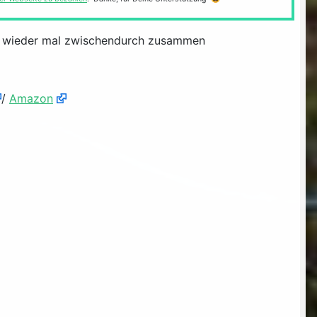
er wieder mal zwischendurch zusammen
/
Amazon