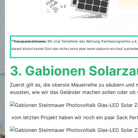
*Transparenzhinweis:
Wir sind Teilnehmer des Werbung-Partnerprogramms u.A.
darauf klickst kostet Dich das nichts extra aber wenn dadurch ein Kauf zustande
3. Gabionen Solarz
Zuerst gilt es, die oberste Mauerreihe zu säubern und 
wussten, wie wir das Geländer machen sollen oder ob 
vom letzten Projekt haben wir noch ein paar Sack Fert