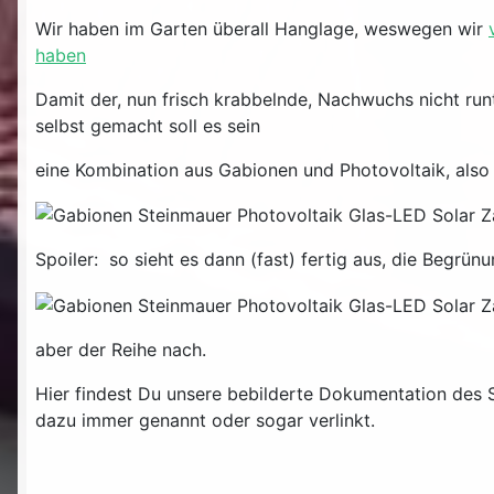
Wir haben im Garten überall Hanglage, weswegen wir
haben
Damit der, nun frisch krabbelnde, Nachwuchs nicht runt
selbst gemacht soll es sein
eine Kombination aus Gabionen und Photovoltaik, also
Spoiler: so sieht es dann (fast) fertig aus, die Begrünu
aber der Reihe nach.
Hier findest Du unsere bebilderte Dokumentation des 
dazu immer genannt oder sogar verlinkt.