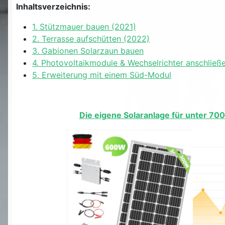
Inhaltsverzeichnis:
1. Stützmauer bauen (2021)
2. Terrasse aufschütten (2022)
3. Gabionen Solarzaun bauen
4. Photovoltaikmodule & Wechselrichter anschließ
5. Erweiterung mit einem Süd-Modul
Die eigene Solaranlage für unter 700