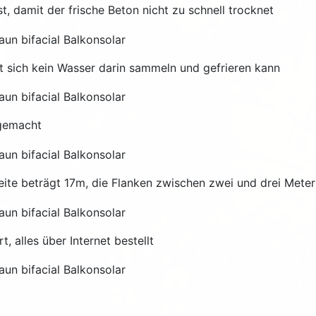
, damit der frische Beton nicht zu schnell trocknet
t sich kein Wasser darin sammeln und gefrieren kann
 gemacht
eite beträgt 17m, die Flanken zwischen zwei und drei Meter
, alles über Internet bestellt