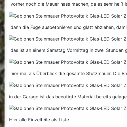
vorher noch die Mauer nass machen, da es sehr heiß ist
dann die Fuge ausbetonieren und glatt abziehen, dami
das ist an einem Samstag Vormittag in zwei Stunden
hier mal als Überblick die gesamte Stützmauer. Die Br
in der Garage ist das benötigte Material bereits gelagert
Hier alle Einzelteile als Liste