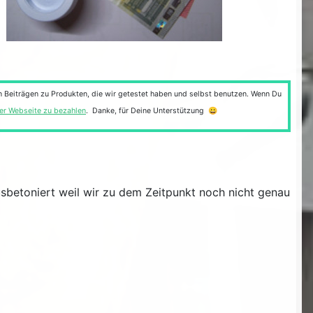
n Beiträgen zu Produkten, die wir getestet haben und selbst benutzen. Wenn Du
ser Webseite zu bezahlen
. Danke, für Deine Unterstützung 😀
ausbetoniert weil wir zu dem Zeitpunkt noch nicht genau