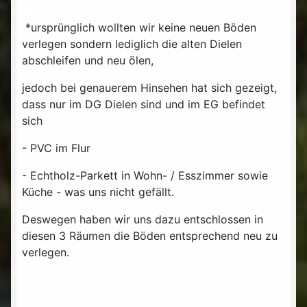
*ursprünglich wollten wir keine neuen Böden
verlegen sondern lediglich die alten Dielen
abschleifen und neu ölen,
jedoch bei genauerem Hinsehen hat sich gezeigt,
dass nur im DG Dielen sind und im EG befindet
sich
- PVC im Flur
- Echtholz-Parkett in Wohn- / Esszimmer sowie
Küche - was uns nicht gefällt.
Deswegen haben wir uns dazu entschlossen in
diesen 3 Räumen die Böden entsprechend neu zu
verlegen.