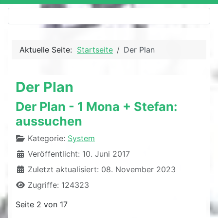
Aktuelle Seite:
Startseite
Der Plan
Der Plan
Der Plan - 1 Mona + Stefan:
aussuchen
Details
Kategorie:
System
Veröffentlicht: 10. Juni 2017
Zuletzt aktualisiert: 08. November 2023
Zugriffe: 124323
Seite 2 von 17