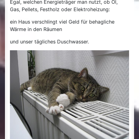
Egal, welchen Energieträger man nutzt, ob Öl,
Gas, Pellets, Festholz oder Elektroheizung:
ein Haus verschlingt viel Geld für behagliche
Wärme in den Räumen
und unser tägliches Duschwasser.