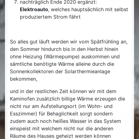
nachträglich Ende 2020 ergänzt:
Elektroauto
, welches hauptsächlich mit selbst
produziertem Strom fährt
So alles gut läuft werden wir vom Spätfrühling an,
den Sommer hindurch bis in den Herbst hinein
ohne Heizung (Wärmepumpe) auskommen und
sämtliche benötigte Wärme alleine durch die
Sonnenkollektoren der Solarthermieanlage
bekommen,
und in der restlichen Zeit können wir mit dem
Kaminofen zusätzlich billige Wärme erzeugen die
nicht nur am Aufstellungsort (im Wohn- und
Esszimmer) für Behaglichkeit sorgt sondern
zudem auch noch heißes Wasser in das System
einspeist mit welchem nicht nur die anderen
Räume des Hauses geheizt werden können