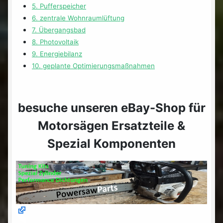
5. Pufferspeicher
6. zentrale Wohnraumlüftung
7. Übergangsbad
8. Photovoltaik
9. Energiebilanz
10. geplante Optimierungsmaßnahmen
besuche unseren eBay-Shop für
Motorsägen Ersatzteile &
Spezial Komponenten