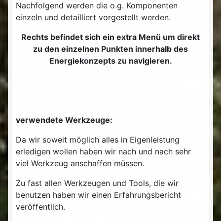
Nachfolgend werden die o.g. Komponenten
einzeln und detailliert vorgestellt werden.
Rechts befindet sich ein extra Menü um direkt
zu den einzelnen Punkten innerhalb des
Energiekonzepts zu navigieren.
verwendete Werkzeuge:
Da wir soweit möglich alles in Eigenleistung
erledigen wollen haben wir nach und nach sehr
viel Werkzeug anschaffen müssen.
Zu fast allen Werkzeugen und Tools, die wir
benutzen haben wir einen Erfahrungsbericht
veröffentlich.