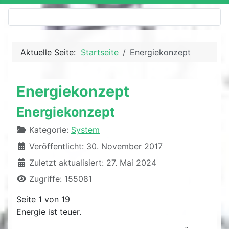
Aktuelle Seite:
Startseite
Energiekonzept
Energiekonzept
Energiekonzept
Details
Kategorie:
System
Veröffentlicht: 30. November 2017
Zuletzt aktualisiert: 27. Mai 2024
Zugriffe: 155081
Seite 1 von 19
Energie ist teuer.