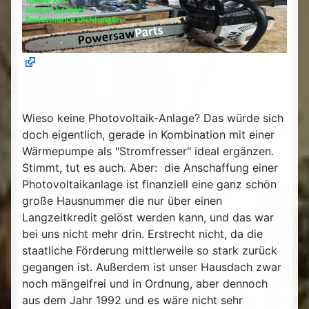
Wieso keine Photovoltaik-Anlage? Das würde sich
doch eigentlich, gerade in Kombination mit einer
Wärmepumpe als "Stromfresser" ideal ergänzen.
Stimmt, tut es auch. Aber: die Anschaffung einer
Photovoltaikanlage ist finanziell eine ganz schön
große Hausnummer die nur über einen
Langzeitkredit gelöst werden kann, und das war
bei uns nicht mehr drin. Erstrecht nicht, da die
staatliche Förderung mittlerweile so stark zurück
gegangen ist. Außerdem ist unser Hausdach zwar
noch mängelfrei und in Ordnung, aber dennoch
aus dem Jahr 1992 und es wäre nicht sehr