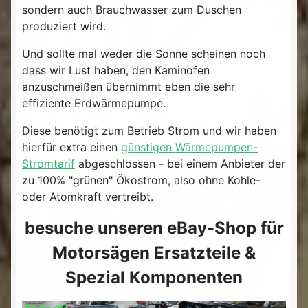
sondern auch Brauchwasser zum Duschen
produziert wird.
Und sollte mal weder die Sonne scheinen noch
dass wir Lust haben, den Kaminofen
anzuschmeißen übernimmt eben die sehr
effiziente Erdwärmepumpe.
Diese benötigt zum Betrieb Strom und wir haben
hierfür extra einen
günstigen Wärmepumpen-
Stromtarif
abgeschlossen - bei einem Anbieter der
zu 100% "grünen" Ökostrom, also ohne Kohle-
oder Atomkraft vertreibt.
besuche unseren eBay-Shop für
Motorsägen Ersatzteile &
Spezial Komponenten