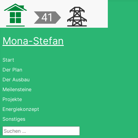
Mona-Stefan
Start
Der Plan
Der Ausbau
Meilensteine
Projekte
Energiekonzept
Sonstiges
Suchen ...