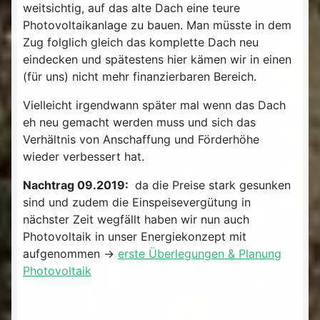
weitsichtig, auf das alte Dach eine teure
Photovoltaikanlage zu bauen. Man müsste in dem
Zug folglich gleich das komplette Dach neu
eindecken und spätestens hier kämen wir in einen
(für uns) nicht mehr finanzierbaren Bereich.
Vielleicht irgendwann später mal wenn das Dach
eh neu gemacht werden muss und sich das
Verhältnis von Anschaffung und Förderhöhe
wieder verbessert hat.
Nachtrag 09.2019:
da die Preise stark gesunken
sind und zudem die Einspeisevergütung in
nächster Zeit wegfällt haben wir nun auch
Photovoltaik in unser Energiekonzept mit
aufgenommen ->
erste Überlegungen & Planung
Photovoltaik