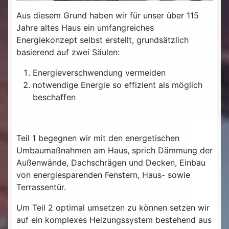
Aus diesem Grund haben wir für unser über 115
Jahre altes Haus ein umfangreiches
Energiekonzept selbst erstellt, grundsätzlich
basierend auf zwei Säulen:
Energieverschwendung vermeiden
notwendige Energie so effizient als möglich
beschaffen
Teil 1 begegnen wir mit den energetischen
Umbaumaßnahmen am Haus, sprich Dämmung der
Außenwände, Dachschrägen und Decken, Einbau
von energiesparenden Fenstern, Haus- sowie
Terrassentür.
Um Teil 2 optimal umsetzen zu können setzen wir
auf ein komplexes Heizungssystem bestehend aus